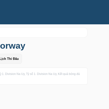
Norway
Lịch Thi Đấu
 1. Division Na Uy, Tỷ số 1. Division Na Uy, Kết quả bóng đá