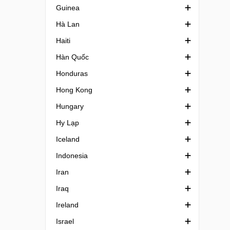
Guinea
Copa do Brasil U20
Primera Division Guatemala
Division d'Honneur
Hà Lan
Copa do Nordeste
VĐQG Guinea
Haiti
Copa Espírito Santo
Derde Divisie
Hàn Quốc
Copa Fares Lopes
VĐQG Hà Lan
Ligue Haitienne Haiti
Honduras
Copa Gaucha
Eerste Divisie
K League 1
Hong Kong
Copa Grao Para
Eredivisie Women
K League 2
VĐQG Honduras
Hungary
Copa Paulista
KNVB Beker Netherlands
K League Cup
FA Cup Hong Kong
Hy Lạp
Copa Rio
Siêu Cúp Hà Lan
Cúp Quốc Gia Hàn Quốc
Ngoại hạng Hong Kong
VĐQG Hungary
Iceland
Copa Rio U20
Reserve League Netherlands
K3 League
HKFA 1st Division
Magyar Kupa
Cúp Quốc gia Hy Lạp
Indonesia
Copa Santa Catarina
Tweede Divisie
WK-League
Sapling Cup
NB II
Football League
1. Deild Iceland
Iran
Copa Verde
U18 Divisie 1 Netherlands
Senior Shield
NB III
VĐQG Hy Lạp
VĐQG Iceland
VĐQG Indonesia
Iraq
Estadual Junior U20
U19 Divisie 1
HKPL Cup
Hạng Nhì Hy Lạp
2. Deild
Liga 2 Indonesia
Azadegan League
Ireland
Gaucho 1
U21 Divisie 1 Netherlands
Gamma Ethniki
Besta deild Women
Piala Indonesia
VĐQG Iran
VĐQG I-rắc
Israel
Gaucho 2
Cup Iceland
Piala Presiden
Siêu Cúp Iran
FAI Cup