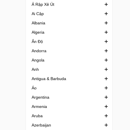
Ả Rập Xê Út
Ai Cập
Crown Prince Cup Saudi Arabia
Albania
Division 1 Saudi Arabia
Cúp quốc gia Ai Cập
Algeria
King's Cup Saudi Arabia
Cúp Liên đoàn Ai Cập
1st Division Albania
Ấn Độ
VĐQG Ả Rập Xê Út
Ngoại hạng Ai Cập
2nd Division
Coupe de la Ligue Algeria
Andorra
Siêu Cúp Ả Rập Xê Út
Second Division A
Cup Albania
Coupe Nationale
AIFF Super Cup India
Angola
Siêu Cúp Ai Cập
Super Cup Albania
VĐQG Algeria
Calcutta Premier Division
VĐQG Andorra
Anh
VĐQG Albania
Ligue 2 Algeria
I-League
2a Divisio
Girabola
Antigua & Barbuda
Reserve League Algeria
I-League 2 India
Copa Constitucio
Hạng Nhất Anh
Áo
Super Cup Algeria
VĐQG Ấn Độ
Super Cup Andorra
Siêu cúp Anh
VĐQG Antigua & Barbuda
Argentina
Santosh Trophy India
Cúp Liên đoàn
Giải hạng hai Áo
Armenia
FA Cup
VĐQG Áo
Cúp quốc gia Argentina
Aruba
FA Trophy England
Cúp Bóng đá Áo
Cúp Siêu giải đấu
Cup Armenia
Azerbaijan
FA Women's League Cup
Frauenliga
VĐQG Argentina, Torneo Betano
Ngoại hạng Armenia
Division di Honor