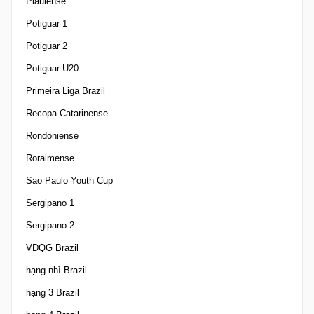
Piauiense
Potiguar 1
Potiguar 2
Potiguar U20
Primeira Liga Brazil
Recopa Catarinense
Rondoniense
Roraimense
Sao Paulo Youth Cup
Sergipano 1
Sergipano 2
VĐQG Brazil
hạng nhì Brazil
hạng 3 Brazil