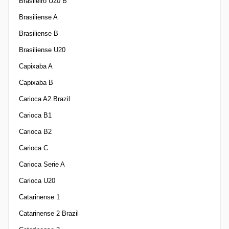
Brasileiro U20 B
Brasiliense A
Brasiliense B
Brasiliense U20
Capixaba A
Capixaba B
Carioca A2 Brazil
Carioca B1
Carioca B2
Carioca C
Carioca Serie A
Carioca U20
Catarinense 1
Catarinense 2 Brazil