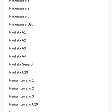
Paranaense 1
Paranaense 2
Paranaense 3
Paranaense U20
Paulista A1
Paulista A2
Paulista A3
Paulista A4
Paulista Série B
Paulista U20
Pernambucano 1
Pernambucano 2
Pernambucano 3
Pernambucano U20