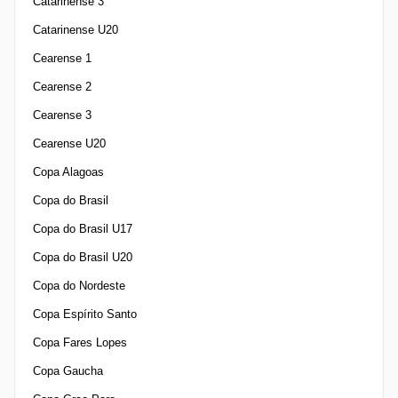
Catarinense 3
Catarinense U20
Cearense 1
Cearense 2
Cearense 3
Cearense U20
Copa Alagoas
Copa do Brasil
Copa do Brasil U17
Copa do Brasil U20
Copa do Nordeste
Copa Espírito Santo
Copa Fares Lopes
Copa Gaucha