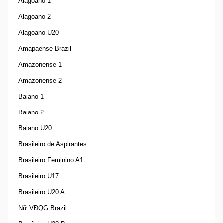
Alagoano 1
Alagoano 2
Alagoano U20
Amapaense Brazil
Amazonense 1
Amazonense 2
Baiano 1
Baiano 2
Baiano U20
Brasileiro de Aspirantes
Brasileiro Feminino A1
Brasileiro U17
Brasileiro U20 A
Nữ VĐQG Brazil