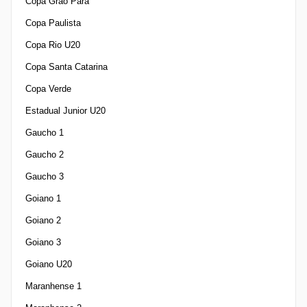
Copa Grao Para
Copa Paulista
Copa Rio U20
Copa Santa Catarina
Copa Verde
Estadual Junior U20
Gaucho 1
Gaucho 2
Gaucho 3
Goiano 1
Goiano 2
Goiano 3
Goiano U20
Maranhense 1