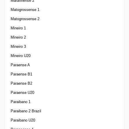
Maranhense 2
Matogrossense 1
Matogrossense 2
Mineiro 1
Mineiro 2
Mineiro 3
Mineiro U20
Paraense A
Paraense B1
Paraense B2
Paraense U20
Paraibano 1
Paraibano 2 Brazil
Paraibano U20