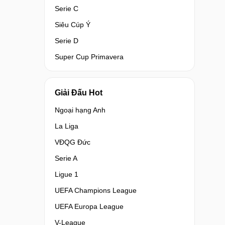
Serie C
Siêu Cúp Ý
Serie D
Super Cup Primavera
Giải Đấu Hot
Ngoại hạng Anh
La Liga
VĐQG Đức
Serie A
Ligue 1
UEFA Champions League
UEFA Europa League
V-League