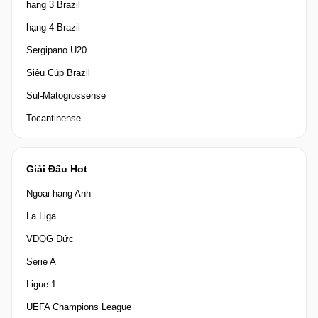
hạng 3 Brazil
hạng 4 Brazil
Sergipano U20
Siêu Cúp Brazil
Sul-Matogrossense
Tocantinense
Giải Đấu Hot
Ngoại hạng Anh
La Liga
VĐQG Đức
Serie A
Ligue 1
UEFA Champions League