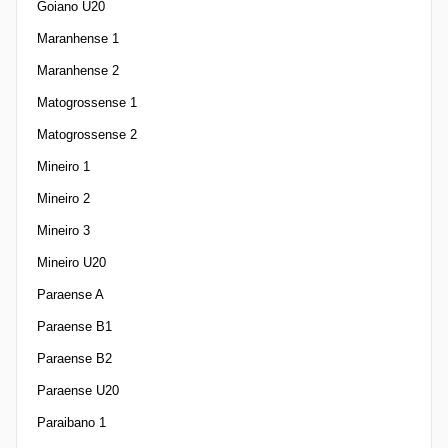
Goiano U20
Maranhense 1
Maranhense 2
Matogrossense 1
Matogrossense 2
Mineiro 1
Mineiro 2
Mineiro 3
Mineiro U20
Paraense A
Paraense B1
Paraense B2
Paraense U20
Paraibano 1