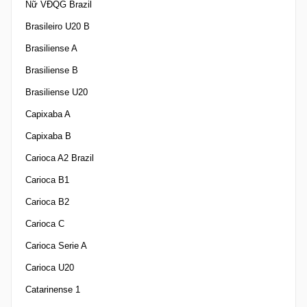
Nữ VĐQG Brazil
Brasileiro U20 B
Brasiliense A
Brasiliense B
Brasiliense U20
Capixaba A
Capixaba B
Carioca A2 Brazil
Carioca B1
Carioca B2
Carioca C
Carioca Serie A
Carioca U20
Catarinense 1