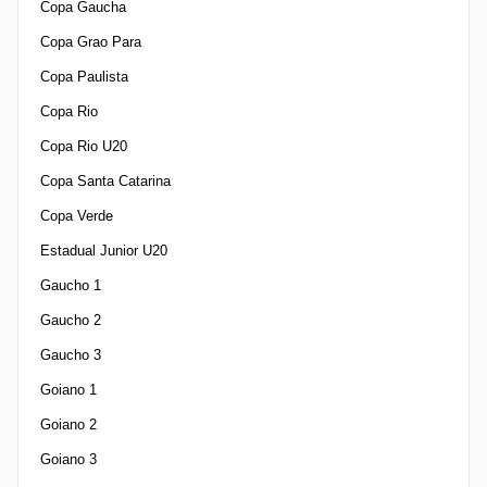
Copa Gaucha
Copa Grao Para
Copa Paulista
Copa Rio
Copa Rio U20
Copa Santa Catarina
Copa Verde
Estadual Junior U20
Gaucho 1
Gaucho 2
Gaucho 3
Goiano 1
Goiano 2
Goiano 3