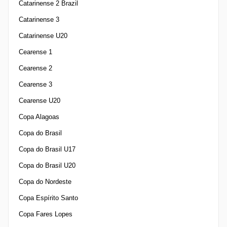
Catarinense 2 Brazil
Catarinense 3
Catarinense U20
Cearense 1
Cearense 2
Cearense 3
Cearense U20
Copa Alagoas
Copa do Brasil
Copa do Brasil U17
Copa do Brasil U20
Copa do Nordeste
Copa Espírito Santo
Copa Fares Lopes