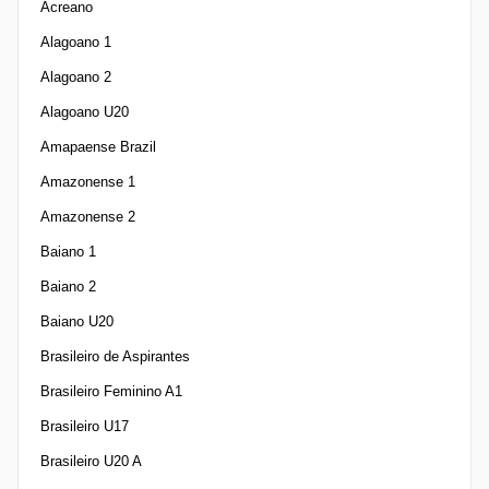
Acreano
Alagoano 1
Alagoano 2
Alagoano U20
Amapaense Brazil
Amazonense 1
Amazonense 2
Baiano 1
Baiano 2
Baiano U20
Brasileiro de Aspirantes
Brasileiro Feminino A1
Brasileiro U17
Brasileiro U20 A