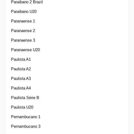
Paraibano 2 Brazil
Paraibano U20
Paranaense 1
Paranaense 2
Paranaense 3
Paranaense U20
Paulista A1
Paulista A2
Paulista A3
Paulista A4
Paulista Série B
Paulista U20
Pernambucano 1
Pernambucano 3