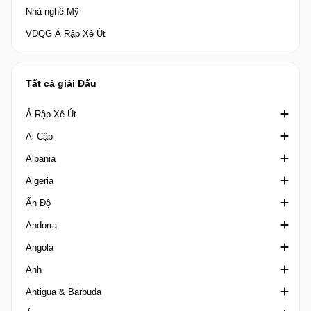
Nhà nghề Mỹ
VĐQG Ả Rập Xê Út
Tất cả giải Đấu
Ả Rập Xê Út
Ai Cập
Crown Prince Cup Saudi Arabia
Albania
Division 1 Saudi Arabia
Cúp quốc gia Ai Cập
Algeria
King's Cup Saudi Arabia
Cúp Liên đoàn Ai Cập
1st Division Albania
Ấn Độ
VĐQG Ả Rập Xê Út
Ngoại hạng Ai Cập
2nd Division
Coupe de la Ligue Algeria
Andorra
Siêu Cúp Ả Rập Xê Út
Second Division A
Cup Albania
Coupe Nationale
AIFF Super Cup India
Angola
Siêu Cúp Ai Cập
Super Cup Albania
VĐQG Algeria
Calcutta Premier Division
VĐQG Andorra
Anh
VĐQG Albania
Ligue 2 Algeria
I-League
2a Divisio
Girabola
Antigua & Barbuda
Reserve League Algeria
I-League 2 India
Copa Constitucio
Hạng Nhất Anh