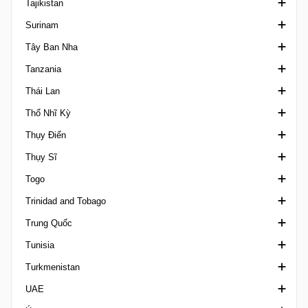
Tajikistan
Emirates Cup
SWPL Cup
I Liga Women
Cup Slovenia
Ngoại hạng Syria
Surinam
FIFA Confederations Cup
VĐQG Tajikistan
Tây Ban Nha
FIFA U17 Women's World Cup
Suriname Major League
Tanzania
Giao hữu
Cúp Nhà vua Tây Ban Nha
Thái Lan
FIFA U20 Women's World Cup
Copa Federacion
Ligi kuu Bara
Thổ Nhĩ Kỳ
Friendlies Women
La Liga
FA Cup Thailand
Thụy Điển
Gulf Cup of Nations
Primera Division Femenina
League Cup Thailand
1. Lig
Thụy Sĩ
International Champions Cup
Primera Division RFEF
VĐQG Thái Lan
2. Lig
VĐQG Thụy Điển
Togo
Islamic Solidarity Games
Segunda Division Spain
Thai Champions Cup
3. Lig Turkey
Damallsvenskan
1. Liga Classic
Trinidad and Tobago
King's Cup
Segunda Division RFEF
Thai League 2
Cup Turkey
Division 2
1. Liga Promotion
VĐQG Togo
Trung Quốc
Kirin Cup
Super Cup Spain
VĐQG Thổ Nhĩ Kỳ
Elitettan
2. Liga Interregional
Giải Chuyên nghiệp Trinidad và Tobago
Tunisia
Leagues Cup
Supercopa Femenina
Super Cup Turkey
Ettan
Challenge League Switzerland
Chinese Football League 1
Turkmenistan
Mediterranean Games
Tercera Division RFEF
Cúp Quốc gia Thụy Điển
Erste Liga Cup
Ngoại hạng Trung Quốc
VĐQG Tunisia
UAE
Olympics nam
Superettan
VĐQG Thụy Sĩ
FA Cúp Trung Quốc
Cup Tunisia
VĐQG Turkmenistan