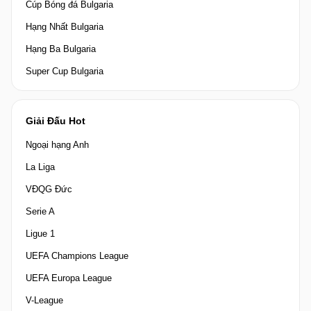
Cúp Bóng đá Bulgaria
Hạng Nhất Bulgaria
Hạng Ba Bulgaria
Super Cup Bulgaria
Giải Đấu Hot
Ngoại hạng Anh
La Liga
VĐQG Đức
Serie A
Ligue 1
UEFA Champions League
UEFA Europa League
V-League