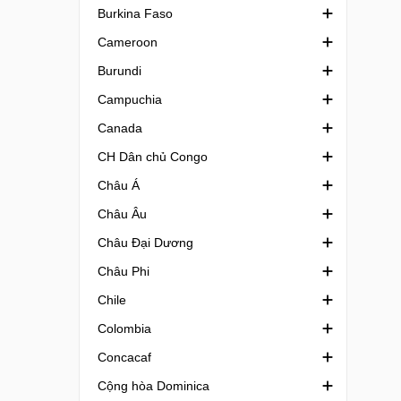
Burkina Faso
Super Cup Belgium
Liga Revelacao U23
Alagoano 1
Cúp Bóng đá Bulgaria
Cameroon
Super League Belgium
Siêu Cúp Bồ Đào Nha
Alagoano 2
Hạng Nhất Bulgaria
Ligue 1 Burkina Faso
Burundi
Third Amateur Division
Segunda Liga
Alagoano U20
Hạng Nhì Bulgaria
VĐQG Cameroon
Campuchia
Taca da Liga
Amapaense Brazil
Hạng Ba Bulgaria
Siêu Cúp Cameroon
Ligue A
Canada
Taca de Portugal
Amazonense 1
Super Cup Bulgaria
Elite Two
Ngoại hạng Campuchia
CH Dân chủ Congo
Taca Revelacao U23
Amazonense 2
Hun Sen Cup
Ngoại hạng Canada
Châu Á
Baiano 1
Canadian Championship
Ligue 1 Congo DR
Châu Âu
Baiano 2
Canadian Soccer League
AFC Challenge Cup
Châu Đại Dương
Baiano U20
League 1 Ontario
AFC Challenge League
U20 Elite League
Châu Phi
Brasileiro de Aspirantes
Northern Super League
AFC Champions League Elite
UEFA Champions League
OFC Champions League
Chile
Brasileiro Feminino A1
PCSL
AFC Champions League Two
UEFA Conference League
OFC Nations Cup
Africa Cup of Nations Qualification
Colombia
Brasileiro U17
AFC U17 Asian Cup
UEFA Europa League
OFC U19 Championship
Africa U20 Cup of Nations
Cúp Chile
Africa U23 Cup of Nations
Concacaf
Brasileiro U20 A
AFC U17 Asian Cup Qualification
UEFA European Championship
Hạng Nhì Chile
Cúp Colombia
Qualification
UEFA European Championship
Cộng hòa Dominica
Nữ VĐQG Brazil
AFC U17 Women's Asian Cup
African Football League
VĐQG Chile
VĐQG Colombia
Concacaf Caribbean Club Shield
Qualifiers