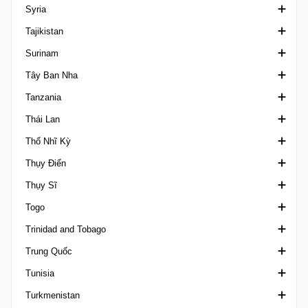
Syria
COTIF Tournament
SWF Scottish Cup
Cup Cyprus
Cup Slovakia
3. SNL
Ngoại hạng Sudan
Tajikistan
Emirates Cup
SWPL Cup
I Liga Women
Cup Slovenia
Ngoại hạng Syria
Surinam
FIFA Confederations Cup
VĐQG Tajikistan
Tây Ban Nha
FIFA U17 Women's World Cup
Suriname Major League
Tanzania
Giao hữu
Cúp Nhà vua Tây Ban Nha
Thái Lan
FIFA U20 Women's World Cup
Copa Federacion
Ligi kuu Bara
Thổ Nhĩ Kỳ
Friendlies Women
La Liga
FA Cup Thailand
Thụy Điển
Gulf Cup of Nations
Primera Division Femenina
League Cup Thailand
1. Lig
Thụy Sĩ
International Champions Cup
Primera Division RFEF
VĐQG Thái Lan
2. Lig
VĐQG Thụy Điển
Togo
Islamic Solidarity Games
Segunda Division Spain
Thai Champions Cup
3. Lig Turkey
Damallsvenskan
1. Liga Classic
Trinidad and Tobago
King's Cup
Segunda Division RFEF
Thai League 2
Cup Turkey
Division 2
1. Liga Promotion
VĐQG Togo
Trung Quốc
Kirin Cup
Super Cup Spain
VĐQG Thổ Nhĩ Kỳ
Elitettan
2. Liga Interregional
Giải Chuyên nghiệp Trinidad và Tobago
Tunisia
Leagues Cup
Supercopa Femenina
Super Cup Turkey
Ettan
Challenge League Switzerland
Chinese Football League 1
Turkmenistan
Mediterranean Games
Tercera Division RFEF
Cúp Quốc gia Thụy Điển
Erste Liga Cup
Ngoại hạng Trung Quốc
VĐQG Tunisia