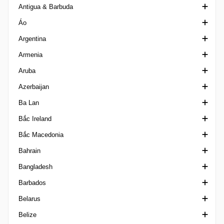
Antigua & Barbuda
Reserve League Algeria
I-League 2 India
Copa Constitucio
Hạng Nhất Anh
Áo
Super Cup Algeria
VĐQG Ấn Độ
Super Cup Andorra
Siêu cúp Anh
VĐQG Antigua & Barbuda
Argentina
Santosh Trophy India
Cúp Liên đoàn
Giải hạng hai Áo
Armenia
FA Cup
VĐQG Áo
Cúp quốc gia Argentina
Aruba
FA Trophy England
Cúp Bóng đá Áo
Cúp Siêu giải đấu
Cup Armenia
Azerbaijan
FA Women's League Cup
Frauenliga
VĐQG Argentina, Torneo Betano
Ngoại hạng Armenia
Division di Honor
Ba Lan
FA Youth Cup
Landesliga
Prim B Metro Argentina
Super Cup Armenia
Cúp Bóng đá Azerbaijan
Bắc Ireland
League Cup England
Regionalliga Austria
Primera C
First League Armenia
Ngoại hạng Azerbaijan
Central Youth League
Bắc Macedonia
League One England
Primera D
Birinci Dasta
VĐQG Ba Lan
Championship Northern Ireland
Bahrain
League Two England
Giải hạng nhì Argentina
Cup Poland
Charity Shield
VĐQG Bắc Macedonia
Bangladesh
National League England
Super Copa Argentina
Ekstraliga Women
Irish Cup
Cup North Macedonia
Cúp Nhà vua Bahrain
Barbados
National League Cup
Super Copa International
I Liga
League Cup Northern Ireland
Second League North Macedonia
Ngoại hạng Bahrain
Ngoại hạng Bangladesh
Belarus
National League N / S England
Torneo Federal A Argentina
II Liga
VĐQG Bắc Ireland
Siêu Cúp Bahrain
Federation Cup Bangladesh
Ngoại hạng Barbados
Belize
Non League Div One
Torneo Promocional Amateur
III Liga
Premier Intermediate League
Federation Cup Bahrain
Giải Bóng đá hạng Nhất Belarus