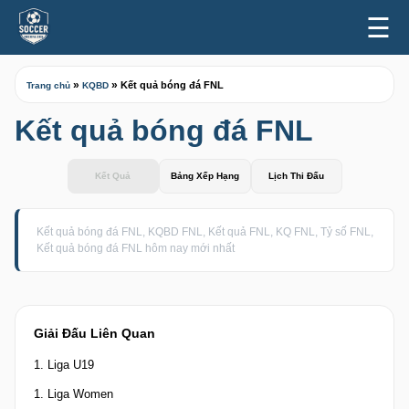
☰
»
»
Kết quả bóng đá FNL
Trang chủ
KQBD
Kết quả bóng đá FNL
Kết Quả
Bảng Xếp Hạng
Lịch Thi Đấu
Kết quả bóng đá FNL, KQBD FNL, Kết quả FNL, KQ FNL, Tỷ số FNL,
Kết quả bóng đá FNL hôm nay mới nhất
Giải Đấu Liên Quan
1. Liga U19
1. Liga Women