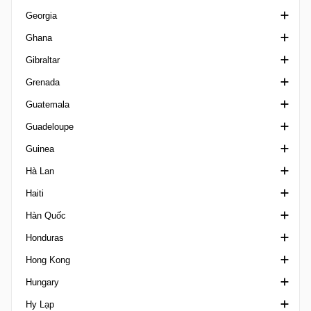
Georgia
Cearense 2
Concacaf Women's World Cup Qualifiers
Oberliga
Hạng nhất Gambia
Ghana
Cearense 3
Copa Centroamericana
Siêu Cúp Đức
VĐQG Georgia
Gibraltar
Cearense U20
Regionalliga Germany
David Kipiani Cup
Cúp Quốc gia Ghana
Grenada
Copa Alagoas
Supercup der Frauen
Erovnuli Liga 2
Ngoại hạng Ghana
Ngoại hạng Gibraltar
Guatemala
Copa do Brasil
U19 Bundesliga
Siêu Cúp Georgia
Siêu Cúp Ghana
Siêu Cúp Gibraltar
Ngoại hạng Grenada
Guadeloupe
Copa do Brasil U17
Liga 3 Georgia
Rock Cup
VĐQG Guatemala
Guinea
Copa do Brasil U20
Primera Division Guatemala
Division d'Honneur
Hà Lan
Copa do Nordeste
VĐQG Guinea
Haiti
Copa Espírito Santo
Derde Divisie
Hàn Quốc
Copa Fares Lopes
VĐQG Hà Lan
Ligue Haitienne Haiti
Honduras
Copa Gaucha
Eerste Divisie
K League 1
Hong Kong
Copa Grao Para
Eredivisie Women
K League 2
VĐQG Honduras
Hungary
Copa Paulista
KNVB Beker Netherlands
K League Cup
FA Cup Hong Kong
Hy Lạp
Copa Rio
Siêu Cúp Hà Lan
Cúp Quốc Gia Hàn Quốc
Ngoại hạng Hong Kong
VĐQG Hungary