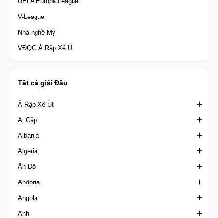
UEFA Europa League
V-League
Nhà nghề Mỹ
VĐQG Ả Rập Xê Út
Tất cả giải Đấu
Ả Rập Xê Út
Ai Cập
Crown Prince Cup Saudi Arabia
Albania
Division 1 Saudi Arabia
Cúp quốc gia Ai Cập
Algeria
King's Cup Saudi Arabia
Cúp Liên đoàn Ai Cập
1st Division Albania
Ấn Độ
VĐQG Ả Rập Xê Út
Ngoại hạng Ai Cập
2nd Division
Coupe de la Ligue Algeria
Andorra
Siêu Cúp Ả Rập Xê Út
Second Division A
Cup Albania
Coupe Nationale
AIFF Super Cup India
Angola
Siêu Cúp Ai Cập
Super Cup Albania
VĐQG Algeria
Calcutta Premier Division
VĐQG Andorra
Anh
VĐQG Albania
Ligue 2 Algeria
I-League
2a Divisio
Girabola