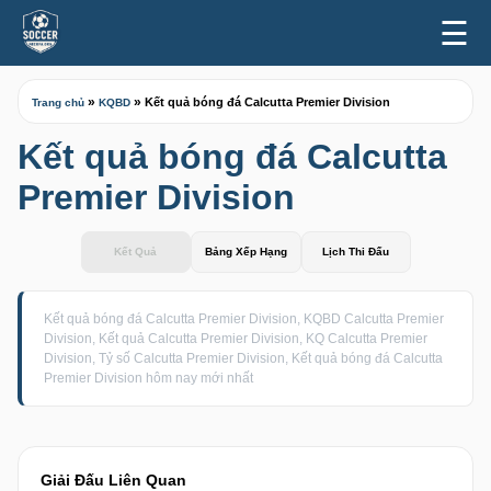
☰
»
»
Kết quả bóng đá Calcutta Premier Division
Trang chủ
KQBD
Kết quả bóng đá Calcutta
Premier Division
Kết Quả
Bảng Xếp Hạng
Lịch Thi Đấu
Kết quả bóng đá Calcutta Premier Division, KQBD Calcutta Premier
Division, Kết quả Calcutta Premier Division, KQ Calcutta Premier
Division, Tỷ số Calcutta Premier Division, Kết quả bóng đá Calcutta
Premier Division hôm nay mới nhất
Giải Đấu Liên Quan