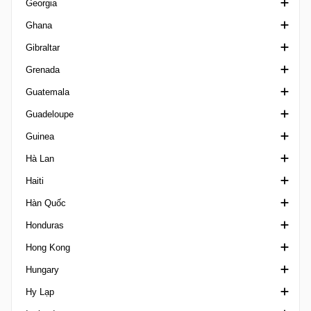
Georgia
Cearense 2
Concacaf Women's World Cup Qualifiers
Oberliga
Hạng nhất Gambia
Ghana
Cearense 3
Copa Centroamericana
Siêu Cúp Đức
VĐQG Georgia
Gibraltar
Cearense U20
Regionalliga Germany
David Kipiani Cup
Cúp Quốc gia Ghana
Grenada
Copa Alagoas
Supercup der Frauen
Erovnuli Liga 2
Ngoại hạng Ghana
Ngoại hạng Gibraltar
Guatemala
Copa do Brasil
U19 Bundesliga
Siêu Cúp Georgia
Siêu Cúp Ghana
Siêu Cúp Gibraltar
Ngoại hạng Grenada
Guadeloupe
Copa do Brasil U17
Liga 3 Georgia
Rock Cup
VĐQG Guatemala
Guinea
Copa do Brasil U20
Primera Division Guatemala
Division d'Honneur
Hà Lan
Copa do Nordeste
VĐQG Guinea
Haiti
Copa Espírito Santo
Derde Divisie
Hàn Quốc
Copa Fares Lopes
VĐQG Hà Lan
Ligue Haitienne Haiti
Honduras
Copa Gaucha
Eerste Divisie
K League 1
Hong Kong
Copa Grao Para
Eredivisie Women
K League 2
VĐQG Honduras
Hungary
Copa Paulista
KNVB Beker Netherlands
K League Cup
FA Cup Hong Kong
Hy Lạp
Copa Rio
Siêu Cúp Hà Lan
Cúp Quốc Gia Hàn Quốc
Ngoại hạng Hong Kong
VĐQG Hungary