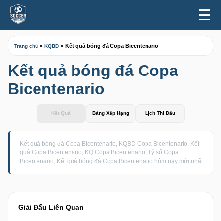
☰
»
»
Kết quả bóng đá Copa Bicentenario
Trang chủ
KQBD
Kết quả bóng đá Copa
Bicentenario
Kết Quả
Bảng Xếp Hạng
Lịch Thi Đấu
Kết quả bóng đá Copa Bicentenario, KQBD Copa Bicentenario, Kết
quả Copa Bicentenario, KQ Copa Bicentenario, Tỷ số Copa
Bicentenario, Kết quả bóng đá Copa Bicentenario hôm nay mới nhất
Giải Đấu Liên Quan