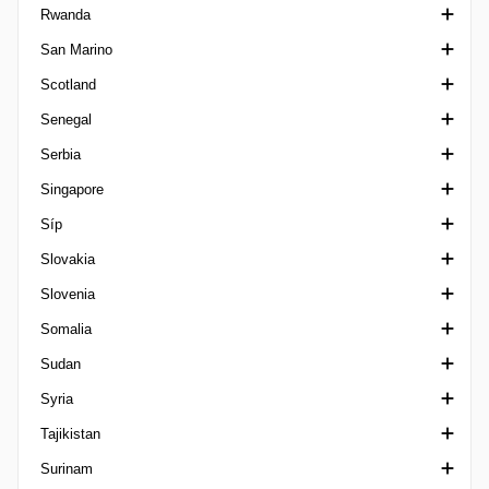
Rwanda
Ykkonen
National 2
QFA Cup
Siêu Cúp Faroe
Algarve Cup
Cupa Romaniei
San Marino
Ykkoscup Finland
National 3
Second Division
Logmanssteypid
Arab Club Champions Cup
VĐQG Romania
VĐQG Rwanda
Scotland
Ykkosliiga
Premiere Ligue
Stars League
Arab Cup
Liga 1 Feminin
VĐQG San Marino
Senegal
Trophée des Champions
Cúp bóng đá châu Phi
Liga II
Coppa Titano
Challenge Cup Scotland
Serbia
CAC Games
Liga III
Super Cup San Marino
Championship Scotland
Ligue 1 Senegal
Singapore
Campeones Cup
Supercupa
Highland / Lowland
Cup Serbia
Síp
Caribbean Cup
League Cup Scotland
Prva Liga
Cup Singapore
Slovakia
Giao hữu câu lạc bộ
League One Scotland
VĐQG Serbia
VĐQG Singapore
Hạng nhất Síp
Slovenia
China Cup
Ngoại hạng Scotland
Srpska Liga
League Cup Singapore
Hạng nhì Síp
VĐQG Slovakia
Somalia
Club Friendlies Women
League Two Scotland
Hạng ba Síp
2. liga Slovakia
1. SNL
Sudan
CONMEBOL/UEFA Finalissima
Scottish Cup
Siêu Cup Síp
3. liga Slovakia
2. SNL
hạng Nhất Somalia
Syria
COTIF Tournament
SWF Scottish Cup
Cup Cyprus
Cup Slovakia
3. SNL
Ngoại hạng Sudan
Tajikistan
Emirates Cup
SWPL Cup
I Liga Women
Cup Slovenia
Ngoại hạng Syria
Surinam
FIFA Confederations Cup
VĐQG Tajikistan