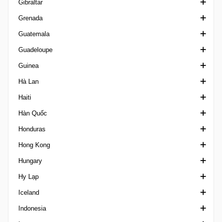
Gibraltar
Cearense U20
Regionalliga Germany
David Kipiani Cup
Cúp Quốc gia Ghana
Grenada
Copa Alagoas
Supercup der Frauen
Erovnuli Liga 2
Ngoại hạng Ghana
Ngoại hạng Gibraltar
Guatemala
Copa do Brasil
U19 Bundesliga
Siêu Cúp Georgia
Siêu Cúp Ghana
Siêu Cúp Gibraltar
Ngoại hạng Grenada
Guadeloupe
Copa do Brasil U17
Liga 3 Georgia
Rock Cup
VĐQG Guatemala
Guinea
Copa do Brasil U20
Primera Division Guatemala
Division d'Honneur
Hà Lan
Copa do Nordeste
VĐQG Guinea
Haiti
Copa Espírito Santo
Derde Divisie
Hàn Quốc
Copa Fares Lopes
VĐQG Hà Lan
Ligue Haitienne Haiti
Honduras
Copa Gaucha
Eerste Divisie
K League 1
Hong Kong
Copa Grao Para
Eredivisie Women
K League 2
VĐQG Honduras
Hungary
Copa Paulista
KNVB Beker Netherlands
K League Cup
FA Cup Hong Kong
Hy Lạp
Copa Rio
Siêu Cúp Hà Lan
Cúp Quốc Gia Hàn Quốc
Ngoại hạng Hong Kong
VĐQG Hungary
Iceland
Copa Rio U20
Reserve League Netherlands
K3 League
HKFA 1st Division
Magyar Kupa
Cúp Quốc gia Hy Lạp
Indonesia
Copa Santa Catarina
Tweede Divisie
WK-League
Sapling Cup
NB II
Football League
1. Deild Iceland