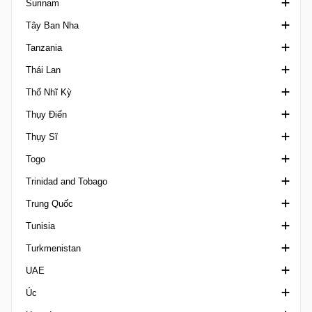
Surinam
FIFA Confederations Cup
VĐQG Tajikistan
Tây Ban Nha
FIFA U17 Women's World Cup
Suriname Major League
Tanzania
Giao hữu
Cúp Nhà vua Tây Ban Nha
Thái Lan
FIFA U20 Women's World Cup
Copa Federacion
Ligi kuu Bara
Thổ Nhĩ Kỳ
Friendlies Women
La Liga
FA Cup Thailand
Thụy Điển
Gulf Cup of Nations
Primera Division Femenina
League Cup Thailand
1. Lig
Thụy Sĩ
International Champions Cup
Primera Division RFEF
VĐQG Thái Lan
2. Lig
VĐQG Thụy Điển
Togo
Islamic Solidarity Games
Segunda Division Spain
Thai Champions Cup
3. Lig Turkey
Damallsvenskan
1. Liga Classic
Trinidad and Tobago
King's Cup
Segunda Division RFEF
Thai League 2
Cup Turkey
Division 2
1. Liga Promotion
VĐQG Togo
Trung Quốc
Kirin Cup
Super Cup Spain
VĐQG Thổ Nhĩ Kỳ
Elitettan
2. Liga Interregional
Giải Chuyên nghiệp Trinidad và Tobago
Tunisia
Leagues Cup
Supercopa Femenina
Super Cup Turkey
Ettan
Challenge League Switzerland
Chinese Football League 1
Turkmenistan
Mediterranean Games
Tercera Division RFEF
Cúp Quốc gia Thụy Điển
Erste Liga Cup
Ngoại hạng Trung Quốc
VĐQG Tunisia
UAE
Olympics nam
Superettan
VĐQG Thụy Sĩ
FA Cúp Trung Quốc
Cup Tunisia
VĐQG Turkmenistan
Úc
Olympics nữ
Svenska Cupen Women
Schweizer Pokal
Chinese Football League 2
Ligue 2 Tunisia
Youth League
Division 1 United Arab Emirates