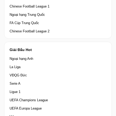
Chinese Football League 1
Ngoại hạng Trung Quốc
FA Cúp Trung Quốc
Chinese Football League 2
Giải Đấu Hot
Ngoại hạng Anh
La Liga
VĐQG Đức
Serie A
Ligue 1
UEFA Champions League
UEFA Europa League