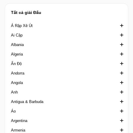
Tất cả giải Đấu
Ả Rập Xê Út
Ai Cập
Crown Prince Cup Saudi Arabia
Albania
Division 1 Saudi Arabia
Cúp quốc gia Ai Cập
Algeria
King's Cup Saudi Arabia
Cúp Liên đoàn Ai Cập
1st Division Albania
Ấn Độ
VĐQG Ả Rập Xê Út
Ngoại hạng Ai Cập
2nd Division
Coupe de la Ligue Algeria
Andorra
Siêu Cúp Ả Rập Xê Út
Second Division A
Cup Albania
Coupe Nationale
AIFF Super Cup India
Angola
Siêu Cúp Ai Cập
Super Cup Albania
VĐQG Algeria
Calcutta Premier Division
VĐQG Andorra
Anh
VĐQG Albania
Ligue 2 Algeria
I-League
2a Divisio
Girabola
Antigua & Barbuda
Reserve League Algeria
I-League 2 India
Copa Constitucio
Hạng Nhất Anh
Áo
Super Cup Algeria
VĐQG Ấn Độ
Super Cup Andorra
Siêu cúp Anh
VĐQG Antigua & Barbuda
Argentina
Santosh Trophy India
Cúp Liên đoàn
Giải hạng hai Áo
Armenia
FA Cup
VĐQG Áo
Cúp quốc gia Argentina