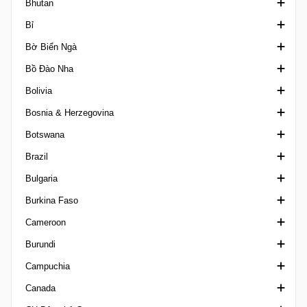
Bhutan
Professional Development League
2. Division Belarus
Ngoại hạng Bermuda
Bỉ
U18 Premier League
Siêu Cúp Belarus
Ngoại hạng Bhutan
Bờ Biển Ngà
Women’s FA Community Shield
Reserve League Belarus
Super League Bhutan
Giải hạng Nhì Bỉ
Bồ Đào Nha
Women's FA Cup
Cúp Bóng đá Bỉ
VĐQG Bờ Biển Ngà
Bolivia
Women's Super League
First Amateur Division
1a Divisao Women
Bosnia & Herzegovina
WSL 2
First Division A
Campeonato de Portugal Prio
Cúp bóng đá Bolivia
Botswana
VĐQG Bỉ
Juniores U19
Giải hạng nhất Bolivia
Ngoại hạng Bosnia và Herzegovina
Brazil
Provincial
Liga 3 Portugal
Nacional B Bolivia
Cúp bóng đá Bosna và Hercegovina
Ngoại hạng Botswana
Bulgaria
Second Amateur Division
VĐQG Bồ Đào Nha
Torneo Amistoso de Verano
Premijer Liga
Acreano
Burkina Faso
Super Cup Belgium
Liga Revelacao U23
Alagoano 1
Cúp Bóng đá Bulgaria
Cameroon
Super League Belgium
Siêu Cúp Bồ Đào Nha
Alagoano 2
Hạng Nhất Bulgaria
Ligue 1 Burkina Faso
Burundi
Third Amateur Division
Segunda Liga
Alagoano U20
Hạng Nhì Bulgaria
VĐQG Cameroon
Campuchia
Taca da Liga
Amapaense Brazil
Hạng Ba Bulgaria
Siêu Cúp Cameroon
Ligue A
Canada
Taca de Portugal
Amazonense 1
Super Cup Bulgaria
Elite Two
Ngoại hạng Campuchia