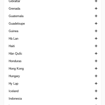
Gibraltar
Cearense U20
Regionalliga Germany
David Kipiani Cup
Cúp Quốc gia Ghana
Grenada
Copa Alagoas
Supercup der Frauen
Erovnuli Liga 2
Ngoại hạng Ghana
Ngoại hạng Gibraltar
Guatemala
Copa do Brasil
U19 Bundesliga
Siêu Cúp Georgia
Siêu Cúp Ghana
Siêu Cúp Gibraltar
Ngoại hạng Grenada
Guadeloupe
Copa do Brasil U17
Liga 3 Georgia
Rock Cup
VĐQG Guatemala
Guinea
Copa do Brasil U20
Primera Division Guatemala
Division d'Honneur
Hà Lan
Copa do Nordeste
VĐQG Guinea
Haiti
Copa Espírito Santo
Derde Divisie
Hàn Quốc
Copa Fares Lopes
VĐQG Hà Lan
Ligue Haitienne Haiti
Honduras
Copa Gaucha
Eerste Divisie
K League 1
Hong Kong
Copa Grao Para
Eredivisie Women
K League 2
VĐQG Honduras
Hungary
Copa Paulista
KNVB Beker Netherlands
K League Cup
FA Cup Hong Kong
Hy Lạp
Copa Rio
Siêu Cúp Hà Lan
Cúp Quốc Gia Hàn Quốc
Ngoại hạng Hong Kong
VĐQG Hungary
Iceland
Copa Rio U20
Reserve League Netherlands
K3 League
HKFA 1st Division
Magyar Kupa
Cúp Quốc gia Hy Lạp
Indonesia
Copa Santa Catarina
Tweede Divisie
WK-League
Sapling Cup
NB II
Football League
1. Deild Iceland