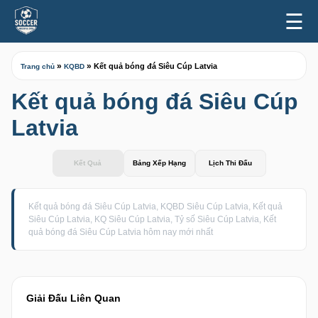
☰
»
»
Kết quả bóng đá Siêu Cúp Latvia
Trang chủ
KQBD
Kết quả bóng đá Siêu Cúp
Latvia
Kết Quả
Bảng Xếp Hạng
Lịch Thi Đấu
Kết quả bóng đá Siêu Cúp Latvia, KQBD Siêu Cúp Latvia, Kết quả
Siêu Cúp Latvia, KQ Siêu Cúp Latvia, Tỷ số Siêu Cúp Latvia, Kết
quả bóng đá Siêu Cúp Latvia hôm nay mới nhất
Giải Đấu Liên Quan