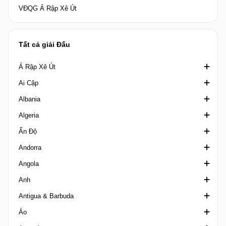
VĐQG Ả Rập Xê Út
Tất cả giải Đấu
Ả Rập Xê Út
Ai Cập
Crown Prince Cup Saudi Arabia
Albania
Division 1 Saudi Arabia
Cúp quốc gia Ai Cập
Algeria
King's Cup Saudi Arabia
Cúp Liên đoàn Ai Cập
1st Division Albania
Ấn Độ
VĐQG Ả Rập Xê Út
Ngoại hạng Ai Cập
2nd Division
Coupe de la Ligue Algeria
Andorra
Siêu Cúp Ả Rập Xê Út
Second Division A
Cup Albania
Coupe Nationale
AIFF Super Cup India
Angola
Siêu Cúp Ai Cập
Super Cup Albania
VĐQG Algeria
Calcutta Premier Division
VĐQG Andorra
Anh
VĐQG Albania
Ligue 2 Algeria
I-League
2a Divisio
Girabola
Antigua & Barbuda
Reserve League Algeria
I-League 2 India
Copa Constitucio
Hạng Nhất Anh
Áo
Super Cup Algeria
VĐQG Ấn Độ
Super Cup Andorra
Siêu cúp Anh
VĐQG Antigua & Barbuda