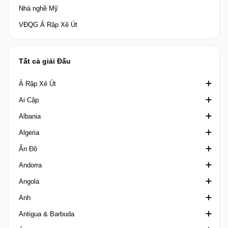
Nhà nghề Mỹ
VĐQG Ả Rập Xê Út
Tất cả giải Đấu
Ả Rập Xê Út
Ai Cập
Crown Prince Cup Saudi Arabia
Albania
Division 1 Saudi Arabia
Cúp quốc gia Ai Cập
Algeria
King's Cup Saudi Arabia
Cúp Liên đoàn Ai Cập
1st Division Albania
Ấn Độ
VĐQG Ả Rập Xê Út
Ngoại hạng Ai Cập
2nd Division
Coupe de la Ligue Algeria
Andorra
Siêu Cúp Ả Rập Xê Út
Second Division A
Cup Albania
Coupe Nationale
AIFF Super Cup India
Angola
Siêu Cúp Ai Cập
Super Cup Albania
VĐQG Algeria
Calcutta Premier Division
VĐQG Andorra
Anh
VĐQG Albania
Ligue 2 Algeria
I-League
2a Divisio
Girabola
Antigua & Barbuda
Reserve League Algeria
I-League 2 India
Copa Constitucio
Hạng Nhất Anh