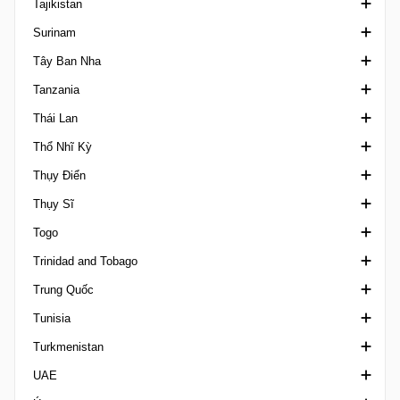
Tajikistan
Emirates Cup
SWPL Cup
I Liga Women
Cup Slovenia
Ngoại hạng Syria
Surinam
FIFA Confederations Cup
VĐQG Tajikistan
Tây Ban Nha
FIFA U17 Women's World Cup
Suriname Major League
Tanzania
Giao hữu
Cúp Nhà vua Tây Ban Nha
Thái Lan
FIFA U20 Women's World Cup
Copa Federacion
Ligi kuu Bara
Thổ Nhĩ Kỳ
Friendlies Women
La Liga
FA Cup Thailand
Thụy Điển
Gulf Cup of Nations
Primera Division Femenina
League Cup Thailand
1. Lig
Thụy Sĩ
International Champions Cup
Primera Division RFEF
VĐQG Thái Lan
2. Lig
VĐQG Thụy Điển
Togo
Islamic Solidarity Games
Segunda Division Spain
Thai Champions Cup
3. Lig Turkey
Damallsvenskan
1. Liga Classic
Trinidad and Tobago
King's Cup
Segunda Division RFEF
Thai League 2
Cup Turkey
Division 2
1. Liga Promotion
VĐQG Togo
Trung Quốc
Kirin Cup
Super Cup Spain
VĐQG Thổ Nhĩ Kỳ
Elitettan
2. Liga Interregional
Giải Chuyên nghiệp Trinidad và Tobago
Tunisia
Leagues Cup
Supercopa Femenina
Super Cup Turkey
Ettan
Challenge League Switzerland
Chinese Football League 1
Turkmenistan
Mediterranean Games
Tercera Division RFEF
Cúp Quốc gia Thụy Điển
Erste Liga Cup
Ngoại hạng Trung Quốc
VĐQG Tunisia
UAE
Olympics nam
Superettan
VĐQG Thụy Sĩ
FA Cúp Trung Quốc
Cup Tunisia
VĐQG Turkmenistan