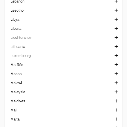
Lebanon
Mineiro 1
Siêu Cúp Kuwait
1. Liga Latvia
Lesotho
Mineiro 2
Emir Cup Kuwait
Siêu Cúp Latvia
Cup Lebanon
Libya
Mineiro 3
VĐQG Latvia
Ngoại hạng Lebanon
Ngoại hạng Lesotho
Liberia
Mineiro U20
Cup Latvia
Federation Cup Lebanon
Ngoại hạng Libya
Liechtenstein
Paraense A
LFA First Division
Lithuania
Paraense B1
Cup Liechtenstein
Luxembourg
Paraense B2
VĐQG Lithuania
Ma Rốc
Paraense U20
1 Lyga
VĐQG Luxembourg
Macao
Paraibano 1
Siêu Cúp Lithuania
Cup Luxembourg
VĐQG Ma Rốc
Malawi
Paraibano 2 Brazil
Cup Lithuania
Botola 2
VĐQG Macao
Malaysia
Paraibano U20
Cup Morocco
VĐQG Malawi
Maldives
Paranaense 1
FA Cup Malaysia
Mali
Paranaense 2
Malaysia Cup
VĐQG Maldives
Malta
Paranaense 3
Hạng nhất Malaysia
Ngoại hạng Mali