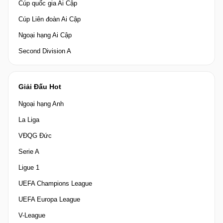
Cúp quốc gia Ai Cập
Cúp Liên đoàn Ai Cập
Ngoại hạng Ai Cập
Second Division A
Giải Đấu Hot
Ngoại hạng Anh
La Liga
VĐQG Đức
Serie A
Ligue 1
UEFA Champions League
UEFA Europa League
V-League