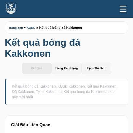
☰
»
»
Kết quả bóng đá Kakkonen
Trang chủ
KQBD
Kết quả bóng đá
Kakkonen
Kết Quả
Bảng Xếp Hạng
Lịch Thi Đấu
Kết quả bóng đá Kakkonen, KQBD Kakkonen, Kết quả Kakkonen,
KQ Kakkonen, Tỷ số Kakkonen, Kết quả bóng đá Kakkonen hôm
nay mới nhất
Giải Đấu Liên Quan