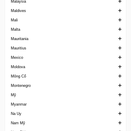
Malaysia
Paraibano U20
Cup Morocco
VĐQG Malawi
Maldives
Paranaense 1
FA Cup Malaysia
Mali
Paranaense 2
Malaysia Cup
VĐQG Maldives
Malta
Paranaense 3
Hạng nhất Malaysia
Ngoại hạng Mali
Mauritania
Paranaense U20
MFL Cup
Challenge Cup Malta
Mauritius
Paulista A1
Super League Malaysia
Challenge League Malta
VĐQG Mauritania
Mexico
Paulista A2
Ngoại hạng Malta
Mauritian League
Moldova
Paulista A3
FA Trophy Malta
Copa MX
Mông Cổ
Paulista A4
Super Cup Malta
Copa por Mexico
Cupa Moldova
Montenegro
Paulista Série B
VĐQG Mexico
VĐQG Moldova
Ngoại hạng Mông Cổ
Mỹ
Paulista U20
Liga de Expansion MX
Liga 1 Moldova
Siêu Cúp Mông Cổ
VĐQG Montenegro
Myanmar
Pernambucano 1
Liga MX Femenil
Cup Montenegro
Nhà nghề Mỹ
Na Uy
Pernambucano 2
Liga Premier Serie A
Second League Montenegro
MLS All-Star
VĐQG Myanmar
Nam Mỹ
Pernambucano 3
Liga Premier Serie B
MLS Next Pro
1. Division Norway