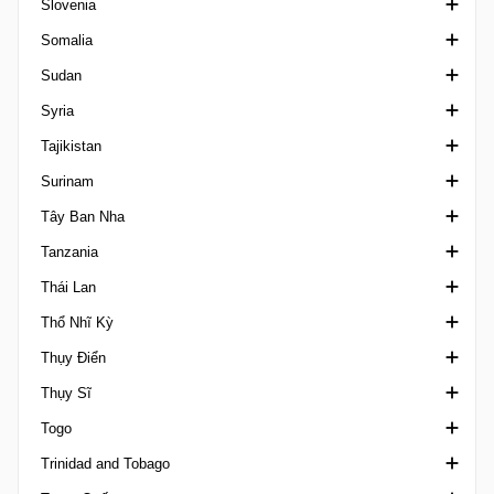
Slovenia
China Cup
Ngoại hạng Scotland
Srpska Liga
League Cup Singapore
Hạng nhì Síp
VĐQG Slovakia
Somalia
Club Friendlies Women
League Two Scotland
Hạng ba Síp
2. liga Slovakia
1. SNL
Sudan
CONMEBOL/UEFA Finalissima
Scottish Cup
Siêu Cup Síp
3. liga Slovakia
2. SNL
hạng Nhất Somalia
Syria
COTIF Tournament
SWF Scottish Cup
Cup Cyprus
Cup Slovakia
3. SNL
Ngoại hạng Sudan
Tajikistan
Emirates Cup
SWPL Cup
I Liga Women
Cup Slovenia
Ngoại hạng Syria
Surinam
FIFA Confederations Cup
VĐQG Tajikistan
Tây Ban Nha
FIFA U17 Women's World Cup
Suriname Major League
Tanzania
Giao hữu
Cúp Nhà vua Tây Ban Nha
Thái Lan
FIFA U20 Women's World Cup
Copa Federacion
Ligi kuu Bara
Thổ Nhĩ Kỳ
Friendlies Women
La Liga
FA Cup Thailand
Thụy Điển
Gulf Cup of Nations
Primera Division Femenina
League Cup Thailand
1. Lig
Thụy Sĩ
International Champions Cup
Primera Division RFEF
VĐQG Thái Lan
2. Lig
VĐQG Thụy Điển
Togo
Islamic Solidarity Games
Segunda Division Spain
Thai Champions Cup
3. Lig Turkey
Damallsvenskan
1. Liga Classic
Trinidad and Tobago
King's Cup
Segunda Division RFEF
Thai League 2
Cup Turkey
Division 2
1. Liga Promotion
VĐQG Togo