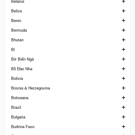
Belarus
National League N / S England
Torneo Federal A Argentina
II Liga
VĐQG Bắc Ireland
Siêu Cúp Bahrain
Federation Cup Bangladesh
Ngoại hạng Barbados
Belize
Non League Div One
Torneo Promocional Amateur
III Liga
Premier Intermediate League
Federation Cup Bahrain
Giải Bóng đá hạng Nhất Belarus
Benin
Non League Premier
Torneo Proyeccion
Super Cup Poland
Premiership Women
Cúp Bóng đá Belarus
Ngoại hạng Belize
Bermuda
Ngoại hạng Anh
Trofeo de Campeones
Ngoại hạng Belarus, Vysshaya Liga
Ngoại hạng Benin
Bhutan
Professional Development League
2. Division Belarus
Ngoại hạng Bermuda
Bỉ
U18 Premier League
Siêu Cúp Belarus
Ngoại hạng Bhutan
Bờ Biển Ngà
Women’s FA Community Shield
Reserve League Belarus
Super League Bhutan
Giải hạng Nhì Bỉ
Bồ Đào Nha
Women's FA Cup
Cúp Bóng đá Bỉ
VĐQG Bờ Biển Ngà
Bolivia
Women's Super League
First Amateur Division
1a Divisao Women
Bosnia & Herzegovina
WSL 2
First Division A
Campeonato de Portugal Prio
Cúp bóng đá Bolivia
Botswana
VĐQG Bỉ
Juniores U19
Giải hạng nhất Bolivia
Ngoại hạng Bosnia và Herzegovina
Brazil
Provincial
Liga 3 Portugal
Nacional B Bolivia
Cúp bóng đá Bosna và Hercegovina
Ngoại hạng Botswana
Bulgaria
Second Amateur Division
VĐQG Bồ Đào Nha
Torneo Amistoso de Verano
Premijer Liga
Acreano
Burkina Faso
Super Cup Belgium
Liga Revelacao U23
Alagoano 1
Cúp Bóng đá Bulgaria