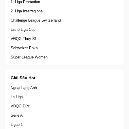
1. Liga Promotion
2. Liga Interregional
Challenge League Switzerland
Erste Liga Cup
VĐQG Thụy Sĩ
Schweizer Pokal
Super League Women
Giải Đấu Hot
Ngoại hạng Anh
La Liga
VĐQG Đức
Serie A
Ligue 1