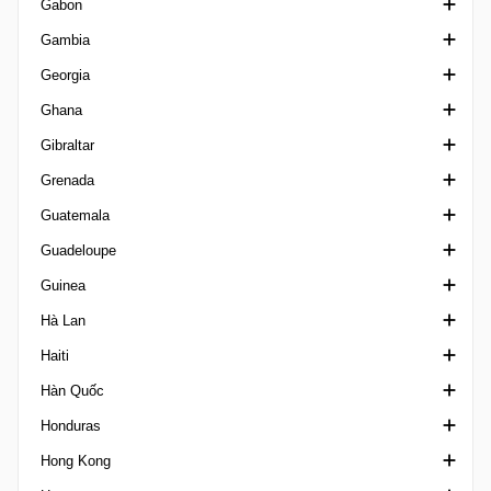
Gabon
Catarinense U20
EAFF E-1 Football Championship
UEFA Women's Championship Qualification
Concacaf Women's U20
DFB Pokal Women
Esiliiga B
VĐQG Fiji
Gambia
Cearense 1
EAFF Football Championship Qualification
UEFA Women's Nations League
Concacaf Women's U20 Qualification
Frauen Bundesliga
VĐQG Gabon
Georgia
Cearense 2
Concacaf Women's World Cup Qualifiers
Oberliga
Hạng nhất Gambia
Ghana
Cearense 3
Copa Centroamericana
Siêu Cúp Đức
VĐQG Georgia
Gibraltar
Cearense U20
Regionalliga Germany
David Kipiani Cup
Cúp Quốc gia Ghana
Grenada
Copa Alagoas
Supercup der Frauen
Erovnuli Liga 2
Ngoại hạng Ghana
Ngoại hạng Gibraltar
Guatemala
Copa do Brasil
U19 Bundesliga
Siêu Cúp Georgia
Siêu Cúp Ghana
Siêu Cúp Gibraltar
Ngoại hạng Grenada
Guadeloupe
Copa do Brasil U17
Liga 3 Georgia
Rock Cup
VĐQG Guatemala
Guinea
Copa do Brasil U20
Primera Division Guatemala
Division d'Honneur
Hà Lan
Copa do Nordeste
VĐQG Guinea
Haiti
Copa Espírito Santo
Derde Divisie
Hàn Quốc
Copa Fares Lopes
VĐQG Hà Lan
Ligue Haitienne Haiti
Honduras
Copa Gaucha
Eerste Divisie
K League 1
Hong Kong
Copa Grao Para
Eredivisie Women
K League 2
VĐQG Honduras