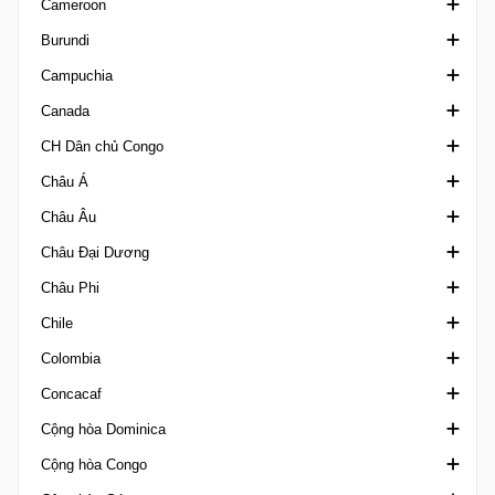
Cameroon
Super League Belgium
Siêu Cúp Bồ Đào Nha
Alagoano 2
Hạng Nhất Bulgaria
Ligue 1 Burkina Faso
Burundi
Third Amateur Division
Segunda Liga
Alagoano U20
Hạng Nhì Bulgaria
VĐQG Cameroon
Campuchia
Taca da Liga
Amapaense Brazil
Hạng Ba Bulgaria
Siêu Cúp Cameroon
Ligue A
Canada
Taca de Portugal
Amazonense 1
Super Cup Bulgaria
Elite Two
Ngoại hạng Campuchia
CH Dân chủ Congo
Taca Revelacao U23
Amazonense 2
Hun Sen Cup
Ngoại hạng Canada
Châu Á
Baiano 1
Canadian Championship
Ligue 1 Congo DR
Châu Âu
Baiano 2
Canadian Soccer League
AFC Challenge Cup
Châu Đại Dương
Baiano U20
League 1 Ontario
AFC Challenge League
U20 Elite League
Châu Phi
Brasileiro de Aspirantes
Northern Super League
AFC Champions League Elite
UEFA Champions League
OFC Champions League
Chile
Brasileiro Feminino A1
PCSL
AFC Champions League Two
UEFA Conference League
OFC Nations Cup
Africa Cup of Nations Qualification
Colombia
Brasileiro U17
AFC U17 Asian Cup
UEFA Europa League
OFC U19 Championship
Africa U20 Cup of Nations
Cúp Chile
Concacaf
Brasileiro U20 A
AFC U17 Asian Cup Qualification
UEFA European Championship
Africa U23 Cup of Nations Qualification
Hạng Nhì Chile
Cúp Colombia
Cộng hòa Dominica
Nữ VĐQG Brazil
AFC U17 Women's Asian Cup
UEFA European Championship Qualifiers
African Football League
VĐQG Chile
VĐQG Colombia
Concacaf Caribbean Club Shield
Cộng hòa Congo
Brasileiro U20 B
AFC U20 Asian Cup
Siêu Cúp Châu Âu
African Games
Hạng 3 Chile
Liga Femenina
Concacaf Caribbean Cup
Cúp Dominica