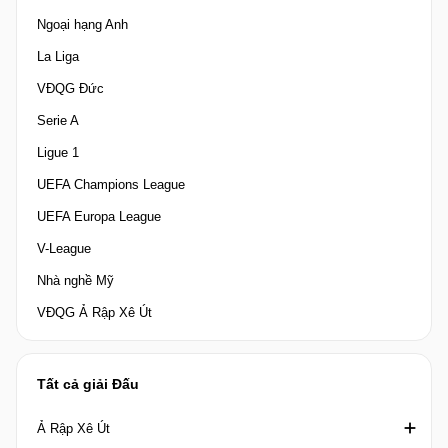
Ngoại hạng Anh
La Liga
VĐQG Đức
Serie A
Ligue 1
UEFA Champions League
UEFA Europa League
V-League
Nhà nghề Mỹ
VĐQG Ả Rập Xê Út
Tất cả giải Đấu
Ả Rập Xê Út