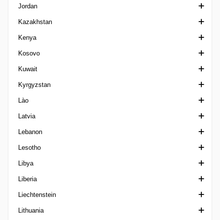
Jordan
Goiano 1
League Cup Iceland
First Division
Ngoại hạng Israel
Ngoại hạng Jamaica
Kazakhstan
Goiano 2
Reykjavik Cup
Ngoại hạng Ireland
Liga Leumit
Ngoại hạng Jordan
Kenya
Goiano 3
Super Cup Iceland
League Cup Ireland
State Cup
Cup Jordan
1. Division Kazakhstan
Kosovo
Goiano U20
Women's President's Cup
Super Cup Israel
Siêu Cúp Jordan
Ngoại hạng Kazakhstan
Ngoại hạng Kenya
Kuwait
Maranhense 1
Toto Cup Ligat Al
Shield Cup Jordan
Siêu Cúp Kazakhstan
Shield Cup Kenya
Siêu Cup Kosovo
Kyrgyzstan
Maranhense 2
Cup Kazakhstan
Super League Kenya
VĐQG Kosovo
Crown Prince Cup Kuwait
Lào
Matogrossense 1
Cup Kosovo
Division 1 Kuwait
VĐQG Kyrgyzstan
Latvia
Matogrossense 2
VĐQG Kuwait
VĐQG Lào
Lebanon
Mineiro 1
Siêu Cúp Kuwait
1. Liga Latvia
Lesotho
Mineiro 2
Emir Cup Kuwait
Siêu Cúp Latvia
Cup Lebanon
Libya
Mineiro 3
VĐQG Latvia
Ngoại hạng Lebanon
Ngoại hạng Lesotho
Liberia
Mineiro U20
Cup Latvia
Federation Cup Lebanon
Ngoại hạng Libya
Liechtenstein
Paraense A
LFA First Division
Lithuania
Paraense B1
Cup Liechtenstein