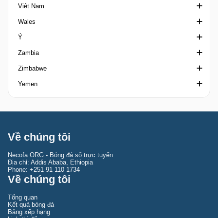
Việt Nam
Qatar-UAE Super Cup
FQPL 3 Metro
Siêu Cúp Ukraina
Segunda Division Uruguay
Pro League Uzbekistan
VĐQG Venezuela
Wales
SAFF Championship
New South Wales NPL
Persha Liga
Super Copa Uruguay
VĐQG Uzbekistan
Copa Venezuela
Siêu Cúp Việt Nam
Ý
SheBelieves Cup
NNSW League 1
U19 League
Super Cup Uzbekistan
Segunda Division Venezuela
V-League
FAW Championship
Zambia
South American Youth Games
Northern NSW NPL
U21 League
Supercopa Venezuela
Hạng nhất Quốc gia
Ngoại hạng xứ Wales
Campionato Primavera 1
Zimbabwe
Southeast Asian Games
Northern Territory Premier League
Cup Quốc Gia Việt Nam
League Cup Wales
Campionato Primavera 2
Ngoại hạng Zambia
Yemen
The Atlantic Cup
NSW League One
Welsh Cup
Coppa Italia
Ngoại hạng Zimbabwe
Tipsport Malta Cup
Queensland NPL
Coppa Italia Primavera
Yemeni League
Tournoi Maurice Revello
Queensland Premier League
Coppa Italia Serie C
U20 Arab Championship
South Australia NPL Australia
Coppa Italia Serie D
Về chúng tôi
UAE-Qatar Super Shield
South Australia State League 1
Coppa Italia Women
Necofa ORG - Bóng đá số trực tuyến
UEFA/CONMEBOL Club Challenge
Tasmania Northern Championship
Serie A
Địa chỉ: Addis Ababa, Ethiopia
Phone: +251 91 110 1734
Về chúng tôi
WAFF Championship U23
Tasmania NPL
Serie A Women
Women's International Champions Cup
Tasmania Southern Championship
Serie B
Tổng quan
Kết quả bóng đá
Women's Olympic Qualifying Asia
Victoria NPL
Serie C
Bảng xếp hạng