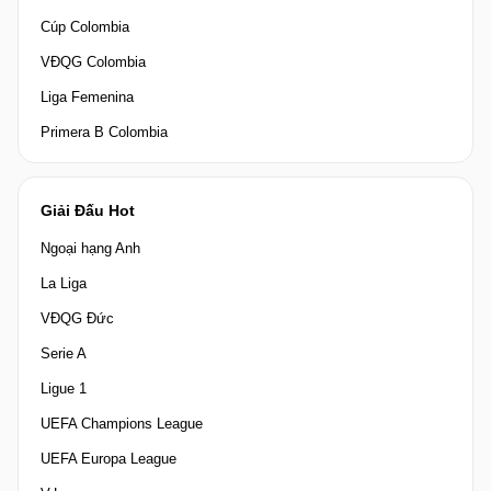
Cúp Colombia
VĐQG Colombia
Liga Femenina
Primera B Colombia
Giải Đấu Hot
Ngoại hạng Anh
La Liga
VĐQG Đức
Serie A
Ligue 1
UEFA Champions League
UEFA Europa League