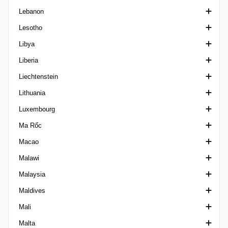
Lebanon
Mineiro 1
Siêu Cúp Kuwait
1. Liga Latvia
Lesotho
Mineiro 2
Emir Cup Kuwait
Siêu Cúp Latvia
Cup Lebanon
Libya
Mineiro 3
VĐQG Latvia
Ngoại hạng Lebanon
Ngoại hạng Lesotho
Liberia
Mineiro U20
Cup Latvia
Federation Cup Lebanon
Ngoại hạng Libya
Liechtenstein
Paraense A
LFA First Division
Lithuania
Paraense B1
Cup Liechtenstein
Luxembourg
Paraense B2
VĐQG Lithuania
Ma Rốc
Paraense U20
1 Lyga
VĐQG Luxembourg
Macao
Paraibano 1
Siêu Cúp Lithuania
Cup Luxembourg
VĐQG Ma Rốc
Malawi
Paraibano 2 Brazil
Cup Lithuania
Botola 2
VĐQG Macao
Malaysia
Paraibano U20
Cup Morocco
VĐQG Malawi
Maldives
Paranaense 1
FA Cup Malaysia
Mali
Paranaense 2
Malaysia Cup
VĐQG Maldives
Malta
Paranaense 3
Hạng nhất Malaysia
Ngoại hạng Mali