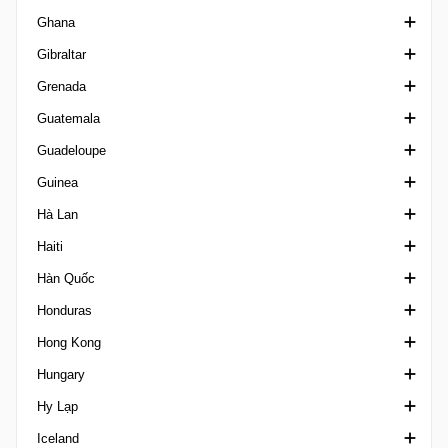
Ghana
Cearense 3
Copa Centroamericana
Siêu Cúp Đức
VĐQG Georgia
Gibraltar
Cearense U20
Regionalliga Germany
David Kipiani Cup
Cúp Quốc gia Ghana
Grenada
Copa Alagoas
Supercup der Frauen
Erovnuli Liga 2
Ngoại hạng Ghana
Ngoại hạng Gibraltar
Guatemala
Copa do Brasil
U19 Bundesliga
Siêu Cúp Georgia
Siêu Cúp Ghana
Siêu Cúp Gibraltar
Ngoại hạng Grenada
Guadeloupe
Copa do Brasil U17
Liga 3 Georgia
Rock Cup
VĐQG Guatemala
Guinea
Copa do Brasil U20
Primera Division Guatemala
Division d'Honneur
Hà Lan
Copa do Nordeste
VĐQG Guinea
Haiti
Copa Espírito Santo
Derde Divisie
Hàn Quốc
Copa Fares Lopes
VĐQG Hà Lan
Ligue Haitienne Haiti
Honduras
Copa Gaucha
Eerste Divisie
K League 1
Hong Kong
Copa Grao Para
Eredivisie Women
K League 2
VĐQG Honduras
Hungary
Copa Paulista
KNVB Beker Netherlands
K League Cup
FA Cup Hong Kong
Hy Lạp
Copa Rio
Siêu Cúp Hà Lan
Cúp Quốc Gia Hàn Quốc
Ngoại hạng Hong Kong
VĐQG Hungary
Iceland
Copa Rio U20
Reserve League Netherlands
K3 League
HKFA 1st Division
Magyar Kupa
Cúp Quốc gia Hy Lạp