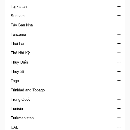
Tajikistan
Emirates Cup
SWPL Cup
I Liga Women
Cup Slovenia
Ngoại hạng Syria
Surinam
FIFA Confederations Cup
VĐQG Tajikistan
Tây Ban Nha
FIFA U17 Women's World Cup
Suriname Major League
Tanzania
Giao hữu
Cúp Nhà vua Tây Ban Nha
Thái Lan
FIFA U20 Women's World Cup
Copa Federacion
Ligi kuu Bara
Thổ Nhĩ Kỳ
Friendlies Women
La Liga
FA Cup Thailand
Thụy Điển
Gulf Cup of Nations
Primera Division Femenina
League Cup Thailand
1. Lig
Thụy Sĩ
International Champions Cup
Primera Division RFEF
VĐQG Thái Lan
2. Lig
VĐQG Thụy Điển
Togo
Islamic Solidarity Games
Segunda Division Spain
Thai Champions Cup
3. Lig Turkey
Damallsvenskan
1. Liga Classic
Trinidad and Tobago
King's Cup
Segunda Division RFEF
Thai League 2
Cup Turkey
Division 2
1. Liga Promotion
VĐQG Togo
Trung Quốc
Kirin Cup
Super Cup Spain
VĐQG Thổ Nhĩ Kỳ
Elitettan
2. Liga Interregional
Giải Chuyên nghiệp Trinidad và Tobago
Tunisia
Leagues Cup
Supercopa Femenina
Super Cup Turkey
Ettan
Challenge League Switzerland
Chinese Football League 1
Turkmenistan
Mediterranean Games
Tercera Division RFEF
Cúp Quốc gia Thụy Điển
Erste Liga Cup
Ngoại hạng Trung Quốc
VĐQG Tunisia
UAE
Olympics nam
Superettan
VĐQG Thụy Sĩ
FA Cúp Trung Quốc
Cup Tunisia
VĐQG Turkmenistan