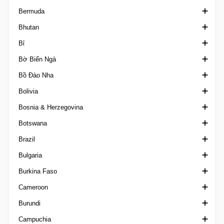
Bermuda
Ngoại hạng Anh
Trofeo de Campeones
Ngoại hạng Belarus, Vysshaya Liga
Ngoại hạng Benin
Bhutan
Professional Development League
2. Division Belarus
Ngoại hạng Bermuda
Bỉ
U18 Premier League
Siêu Cúp Belarus
Ngoại hạng Bhutan
Bờ Biển Ngà
Women’s FA Community Shield
Reserve League Belarus
Super League Bhutan
Giải hạng Nhì Bỉ
Bồ Đào Nha
Women's FA Cup
Cúp Bóng đá Bỉ
VĐQG Bờ Biển Ngà
Bolivia
Women's Super League
First Amateur Division
1a Divisao Women
Bosnia & Herzegovina
WSL 2
First Division A
Campeonato de Portugal Prio
Cúp bóng đá Bolivia
Botswana
VĐQG Bỉ
Juniores U19
Giải hạng nhất Bolivia
Ngoại hạng Bosnia và Herzegovina
Brazil
Provincial
Liga 3 Portugal
Nacional B Bolivia
Cúp bóng đá Bosna và Hercegovina
Ngoại hạng Botswana
Bulgaria
Second Amateur Division
VĐQG Bồ Đào Nha
Torneo Amistoso de Verano
Premijer Liga
Acreano
Burkina Faso
Super Cup Belgium
Liga Revelacao U23
Alagoano 1
Cúp Bóng đá Bulgaria
Cameroon
Super League Belgium
Siêu Cúp Bồ Đào Nha
Alagoano 2
Hạng Nhất Bulgaria
Ligue 1 Burkina Faso
Burundi
Third Amateur Division
Segunda Liga
Alagoano U20
Hạng Nhì Bulgaria
VĐQG Cameroon
Campuchia
Taca da Liga
Amapaense Brazil
Hạng Ba Bulgaria
Siêu Cúp Cameroon
Ligue A