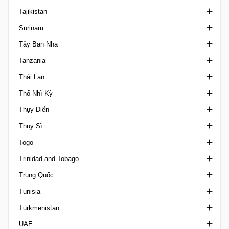
Tajikistan
Emirates Cup
SWPL Cup
I Liga Women
Cup Slovenia
Ngoại hạng Syria
Surinam
FIFA Confederations Cup
VĐQG Tajikistan
Tây Ban Nha
FIFA U17 Women's World Cup
Suriname Major League
Tanzania
Giao hữu
Cúp Nhà vua Tây Ban Nha
Thái Lan
FIFA U20 Women's World Cup
Copa Federacion
Ligi kuu Bara
Thổ Nhĩ Kỳ
Friendlies Women
La Liga
FA Cup Thailand
Thụy Điển
Gulf Cup of Nations
Primera Division Femenina
League Cup Thailand
1. Lig
Thụy Sĩ
International Champions Cup
Primera Division RFEF
VĐQG Thái Lan
2. Lig
VĐQG Thụy Điển
Togo
Islamic Solidarity Games
Segunda Division Spain
Thai Champions Cup
3. Lig Turkey
Damallsvenskan
1. Liga Classic
Trinidad and Tobago
King's Cup
Segunda Division RFEF
Thai League 2
Cup Turkey
Division 2
1. Liga Promotion
VĐQG Togo
Trung Quốc
Kirin Cup
Super Cup Spain
VĐQG Thổ Nhĩ Kỳ
Elitettan
2. Liga Interregional
Giải Chuyên nghiệp Trinidad và Tobago
Tunisia
Leagues Cup
Supercopa Femenina
Super Cup Turkey
Ettan
Challenge League Switzerland
Chinese Football League 1
Turkmenistan
Mediterranean Games
Tercera Division RFEF
Cúp Quốc gia Thụy Điển
Erste Liga Cup
Ngoại hạng Trung Quốc
VĐQG Tunisia
UAE
Olympics nam
Superettan
VĐQG Thụy Sĩ
FA Cúp Trung Quốc
Cup Tunisia
VĐQG Turkmenistan