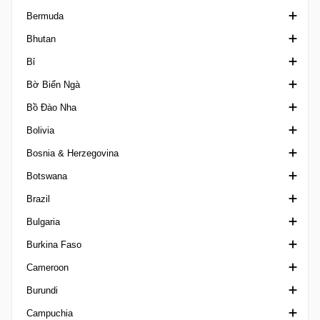
Bermuda
Ngoại hạng Anh
Trofeo de Campeones
Ngoại hạng Belarus, Vysshaya Liga
Ngoại hạng Benin
Bhutan
Professional Development League
2. Division Belarus
Ngoại hạng Bermuda
Bỉ
U18 Premier League
Siêu Cúp Belarus
Ngoại hạng Bhutan
Bờ Biển Ngà
Women’s FA Community Shield
Reserve League Belarus
Super League Bhutan
Giải hạng Nhì Bỉ
Bồ Đào Nha
Women's FA Cup
Cúp Bóng đá Bỉ
VĐQG Bờ Biển Ngà
Bolivia
Women's Super League
First Amateur Division
1a Divisao Women
Bosnia & Herzegovina
WSL 2
First Division A
Campeonato de Portugal Prio
Cúp bóng đá Bolivia
Botswana
VĐQG Bỉ
Juniores U19
Giải hạng nhất Bolivia
Ngoại hạng Bosnia và Herzegovina
Brazil
Provincial
Liga 3 Portugal
Nacional B Bolivia
Cúp bóng đá Bosna và Hercegovina
Ngoại hạng Botswana
Bulgaria
Second Amateur Division
VĐQG Bồ Đào Nha
Torneo Amistoso de Verano
Premijer Liga
Acreano
Burkina Faso
Super Cup Belgium
Liga Revelacao U23
Alagoano 1
Cúp Bóng đá Bulgaria
Cameroon
Super League Belgium
Siêu Cúp Bồ Đào Nha
Alagoano 2
Hạng Nhất Bulgaria
Ligue 1 Burkina Faso
Burundi
Third Amateur Division
Segunda Liga
Alagoano U20
Hạng Nhì Bulgaria
VĐQG Cameroon
Campuchia
Taca da Liga
Amapaense Brazil
Hạng Ba Bulgaria
Siêu Cúp Cameroon
Ligue A