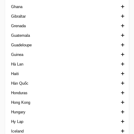
Ghana
Cearense 3
Copa Centroamericana
Siêu Cúp Đức
VĐQG Georgia
Gibraltar
Cearense U20
Regionalliga Germany
David Kipiani Cup
Cúp Quốc gia Ghana
Grenada
Copa Alagoas
Supercup der Frauen
Erovnuli Liga 2
Ngoại hạng Ghana
Ngoại hạng Gibraltar
Guatemala
Copa do Brasil
U19 Bundesliga
Siêu Cúp Georgia
Siêu Cúp Ghana
Siêu Cúp Gibraltar
Ngoại hạng Grenada
Guadeloupe
Copa do Brasil U17
Liga 3 Georgia
Rock Cup
VĐQG Guatemala
Guinea
Copa do Brasil U20
Primera Division Guatemala
Division d'Honneur
Hà Lan
Copa do Nordeste
VĐQG Guinea
Haiti
Copa Espírito Santo
Derde Divisie
Hàn Quốc
Copa Fares Lopes
VĐQG Hà Lan
Ligue Haitienne Haiti
Honduras
Copa Gaucha
Eerste Divisie
K League 1
Hong Kong
Copa Grao Para
Eredivisie Women
K League 2
VĐQG Honduras
Hungary
Copa Paulista
KNVB Beker Netherlands
K League Cup
FA Cup Hong Kong
Hy Lạp
Copa Rio
Siêu Cúp Hà Lan
Cúp Quốc Gia Hàn Quốc
Ngoại hạng Hong Kong
VĐQG Hungary
Iceland
Copa Rio U20
Reserve League Netherlands
K3 League
HKFA 1st Division
Magyar Kupa
Cúp Quốc gia Hy Lạp