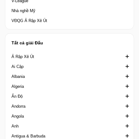
V-League
Nhà nghề Mỹ
VĐQG Ả Rập Xê Út
Tất cả giải Đấu
Ả Rập Xê Út
Ai Cập
Crown Prince Cup Saudi Arabia
Albania
Division 1 Saudi Arabia
Cúp quốc gia Ai Cập
Algeria
King's Cup Saudi Arabia
Cúp Liên đoàn Ai Cập
1st Division Albania
Ấn Độ
VĐQG Ả Rập Xê Út
Ngoại hạng Ai Cập
2nd Division
Coupe de la Ligue Algeria
Andorra
Siêu Cúp Ả Rập Xê Út
Second Division A
Cup Albania
Coupe Nationale
AIFF Super Cup India
Angola
Siêu Cúp Ai Cập
Super Cup Albania
VĐQG Algeria
Calcutta Premier Division
VĐQG Andorra
Anh
VĐQG Albania
Ligue 2 Algeria
I-League
2a Divisio
Girabola
Antigua & Barbuda
Reserve League Algeria
I-League 2 India
Copa Constitucio
Hạng Nhất Anh