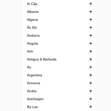
Ai Cập
Crown Prince Cup Saudi Arabia
Albania
Division 1 Saudi Arabia
Cúp quốc gia Ai Cập
Algeria
King's Cup Saudi Arabia
Cúp Liên đoàn Ai Cập
1st Division Albania
Ấn Độ
VĐQG Ả Rập Xê Út
Ngoại hạng Ai Cập
2nd Division
Coupe de la Ligue Algeria
Andorra
Siêu Cúp Ả Rập Xê Út
Second Division A
Cup Albania
Coupe Nationale
AIFF Super Cup India
Angola
Siêu Cúp Ai Cập
Super Cup Albania
VĐQG Algeria
Calcutta Premier Division
VĐQG Andorra
Anh
VĐQG Albania
Ligue 2 Algeria
I-League
2a Divisio
Girabola
Antigua & Barbuda
Reserve League Algeria
I-League 2 India
Copa Constitucio
Hạng Nhất Anh
Áo
Super Cup Algeria
VĐQG Ấn Độ
Super Cup Andorra
Siêu cúp Anh
VĐQG Antigua & Barbuda
Argentina
Santosh Trophy India
Cúp Liên đoàn
Giải hạng hai Áo
Armenia
FA Cup
VĐQG Áo
Cúp quốc gia Argentina
Aruba
FA Trophy England
Cúp Bóng đá Áo
Cúp Siêu giải đấu
Cup Armenia
Azerbaijan
FA Women's League Cup
Frauenliga
VĐQG Argentina, Torneo Betano
Ngoại hạng Armenia
Division di Honor
Ba Lan
FA Youth Cup
Landesliga
Prim B Metro Argentina
Super Cup Armenia
Cúp Bóng đá Azerbaijan