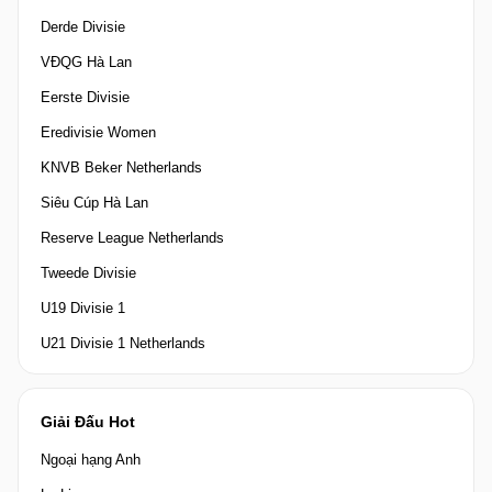
Derde Divisie
VĐQG Hà Lan
Eerste Divisie
Eredivisie Women
KNVB Beker Netherlands
Siêu Cúp Hà Lan
Reserve League Netherlands
Tweede Divisie
U19 Divisie 1
U21 Divisie 1 Netherlands
Giải Đấu Hot
Ngoại hạng Anh