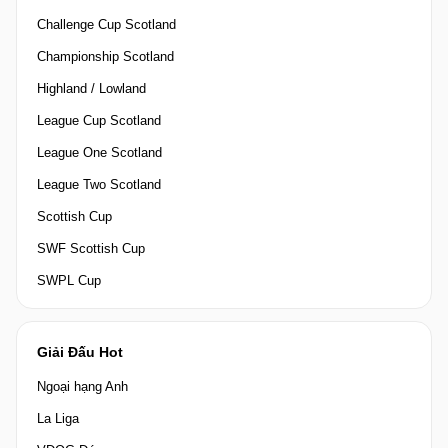
Challenge Cup Scotland
Championship Scotland
Highland / Lowland
League Cup Scotland
League One Scotland
League Two Scotland
Scottish Cup
SWF Scottish Cup
SWPL Cup
Giải Đấu Hot
Ngoại hạng Anh
La Liga