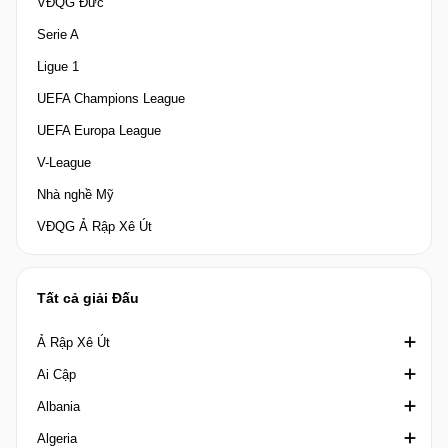
VĐQG Đức
Serie A
Ligue 1
UEFA Champions League
UEFA Europa League
V-League
Nhà nghề Mỹ
VĐQG Ả Rập Xê Út
Tất cả giải Đấu
Ả Rập Xê Út
Ai Cập
Crown Prince Cup Saudi Arabia
Albania
Division 1 Saudi Arabia
Cúp quốc gia Ai Cập
Algeria
King's Cup Saudi Arabia
Cúp Liên đoàn Ai Cập
1st Division Albania