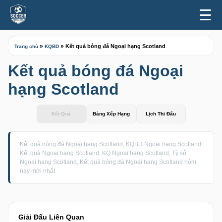
☰
»
»
Kết quả bóng đá Ngoại hạng Scotland
Trang chủ
KQBD
Kết quả bóng đá Ngoại
hạng Scotland
Kết Quả
Bảng Xếp Hạng
Lịch Thi Đấu
Kết quả bóng đá Ngoại hạng Scotland, KQBD Ngoại hạng Scotland,
Kết quả Ngoại hạng Scotland, KQ Ngoại hạng Scotland, Tỷ số
Ngoại hạng Scotland, Kết quả bóng đá Ngoại hạng Scotland hôm
nay mới nhất
Giải Đấu Liên Quan