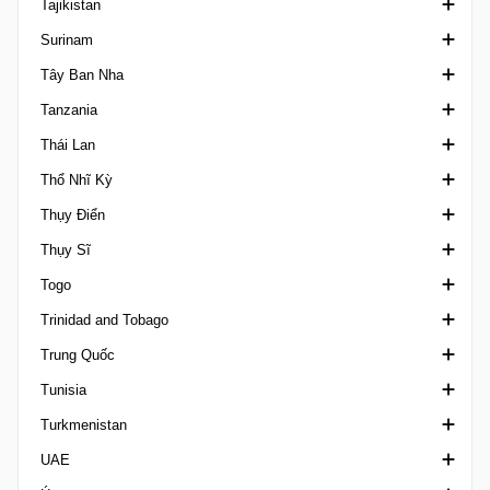
Tajikistan
Emirates Cup
SWPL Cup
I Liga Women
Cup Slovenia
Ngoại hạng Syria
Surinam
FIFA Confederations Cup
VĐQG Tajikistan
Tây Ban Nha
FIFA U17 Women's World Cup
Suriname Major League
Tanzania
Giao hữu
Cúp Nhà vua Tây Ban Nha
Thái Lan
FIFA U20 Women's World Cup
Copa Federacion
Ligi kuu Bara
Thổ Nhĩ Kỳ
Friendlies Women
La Liga
FA Cup Thailand
Thụy Điển
Gulf Cup of Nations
Primera Division Femenina
League Cup Thailand
1. Lig
Thụy Sĩ
International Champions Cup
Primera Division RFEF
VĐQG Thái Lan
2. Lig
VĐQG Thụy Điển
Togo
Islamic Solidarity Games
Segunda Division Spain
Thai Champions Cup
3. Lig Turkey
Damallsvenskan
1. Liga Classic
Trinidad and Tobago
King's Cup
Segunda Division RFEF
Thai League 2
Cup Turkey
Division 2
1. Liga Promotion
VĐQG Togo
Trung Quốc
Kirin Cup
Super Cup Spain
VĐQG Thổ Nhĩ Kỳ
Elitettan
2. Liga Interregional
Giải Chuyên nghiệp Trinidad và Tobago
Tunisia
Leagues Cup
Supercopa Femenina
Super Cup Turkey
Ettan
Challenge League Switzerland
Chinese Football League 1
Turkmenistan
Mediterranean Games
Tercera Division RFEF
Cúp Quốc gia Thụy Điển
Erste Liga Cup
Ngoại hạng Trung Quốc
VĐQG Tunisia
UAE
Olympics nam
Superettan
VĐQG Thụy Sĩ
FA Cúp Trung Quốc
Cup Tunisia
VĐQG Turkmenistan