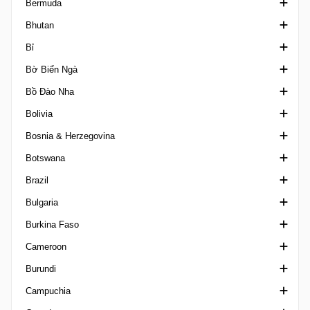
Bermuda
Ngoại hạng Anh
Trofeo de Campeones
Ngoại hạng Belarus, Vysshaya Liga
Ngoại hạng Benin
Bhutan
Professional Development League
2. Division Belarus
Ngoại hạng Bermuda
Bỉ
U18 Premier League
Siêu Cúp Belarus
Ngoại hạng Bhutan
Bờ Biển Ngà
Women’s FA Community Shield
Reserve League Belarus
Super League Bhutan
Giải hạng Nhì Bỉ
Bồ Đào Nha
Women's FA Cup
Cúp Bóng đá Bỉ
VĐQG Bờ Biển Ngà
Bolivia
Women's Super League
First Amateur Division
1a Divisao Women
Bosnia & Herzegovina
WSL 2
First Division A
Campeonato de Portugal Prio
Cúp bóng đá Bolivia
Botswana
VĐQG Bỉ
Juniores U19
Giải hạng nhất Bolivia
Ngoại hạng Bosnia và Herzegovina
Brazil
Provincial
Liga 3 Portugal
Nacional B Bolivia
Cúp bóng đá Bosna và Hercegovina
Ngoại hạng Botswana
Bulgaria
Second Amateur Division
VĐQG Bồ Đào Nha
Torneo Amistoso de Verano
Premijer Liga
Acreano
Burkina Faso
Super Cup Belgium
Liga Revelacao U23
Alagoano 1
Cúp Bóng đá Bulgaria
Cameroon
Super League Belgium
Siêu Cúp Bồ Đào Nha
Alagoano 2
Hạng Nhất Bulgaria
Ligue 1 Burkina Faso
Burundi
Third Amateur Division
Segunda Liga
Alagoano U20
Hạng Nhì Bulgaria
VĐQG Cameroon
Campuchia
Taca da Liga
Amapaense Brazil
Hạng Ba Bulgaria
Siêu Cúp Cameroon
Ligue A