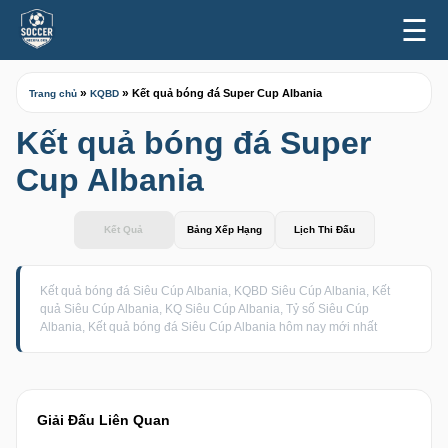
☰
»
»
Kết quả bóng đá Super Cup Albania
Trang chủ
KQBD
Kết quả bóng đá Super
Cup Albania
Kết Quả
Bảng Xếp Hạng
Lịch Thi Đấu
Kết quả bóng đá Siêu Cúp Albania, KQBD Siêu Cúp Albania, Kết
quả Siêu Cúp Albania, KQ Siêu Cúp Albania, Tỷ số Siêu Cúp
Albania, Kết quả bóng đá Siêu Cúp Albania hôm nay mới nhất
Giải Đấu Liên Quan