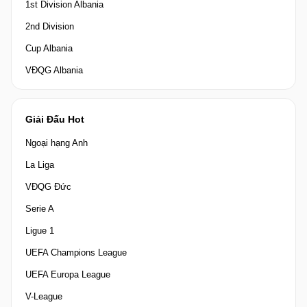
1st Division Albania
2nd Division
Cup Albania
VĐQG Albania
Giải Đấu Hot
Ngoại hạng Anh
La Liga
VĐQG Đức
Serie A
Ligue 1
UEFA Champions League
UEFA Europa League
V-League