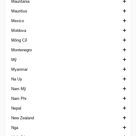
Mauritania
Paranaense U20
MFL Cup
Challenge Cup Malta
Mauritius
Paulista A1
Super League Malaysia
Challenge League Malta
VĐQG Mauritania
Mexico
Paulista A2
Ngoại hạng Malta
Mauritian League
Moldova
Paulista A3
FA Trophy Malta
Copa MX
Mông Cổ
Paulista A4
Super Cup Malta
Copa por Mexico
Cupa Moldova
Montenegro
Paulista Série B
VĐQG Mexico
VĐQG Moldova
Ngoại hạng Mông Cổ
Mỹ
Paulista U20
Liga de Expansion MX
Liga 1 Moldova
Siêu Cúp Mông Cổ
VĐQG Montenegro
Myanmar
Pernambucano 1
Liga MX Femenil
Cup Montenegro
Nhà nghề Mỹ
Na Uy
Pernambucano 2
Liga Premier Serie A
Second League Montenegro
MLS All-Star
VĐQG Myanmar
Nam Mỹ
Pernambucano 3
Liga Premier Serie B
MLS Next Pro
1. Division Norway
Nam Phi
Pernambucano U20
Supercopa MX
NASL
1. Division Women
CONMEBOL Copa America
Nepal
Piauiense
U20 League
NISA
2. Division Norway
CONMEBOL Copa America Femenina
1st Division South Africa
New Zealand
Potiguar 1
U23 League
NPSL
VĐQG Na Uy
CONMEBOL Libertadores
8 Cup
A Division
Nga
Potiguar 2
NWSL
3. Division Norway
CONMEBOL Libertadores Femenina
Cup South Africa
VĐQG New Zealand