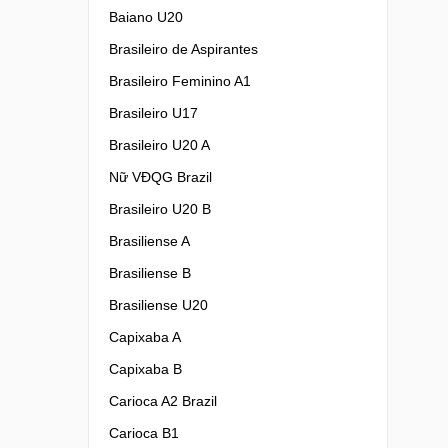
Baiano U20
Brasileiro de Aspirantes
Brasileiro Feminino A1
Brasileiro U17
Brasileiro U20 A
Nữ VĐQG Brazil
Brasileiro U20 B
Brasiliense A
Brasiliense B
Brasiliense U20
Capixaba A
Capixaba B
Carioca A2 Brazil
Carioca B1