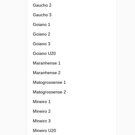
Gaucho 2
Gaucho 3
Goiano 1
Goiano 2
Goiano 3
Goiano U20
Maranhense 1
Maranhense 2
Matogrossense 1
Matogrossense 2
Mineiro 1
Mineiro 2
Mineiro 3
Mineiro U20