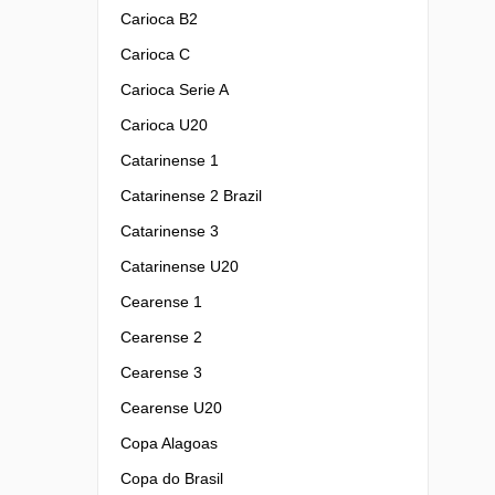
Carioca B2
Carioca C
Carioca Serie A
Carioca U20
Catarinense 1
Catarinense 2 Brazil
Catarinense 3
Catarinense U20
Cearense 1
Cearense 2
Cearense 3
Cearense U20
Copa Alagoas
Copa do Brasil