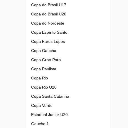
Copa do Brasil U17
Copa do Brasil U20
Copa do Nordeste
Copa Espírito Santo
Copa Fares Lopes
Copa Gaucha
Copa Grao Para
Copa Paulista
Copa Rio
Copa Rio U20
Copa Santa Catarina
Copa Verde
Estadual Junior U20
Gaucho 1