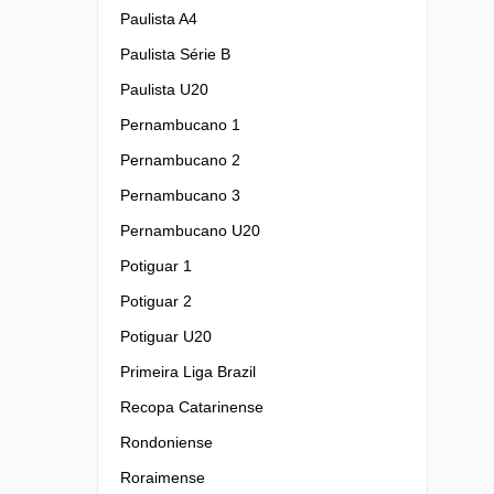
Paulista A4
Paulista Série B
Paulista U20
Pernambucano 1
Pernambucano 2
Pernambucano 3
Pernambucano U20
Potiguar 1
Potiguar 2
Potiguar U20
Primeira Liga Brazil
Recopa Catarinense
Rondoniense
Roraimense