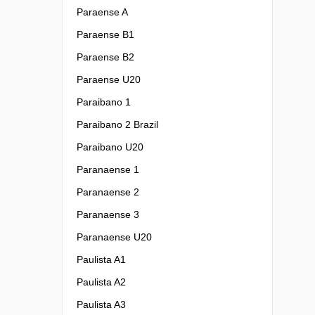
Paraense A
Paraense B1
Paraense B2
Paraense U20
Paraibano 1
Paraibano 2 Brazil
Paraibano U20
Paranaense 1
Paranaense 2
Paranaense 3
Paranaense U20
Paulista A1
Paulista A2
Paulista A3