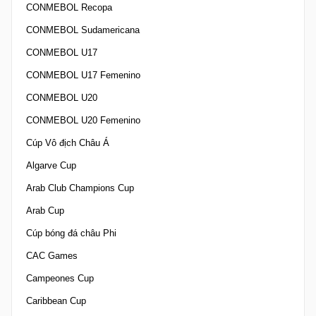
CONMEBOL Recopa
CONMEBOL Sudamericana
CONMEBOL U17
CONMEBOL U17 Femenino
CONMEBOL U20
CONMEBOL U20 Femenino
Cúp Vô địch Châu Á
Algarve Cup
Arab Club Champions Cup
Arab Cup
Cúp bóng đá châu Phi
CAC Games
Campeones Cup
Caribbean Cup