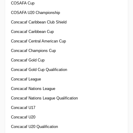
COSAFA Cup
COSAFA U20 Championship
Concacaf Caribbean Club Shield
Concacaf Caribbean Cup
Concacaf Central American Cup
Concacaf Champions Cup
Concacaf Gold Cup
Concacaf Gold Cup Qualification
Concacaf League
Concacaf Nations League
Concacaf Nations League Qualification
Concacaf U17
Concacaf U20
Concacaf U20 Qualification