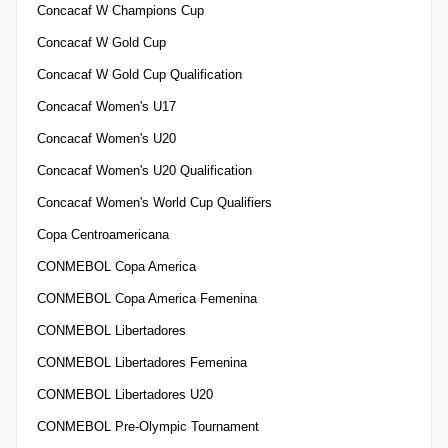
Concacaf W Champions Cup
Concacaf W Gold Cup
Concacaf W Gold Cup Qualification
Concacaf Women's U17
Concacaf Women's U20
Concacaf Women's U20 Qualification
Concacaf Women's World Cup Qualifiers
Copa Centroamericana
CONMEBOL Copa America
CONMEBOL Copa America Femenina
CONMEBOL Libertadores
CONMEBOL Libertadores Femenina
CONMEBOL Libertadores U20
CONMEBOL Pre-Olympic Tournament