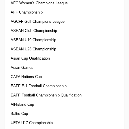
AFC Women's Champions League
AFF Championship
AGCFF Gulf Champions League
ASEAN Club Championship
ASEAN U19 Championship
ASEAN U23 Championship
Asian Cup Qualification
Asian Games
CAFA Nations Cup
EAFF E-1 Football Championship
EAFF Football Championship Qualification
All-Island Cup
Baltic Cup
UEFA U17 Championship