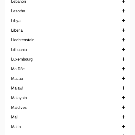
Lebanon
Mineiro 1
Siêu Cúp Kuwait
1. Liga Latvia
Lesotho
Mineiro 2
Emir Cup Kuwait
Siêu Cúp Latvia
Cup Lebanon
Libya
Mineiro 3
VĐQG Latvia
Ngoại hạng Lebanon
Ngoại hạng Lesotho
Liberia
Mineiro U20
Cup Latvia
Federation Cup Lebanon
Ngoại hạng Libya
Liechtenstein
Paraense A
LFA First Division
Lithuania
Paraense B1
Cup Liechtenstein
Luxembourg
Paraense B2
VĐQG Lithuania
Ma Rốc
Paraense U20
1 Lyga
VĐQG Luxembourg
Macao
Paraibano 1
Siêu Cúp Lithuania
Cup Luxembourg
VĐQG Ma Rốc
Malawi
Paraibano 2 Brazil
Cup Lithuania
Botola 2
VĐQG Macao
Malaysia
Paraibano U20
Cup Morocco
VĐQG Malawi
Maldives
Paranaense 1
FA Cup Malaysia
Mali
Paranaense 2
Malaysia Cup
VĐQG Maldives
Malta
Paranaense 3
Hạng nhất Malaysia
Ngoại hạng Mali