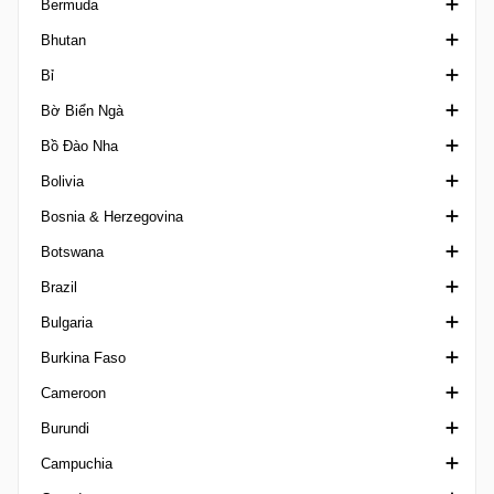
Bermuda
Ngoại hạng Anh
Trofeo de Campeones
Ngoại hạng Belarus, Vysshaya Liga
Ngoại hạng Benin
Bhutan
Professional Development League
2. Division Belarus
Ngoại hạng Bermuda
Bỉ
U18 Premier League
Siêu Cúp Belarus
Ngoại hạng Bhutan
Bờ Biển Ngà
Women’s FA Community Shield
Reserve League Belarus
Super League Bhutan
Giải hạng Nhì Bỉ
Bồ Đào Nha
Women's FA Cup
Cúp Bóng đá Bỉ
VĐQG Bờ Biển Ngà
Bolivia
Women's Super League
First Amateur Division
1a Divisao Women
Bosnia & Herzegovina
WSL 2
First Division A
Campeonato de Portugal Prio
Cúp bóng đá Bolivia
Botswana
VĐQG Bỉ
Juniores U19
Giải hạng nhất Bolivia
Ngoại hạng Bosnia và Herzegovina
Brazil
Provincial
Liga 3 Portugal
Nacional B Bolivia
Cúp bóng đá Bosna và Hercegovina
Ngoại hạng Botswana
Bulgaria
Second Amateur Division
VĐQG Bồ Đào Nha
Torneo Amistoso de Verano
Premijer Liga
Acreano
Burkina Faso
Super Cup Belgium
Liga Revelacao U23
Alagoano 1
Cúp Bóng đá Bulgaria
Cameroon
Super League Belgium
Siêu Cúp Bồ Đào Nha
Alagoano 2
Hạng Nhất Bulgaria
Ligue 1 Burkina Faso
Burundi
Third Amateur Division
Segunda Liga
Alagoano U20
Hạng Nhì Bulgaria
VĐQG Cameroon
Campuchia
Taca da Liga
Amapaense Brazil
Hạng Ba Bulgaria
Siêu Cúp Cameroon
Ligue A