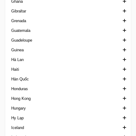
Ghana
Cearense 3
Copa Centroamericana
Siêu Cúp Đức
VĐQG Georgia
Gibraltar
Cearense U20
Regionalliga Germany
David Kipiani Cup
Cúp Quốc gia Ghana
Grenada
Copa Alagoas
Supercup der Frauen
Erovnuli Liga 2
Ngoại hạng Ghana
Ngoại hạng Gibraltar
Guatemala
Copa do Brasil
U19 Bundesliga
Siêu Cúp Georgia
Siêu Cúp Ghana
Siêu Cúp Gibraltar
Ngoại hạng Grenada
Guadeloupe
Copa do Brasil U17
Liga 3 Georgia
Rock Cup
VĐQG Guatemala
Guinea
Copa do Brasil U20
Primera Division Guatemala
Division d'Honneur
Hà Lan
Copa do Nordeste
VĐQG Guinea
Haiti
Copa Espírito Santo
Derde Divisie
Hàn Quốc
Copa Fares Lopes
VĐQG Hà Lan
Ligue Haitienne Haiti
Honduras
Copa Gaucha
Eerste Divisie
K League 1
Hong Kong
Copa Grao Para
Eredivisie Women
K League 2
VĐQG Honduras
Hungary
Copa Paulista
KNVB Beker Netherlands
K League Cup
FA Cup Hong Kong
Hy Lạp
Copa Rio
Siêu Cúp Hà Lan
Cúp Quốc Gia Hàn Quốc
Ngoại hạng Hong Kong
VĐQG Hungary
Iceland
Copa Rio U20
Reserve League Netherlands
K3 League
HKFA 1st Division
Magyar Kupa
Cúp Quốc gia Hy Lạp