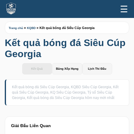
☰
»
»
Kết quả bóng đá Siêu Cúp Georgia
Trang chủ
KQBD
Kết quả bóng đá Siêu Cúp
Georgia
Kết Quả
Bảng Xếp Hạng
Lịch Thi Đấu
Kết quả bóng đá Siêu Cúp Georgia, KQBD Siêu Cúp Georgia, Kết
quả Siêu Cúp Georgia, KQ Siêu Cúp Georgia, Tỷ số Siêu Cúp
Georgia, Kết quả bóng đá Siêu Cúp Georgia hôm nay mới nhất
Giải Đấu Liên Quan