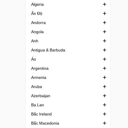
Algeria
King's Cup Saudi Arabia
Cúp Liên đoàn Ai Cập
1st Division Albania
Ấn Độ
VĐQG Ả Rập Xê Út
Ngoại hạng Ai Cập
2nd Division
Coupe de la Ligue Algeria
Andorra
Siêu Cúp Ả Rập Xê Út
Second Division A
Cup Albania
Coupe Nationale
AIFF Super Cup India
Angola
Siêu Cúp Ai Cập
Super Cup Albania
VĐQG Algeria
Calcutta Premier Division
VĐQG Andorra
Anh
VĐQG Albania
Ligue 2 Algeria
I-League
2a Divisio
Girabola
Antigua & Barbuda
Reserve League Algeria
I-League 2 India
Copa Constitucio
Hạng Nhất Anh
Áo
Super Cup Algeria
VĐQG Ấn Độ
Super Cup Andorra
Siêu cúp Anh
VĐQG Antigua & Barbuda
Argentina
Santosh Trophy India
Cúp Liên đoàn
Giải hạng hai Áo
Armenia
FA Cup
VĐQG Áo
Cúp quốc gia Argentina
Aruba
FA Trophy England
Cúp Bóng đá Áo
Cúp Siêu giải đấu
Cup Armenia
Azerbaijan
FA Women's League Cup
Frauenliga
VĐQG Argentina, Torneo Betano
Ngoại hạng Armenia
Division di Honor
Ba Lan
FA Youth Cup
Landesliga
Prim B Metro Argentina
Super Cup Armenia
Cúp Bóng đá Azerbaijan
Bắc Ireland
League Cup England
Regionalliga Austria
Primera C
First League Armenia
Ngoại hạng Azerbaijan
Central Youth League
Bắc Macedonia
League One England
Primera D
Birinci Dasta
VĐQG Ba Lan
Championship Northern Ireland