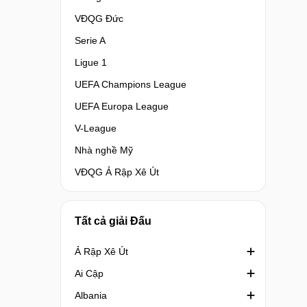
VĐQG Đức
Serie A
Ligue 1
UEFA Champions League
UEFA Europa League
V-League
Nhà nghề Mỹ
VĐQG Ả Rập Xê Út
Tất cả giải Đấu
Ả Rập Xê Út
Ai Cập
Crown Prince Cup Saudi Arabia
Albania
Division 1 Saudi Arabia
Cúp quốc gia Ai Cập