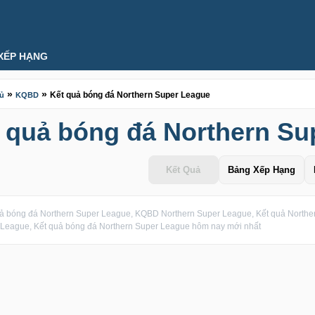
XẾP HẠNG
»
»
Kết quả bóng đá Northern Super League
hủ
KQBD
 quả bóng đá Northern Su
Kết Quả
Bảng Xếp Hạng
ả bóng đá Northern Super League, KQBD Northern Super League, Kết quả Northe
League, Kết quả bóng đá Northern Super League hôm nay mới nhất