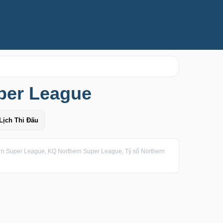
per League
Lịch Thi Đấu
rn Super League, KQ Northern Super League, Tỷ số Northern