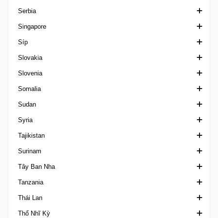
Serbia
CAC Games
Liga III
Super Cup San Marino
Championship Scotland
Ligue 1 Senegal
Singapore
Campeones Cup
Supercupa
Highland / Lowland
Cup Serbia
Síp
Caribbean Cup
League Cup Scotland
Prva Liga
Cup Singapore
Slovakia
Giao hữu câu lạc bộ
League One Scotland
VĐQG Serbia
VĐQG Singapore
Hạng nhất Síp
Slovenia
China Cup
Ngoại hạng Scotland
Srpska Liga
League Cup Singapore
Hạng nhì Síp
VĐQG Slovakia
Somalia
Club Friendlies Women
League Two Scotland
Hạng ba Síp
2. liga Slovakia
1. SNL
Sudan
CONMEBOL/UEFA Finalissima
Scottish Cup
Siêu Cup Síp
3. liga Slovakia
2. SNL
hạng Nhất Somalia
Syria
COTIF Tournament
SWF Scottish Cup
Cup Cyprus
Cup Slovakia
3. SNL
Ngoại hạng Sudan
Tajikistan
Emirates Cup
SWPL Cup
I Liga Women
Cup Slovenia
Ngoại hạng Syria
Surinam
FIFA Confederations Cup
VĐQG Tajikistan
Tây Ban Nha
FIFA U17 Women's World Cup
Suriname Major League
Tanzania
Giao hữu
Cúp Nhà vua Tây Ban Nha
Thái Lan
FIFA U20 Women's World Cup
Copa Federacion
Ligi kuu Bara
Thổ Nhĩ Kỳ
Friendlies Women
La Liga
FA Cup Thailand