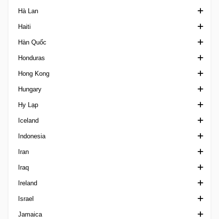
Hà Lan
Copa do Nordeste
VĐQG Guinea
Haiti
Copa Espírito Santo
Derde Divisie
Hàn Quốc
Copa Fares Lopes
VĐQG Hà Lan
Ligue Haitienne Haiti
Honduras
Copa Gaucha
Eerste Divisie
K League 1
Hong Kong
Copa Grao Para
Eredivisie Women
K League 2
VĐQG Honduras
Hungary
Copa Paulista
KNVB Beker Netherlands
K League Cup
FA Cup Hong Kong
Hy Lạp
Copa Rio
Siêu Cúp Hà Lan
Cúp Quốc Gia Hàn Quốc
Ngoại hạng Hong Kong
VĐQG Hungary
Iceland
Copa Rio U20
Reserve League Netherlands
K3 League
HKFA 1st Division
Magyar Kupa
Cúp Quốc gia Hy Lạp
Indonesia
Copa Santa Catarina
Tweede Divisie
WK-League
Sapling Cup
NB II
Football League
1. Deild Iceland
Iran
Copa Verde
U18 Divisie 1 Netherlands
Senior Shield
NB III
VĐQG Hy Lạp
VĐQG Iceland
VĐQG Indonesia
Iraq
Estadual Junior U20
U19 Divisie 1
HKPL Cup
Hạng Nhì Hy Lạp
2. Deild
Liga 2 Indonesia
Azadegan League
Ireland
Gaucho 1
U21 Divisie 1 Netherlands
Gamma Ethniki
Besta deild Women
Piala Indonesia
VĐQG Iran
VĐQG I-rắc
Israel
Gaucho 2
Cup Iceland
Piala Presiden
Siêu Cúp Iran
FAI Cup
Jamaica
Gaucho 3
Fotbolti.net Cup A
Hazfi Cup
FAI President's Cup
Liga Alef