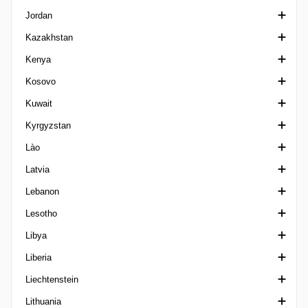
Jordan
Goiano 1
League Cup Iceland
First Division
Ngoại hạng Israel
Ngoại hạng Jamaica
Kazakhstan
Goiano 2
Reykjavik Cup
Ngoại hạng Ireland
Liga Leumit
Ngoại hạng Jordan
Kenya
Goiano 3
Super Cup Iceland
League Cup Ireland
State Cup
Cup Jordan
1. Division Kazakhstan
Kosovo
Goiano U20
Women's President's Cup
Super Cup Israel
Siêu Cúp Jordan
Ngoại hạng Kazakhstan
Ngoại hạng Kenya
Kuwait
Maranhense 1
Toto Cup Ligat Al
Shield Cup Jordan
Siêu Cúp Kazakhstan
Shield Cup Kenya
Siêu Cup Kosovo
Kyrgyzstan
Maranhense 2
Cup Kazakhstan
Super League Kenya
VĐQG Kosovo
Crown Prince Cup Kuwait
Lào
Matogrossense 1
Cup Kosovo
Division 1 Kuwait
VĐQG Kyrgyzstan
Latvia
Matogrossense 2
VĐQG Kuwait
VĐQG Lào
Lebanon
Mineiro 1
Siêu Cúp Kuwait
1. Liga Latvia
Lesotho
Mineiro 2
Emir Cup Kuwait
Siêu Cúp Latvia
Cup Lebanon
Libya
Mineiro 3
VĐQG Latvia
Ngoại hạng Lebanon
Ngoại hạng Lesotho
Liberia
Mineiro U20
Cup Latvia
Federation Cup Lebanon
Ngoại hạng Libya
Liechtenstein
Paraense A
LFA First Division
Lithuania
Paraense B1
Cup Liechtenstein