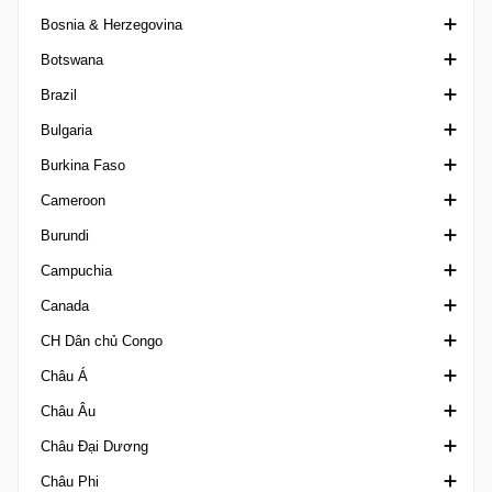
Bosnia & Herzegovina
WSL 2
First Division A
Campeonato de Portugal Prio
Cúp bóng đá Bolivia
Botswana
VĐQG Bỉ
Juniores U19
Giải hạng nhất Bolivia
Ngoại hạng Bosnia và Herzegovina
Brazil
Provincial
Liga 3 Portugal
Nacional B Bolivia
Cúp bóng đá Bosna và Hercegovina
Ngoại hạng Botswana
Bulgaria
Second Amateur Division
VĐQG Bồ Đào Nha
Torneo Amistoso de Verano
Premijer Liga
Acreano
Burkina Faso
Super Cup Belgium
Liga Revelacao U23
Alagoano 1
Cúp Bóng đá Bulgaria
Cameroon
Super League Belgium
Siêu Cúp Bồ Đào Nha
Alagoano 2
Hạng Nhất Bulgaria
Ligue 1 Burkina Faso
Burundi
Third Amateur Division
Segunda Liga
Alagoano U20
Hạng Nhì Bulgaria
VĐQG Cameroon
Campuchia
Taca da Liga
Amapaense Brazil
Hạng Ba Bulgaria
Siêu Cúp Cameroon
Ligue A
Canada
Taca de Portugal
Amazonense 1
Super Cup Bulgaria
Elite Two
Ngoại hạng Campuchia
CH Dân chủ Congo
Taca Revelacao U23
Amazonense 2
Hun Sen Cup
Ngoại hạng Canada
Châu Á
Baiano 1
Canadian Championship
Ligue 1 Congo DR
Châu Âu
Baiano 2
Canadian Soccer League
AFC Challenge Cup
Châu Đại Dương
Baiano U20
League 1 Ontario
AFC Challenge League
U20 Elite League
Châu Phi
Brasileiro de Aspirantes
Northern Super League
AFC Champions League Elite
UEFA Champions League
OFC Champions League