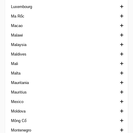
Luxembourg
Paraense B2
VĐQG Lithuania
Ma Rốc
Paraense U20
1 Lyga
VĐQG Luxembourg
Macao
Paraibano 1
Siêu Cúp Lithuania
Cup Luxembourg
VĐQG Ma Rốc
Malawi
Paraibano 2 Brazil
Cup Lithuania
Botola 2
VĐQG Macao
Malaysia
Paraibano U20
Cup Morocco
VĐQG Malawi
Maldives
Paranaense 1
FA Cup Malaysia
Mali
Paranaense 2
Malaysia Cup
VĐQG Maldives
Malta
Paranaense 3
Hạng nhất Malaysia
Ngoại hạng Mali
Mauritania
Paranaense U20
MFL Cup
Challenge Cup Malta
Mauritius
Paulista A1
Super League Malaysia
Challenge League Malta
VĐQG Mauritania
Mexico
Paulista A2
Ngoại hạng Malta
Mauritian League
Moldova
Paulista A3
FA Trophy Malta
Copa MX
Mông Cổ
Paulista A4
Super Cup Malta
Copa por Mexico
Cupa Moldova
Montenegro
Paulista Série B
VĐQG Mexico
VĐQG Moldova
Ngoại hạng Mông Cổ