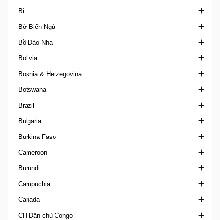
Bỉ
U18 Premier League
Siêu Cúp Belarus
Ngoại hạng Bhutan
Bờ Biển Ngà
Women’s FA Community Shield
Reserve League Belarus
Super League Bhutan
Giải hạng Nhì Bỉ
Bồ Đào Nha
Women's FA Cup
Cúp Bóng đá Bỉ
VĐQG Bờ Biển Ngà
Bolivia
Women's Super League
First Amateur Division
1a Divisao Women
Bosnia & Herzegovina
WSL 2
First Division A
Campeonato de Portugal Prio
Cúp bóng đá Bolivia
Botswana
VĐQG Bỉ
Juniores U19
Giải hạng nhất Bolivia
Ngoại hạng Bosnia và Herzegovina
Brazil
Provincial
Liga 3 Portugal
Nacional B Bolivia
Cúp bóng đá Bosna và Hercegovina
Ngoại hạng Botswana
Bulgaria
Second Amateur Division
VĐQG Bồ Đào Nha
Torneo Amistoso de Verano
Premijer Liga
Acreano
Burkina Faso
Super Cup Belgium
Liga Revelacao U23
Alagoano 1
Cúp Bóng đá Bulgaria
Cameroon
Super League Belgium
Siêu Cúp Bồ Đào Nha
Alagoano 2
Hạng Nhất Bulgaria
Ligue 1 Burkina Faso
Burundi
Third Amateur Division
Segunda Liga
Alagoano U20
Hạng Nhì Bulgaria
VĐQG Cameroon
Campuchia
Taca da Liga
Amapaense Brazil
Hạng Ba Bulgaria
Siêu Cúp Cameroon
Ligue A
Canada
Taca de Portugal
Amazonense 1
Super Cup Bulgaria
Elite Two
Ngoại hạng Campuchia
CH Dân chủ Congo
Taca Revelacao U23
Amazonense 2
Hun Sen Cup
Ngoại hạng Canada