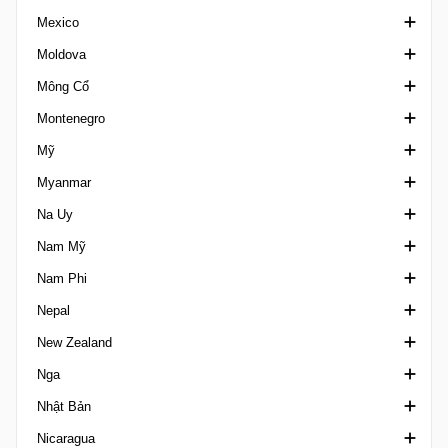
Mexico
Paulista A2
Ngoại hạng Malta
Mauritian League
Moldova
Paulista A3
FA Trophy Malta
Copa MX
Mông Cổ
Paulista A4
Super Cup Malta
Copa por Mexico
Cupa Moldova
Montenegro
Paulista Série B
VĐQG Mexico
VĐQG Moldova
Ngoại hạng Mông Cổ
Mỹ
Paulista U20
Liga de Expansion MX
Liga 1 Moldova
Siêu Cúp Mông Cổ
VĐQG Montenegro
Myanmar
Pernambucano 1
Liga MX Femenil
Cup Montenegro
Nhà nghề Mỹ
Na Uy
Pernambucano 2
Liga Premier Serie A
Second League Montenegro
MLS All-Star
VĐQG Myanmar
Nam Mỹ
Pernambucano 3
Liga Premier Serie B
MLS Next Pro
1. Division Norway
Nam Phi
Pernambucano U20
Supercopa MX
NASL
1. Division Women
CONMEBOL Copa America
Nepal
Piauiense
U20 League
NISA
2. Division Norway
CONMEBOL Copa America Femenina
1st Division South Africa
New Zealand
Potiguar 1
U23 League
NPSL
VĐQG Na Uy
CONMEBOL Libertadores
8 Cup
A Division
Nga
Potiguar 2
NWSL
3. Division Norway
CONMEBOL Libertadores Femenina
Cup South Africa
VĐQG New Zealand
Nhật Bản
Potiguar U20
NWSL Challenge Cup
Nasjonal U19 Champions League
CONMEBOL Libertadores U20
Diski Challenge
Chatham Cup
Ngoại hạng Crimea
Nicaragua
Primeira Liga Brazil
NWSL Fall Series
NM Cupen
CONMEBOL Pre-Olympic Tournament
Diski Shield
Premiership New Zealand
Cup Russia
Cúp Hoàng đế Nhật Bản