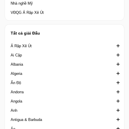
Nhà nghề Mỹ
VĐQG Ả Rập Xê Út
Tất cả giải Đấu
Ả Rập Xê Út
Ai Cập
Crown Prince Cup Saudi Arabia
Albania
Division 1 Saudi Arabia
Cúp quốc gia Ai Cập
Algeria
King's Cup Saudi Arabia
Cúp Liên đoàn Ai Cập
1st Division Albania
Ấn Độ
VĐQG Ả Rập Xê Út
Ngoại hạng Ai Cập
2nd Division
Coupe de la Ligue Algeria
Andorra
Siêu Cúp Ả Rập Xê Út
Second Division A
Cup Albania
Coupe Nationale
AIFF Super Cup India
Angola
Siêu Cúp Ai Cập
Super Cup Albania
VĐQG Algeria
Calcutta Premier Division
VĐQG Andorra
Anh
VĐQG Albania
Ligue 2 Algeria
I-League
2a Divisio
Girabola
Antigua & Barbuda
Reserve League Algeria
I-League 2 India
Copa Constitucio
Hạng Nhất Anh
Áo
Super Cup Algeria
VĐQG Ấn Độ
Super Cup Andorra
Siêu cúp Anh
VĐQG Antigua & Barbuda