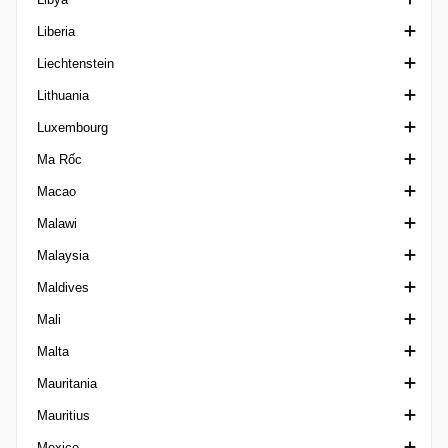
Liberia
Mineiro U20
Cup Latvia
Federation Cup Lebanon
Ngoại hạng Libya
Liechtenstein
Paraense A
LFA First Division
Lithuania
Paraense B1
Cup Liechtenstein
Luxembourg
Paraense B2
VĐQG Lithuania
Ma Rốc
Paraense U20
1 Lyga
VĐQG Luxembourg
Macao
Paraibano 1
Siêu Cúp Lithuania
Cup Luxembourg
VĐQG Ma Rốc
Malawi
Paraibano 2 Brazil
Cup Lithuania
Botola 2
VĐQG Macao
Malaysia
Paraibano U20
Cup Morocco
VĐQG Malawi
Maldives
Paranaense 1
FA Cup Malaysia
Mali
Paranaense 2
Malaysia Cup
VĐQG Maldives
Malta
Paranaense 3
Hạng nhất Malaysia
Ngoại hạng Mali
Mauritania
Paranaense U20
MFL Cup
Challenge Cup Malta
Mauritius
Paulista A1
Super League Malaysia
Challenge League Malta
VĐQG Mauritania
Mexico
Paulista A2
Ngoại hạng Malta
Mauritian League