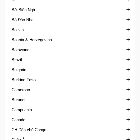
Bờ Biển Ngà
Women’s FA Community Shield
Reserve League Belarus
Super League Bhutan
Giải hạng Nhì Bỉ
Bồ Đào Nha
Women's FA Cup
Cúp Bóng đá Bỉ
VĐQG Bờ Biển Ngà
Bolivia
Women's Super League
First Amateur Division
1a Divisao Women
Bosnia & Herzegovina
WSL 2
First Division A
Campeonato de Portugal Prio
Cúp bóng đá Bolivia
Botswana
VĐQG Bỉ
Juniores U19
Giải hạng nhất Bolivia
Ngoại hạng Bosnia và Herzegovina
Brazil
Provincial
Liga 3 Portugal
Nacional B Bolivia
Cúp bóng đá Bosna và Hercegovina
Ngoại hạng Botswana
Bulgaria
Second Amateur Division
VĐQG Bồ Đào Nha
Torneo Amistoso de Verano
Premijer Liga
Acreano
Burkina Faso
Super Cup Belgium
Liga Revelacao U23
Alagoano 1
Cúp Bóng đá Bulgaria
Cameroon
Super League Belgium
Siêu Cúp Bồ Đào Nha
Alagoano 2
Hạng Nhất Bulgaria
Ligue 1 Burkina Faso
Burundi
Third Amateur Division
Segunda Liga
Alagoano U20
Hạng Nhì Bulgaria
VĐQG Cameroon
Campuchia
Taca da Liga
Amapaense Brazil
Hạng Ba Bulgaria
Siêu Cúp Cameroon
Ligue A
Canada
Taca de Portugal
Amazonense 1
Super Cup Bulgaria
Elite Two
Ngoại hạng Campuchia
CH Dân chủ Congo
Taca Revelacao U23
Amazonense 2
Hun Sen Cup
Ngoại hạng Canada
Châu Á
Baiano 1
Canadian Championship
Ligue 1 Congo DR