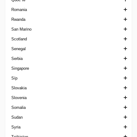
Romania
Tocantinense
Suomen Cup
National 1
VĐQG Qatar
Ngoại hạng Faroe
Cúp Vô địch Châu Á
Rwanda
Ykkonen
National 2
QFA Cup
Siêu Cúp Faroe
Algarve Cup
Cupa Romaniei
San Marino
Ykkoscup Finland
National 3
Second Division
Logmanssteypid
Arab Club Champions Cup
VĐQG Romania
VĐQG Rwanda
Scotland
Ykkosliiga
Premiere Ligue
Stars League
Arab Cup
Liga 1 Feminin
VĐQG San Marino
Senegal
Trophée des Champions
Cúp bóng đá châu Phi
Liga II
Coppa Titano
Challenge Cup Scotland
Serbia
CAC Games
Liga III
Super Cup San Marino
Championship Scotland
Ligue 1 Senegal
Singapore
Campeones Cup
Supercupa
Highland / Lowland
Cup Serbia
Síp
Caribbean Cup
League Cup Scotland
Prva Liga
Cup Singapore
Slovakia
Giao hữu câu lạc bộ
League One Scotland
VĐQG Serbia
VĐQG Singapore
Hạng nhất Síp
Slovenia
China Cup
Ngoại hạng Scotland
Srpska Liga
League Cup Singapore
Hạng nhì Síp
VĐQG Slovakia
Somalia
Club Friendlies Women
League Two Scotland
Hạng ba Síp
2. liga Slovakia
1. SNL
Sudan
CONMEBOL/UEFA Finalissima
Scottish Cup
Siêu Cup Síp
3. liga Slovakia
2. SNL
hạng Nhất Somalia
Syria
COTIF Tournament
SWF Scottish Cup
Cup Cyprus
Cup Slovakia
3. SNL
Ngoại hạng Sudan
Tajikistan
Emirates Cup
SWPL Cup
I Liga Women
Cup Slovenia
Ngoại hạng Syria