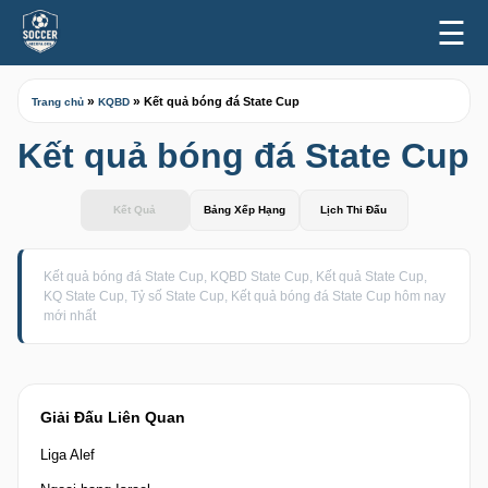
☰
»
»
Kết quả bóng đá State Cup
Trang chủ
KQBD
Kết quả bóng đá State Cup
Kết Quả
Bảng Xếp Hạng
Lịch Thi Đấu
Kết quả bóng đá State Cup, KQBD State Cup, Kết quả State Cup,
KQ State Cup, Tỷ số State Cup, Kết quả bóng đá State Cup hôm nay
mới nhất
Giải Đấu Liên Quan
Liga Alef