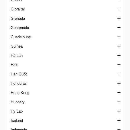
Gibraltar
Cearense U20
Regionalliga Germany
David Kipiani Cup
Cúp Quốc gia Ghana
Grenada
Copa Alagoas
Supercup der Frauen
Erovnuli Liga 2
Ngoại hạng Ghana
Ngoại hạng Gibraltar
Guatemala
Copa do Brasil
U19 Bundesliga
Siêu Cúp Georgia
Siêu Cúp Ghana
Siêu Cúp Gibraltar
Ngoại hạng Grenada
Guadeloupe
Copa do Brasil U17
Liga 3 Georgia
Rock Cup
VĐQG Guatemala
Guinea
Copa do Brasil U20
Primera Division Guatemala
Division d'Honneur
Hà Lan
Copa do Nordeste
VĐQG Guinea
Haiti
Copa Espírito Santo
Derde Divisie
Hàn Quốc
Copa Fares Lopes
VĐQG Hà Lan
Ligue Haitienne Haiti
Honduras
Copa Gaucha
Eerste Divisie
K League 1
Hong Kong
Copa Grao Para
Eredivisie Women
K League 2
VĐQG Honduras
Hungary
Copa Paulista
KNVB Beker Netherlands
K League Cup
FA Cup Hong Kong
Hy Lạp
Copa Rio
Siêu Cúp Hà Lan
Cúp Quốc Gia Hàn Quốc
Ngoại hạng Hong Kong
VĐQG Hungary
Iceland
Copa Rio U20
Reserve League Netherlands
K3 League
HKFA 1st Division
Magyar Kupa
Cúp Quốc gia Hy Lạp
Indonesia
Copa Santa Catarina
Tweede Divisie
WK-League
Sapling Cup
NB II
Football League
1. Deild Iceland