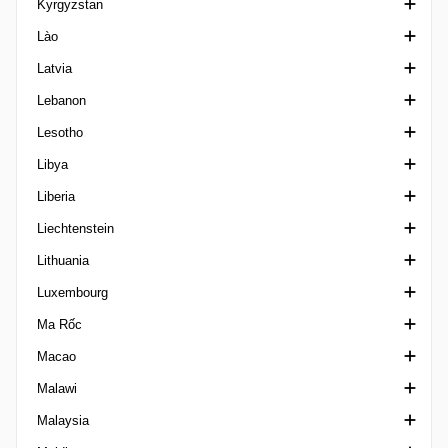
Kyrgyzstan
Maranhense 2
Cup Kazakhstan
Super League Kenya
VĐQG Kosovo
Crown Prince Cup Kuwait
Lào
Matogrossense 1
Cup Kosovo
Division 1 Kuwait
VĐQG Kyrgyzstan
Latvia
Matogrossense 2
VĐQG Kuwait
VĐQG Lào
Lebanon
Mineiro 1
Siêu Cúp Kuwait
1. Liga Latvia
Lesotho
Mineiro 2
Emir Cup Kuwait
Siêu Cúp Latvia
Cup Lebanon
Libya
Mineiro 3
VĐQG Latvia
Ngoại hạng Lebanon
Ngoại hạng Lesotho
Liberia
Mineiro U20
Cup Latvia
Federation Cup Lebanon
Ngoại hạng Libya
Liechtenstein
Paraense A
LFA First Division
Lithuania
Paraense B1
Cup Liechtenstein
Luxembourg
Paraense B2
VĐQG Lithuania
Ma Rốc
Paraense U20
1 Lyga
VĐQG Luxembourg
Macao
Paraibano 1
Siêu Cúp Lithuania
Cup Luxembourg
VĐQG Ma Rốc
Malawi
Paraibano 2 Brazil
Cup Lithuania
Botola 2
VĐQG Macao
Malaysia
Paraibano U20
Cup Morocco
VĐQG Malawi