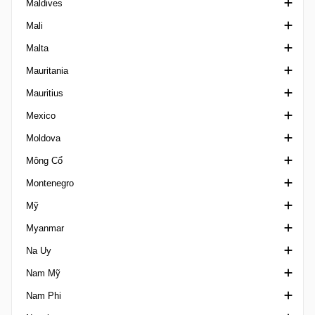
Maldives
Paranaense 1
FA Cup Malaysia
Mali
Paranaense 2
Malaysia Cup
VĐQG Maldives
Malta
Paranaense 3
Hạng nhất Malaysia
Ngoại hạng Mali
Mauritania
Paranaense U20
MFL Cup
Challenge Cup Malta
Mauritius
Paulista A1
Super League Malaysia
Challenge League Malta
VĐQG Mauritania
Mexico
Paulista A2
Ngoại hạng Malta
Mauritian League
Moldova
Paulista A3
FA Trophy Malta
Copa MX
Mông Cổ
Paulista A4
Super Cup Malta
Copa por Mexico
Cupa Moldova
Montenegro
Paulista Série B
VĐQG Mexico
VĐQG Moldova
Ngoại hạng Mông Cổ
Mỹ
Paulista U20
Liga de Expansion MX
Liga 1 Moldova
Siêu Cúp Mông Cổ
VĐQG Montenegro
Myanmar
Pernambucano 1
Liga MX Femenil
Cup Montenegro
Nhà nghề Mỹ
Na Uy
Pernambucano 2
Liga Premier Serie A
Second League Montenegro
MLS All-Star
VĐQG Myanmar
Nam Mỹ
Pernambucano 3
Liga Premier Serie B
MLS Next Pro
1. Division Norway
Nam Phi
Pernambucano U20
Supercopa MX
NASL
1. Division Women
CONMEBOL Copa America