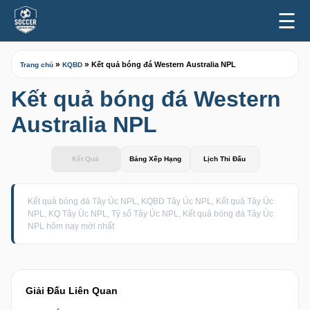
☰
»
»
Kết quả bóng đá Western Australia NPL
Trang chủ
KQBD
Kết quả bóng đá Western
Australia NPL
Kết Quả
Bảng Xếp Hạng
Lịch Thi Đấu
Kết quả bóng đá Tây Úc NPL, KQBD Tây Úc NPL, Kết quả Tây Úc
NPL, KQ Tây Úc NPL, Tỷ số Tây Úc NPL, Kết quả bóng đá Tây Úc
NPL hôm nay mới nhất
Giải Đấu Liên Quan