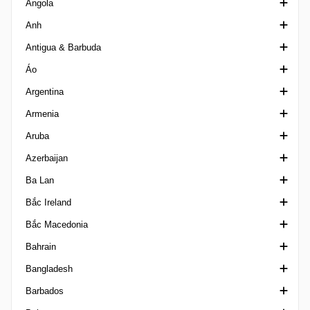
Angola
Siêu Cúp Ai Cập
Super Cup Albania
VĐQG Algeria
Calcutta Premier Division
VĐQG Andorra
Anh
VĐQG Albania
Ligue 2 Algeria
I-League
2a Divisio
Girabola
Antigua & Barbuda
Reserve League Algeria
I-League 2 India
Copa Constitucio
Hạng Nhất Anh
Áo
Super Cup Algeria
VĐQG Ấn Độ
Super Cup Andorra
Siêu cúp Anh
VĐQG Antigua & Barbuda
Argentina
Santosh Trophy India
Cúp Liên đoàn
Giải hạng hai Áo
Armenia
FA Cup
VĐQG Áo
Cúp quốc gia Argentina
Aruba
FA Trophy England
Cúp Bóng đá Áo
Cúp Siêu giải đấu
Cup Armenia
Azerbaijan
FA Women's League Cup
Frauenliga
VĐQG Argentina, Torneo Betano
Ngoại hạng Armenia
Division di Honor
Ba Lan
FA Youth Cup
Landesliga
Prim B Metro Argentina
Super Cup Armenia
Cúp Bóng đá Azerbaijan
Bắc Ireland
League Cup England
Regionalliga Austria
Primera C
First League Armenia
Ngoại hạng Azerbaijan
Central Youth League
Bắc Macedonia
League One England
Primera D
Birinci Dasta
VĐQG Ba Lan
Championship Northern Ireland
Bahrain
League Two England
Giải hạng nhì Argentina
Cup Poland
Charity Shield
VĐQG Bắc Macedonia
Bangladesh
National League England
Super Copa Argentina
Ekstraliga Women
Irish Cup
Cup North Macedonia
Cúp Nhà vua Bahrain
Barbados
National League Cup
Super Copa International
I Liga
League Cup Northern Ireland
Second League North Macedonia
Ngoại hạng Bahrain
Ngoại hạng Bangladesh