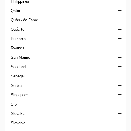
Philippines
hạng 4 Brazil
WPSL
Supercopa Paraguay
Hạng Nhất Peru
Kakkosen Cup
Cúp Quốc gia Pháp
Qatar
Sergipano U20
Hạng 2 Peru
Kansallinen Liiga
Cúp Liên đoàn Pháp
Copa Paulino Alcantara
Quần đảo Faroe
Siêu Cúp Brazil
Copa Peru
League Cup Finland
Ligue 1
PFL
Emir Cup Qatar
Quốc tế
Sul-Matogrossense
Supercopa Peru
VĐQG Phần Lan
Ligue 2 France
Qatar Cup
1. Deild Faroe Islands
Romania
Tocantinense
Suomen Cup
National 1
VĐQG Qatar
Ngoại hạng Faroe
Cúp Vô địch Châu Á
Rwanda
Ykkonen
National 2
QFA Cup
Siêu Cúp Faroe
Algarve Cup
Cupa Romaniei
San Marino
Ykkoscup Finland
National 3
Second Division
Logmanssteypid
Arab Club Champions Cup
VĐQG Romania
VĐQG Rwanda
Scotland
Ykkosliiga
Premiere Ligue
Stars League
Arab Cup
Liga 1 Feminin
VĐQG San Marino
Senegal
Trophée des Champions
Cúp bóng đá châu Phi
Liga II
Coppa Titano
Challenge Cup Scotland
Serbia
CAC Games
Liga III
Super Cup San Marino
Championship Scotland
Ligue 1 Senegal
Singapore
Campeones Cup
Supercupa
Highland / Lowland
Cup Serbia
Síp
Caribbean Cup
League Cup Scotland
Prva Liga
Cup Singapore
Slovakia
Giao hữu câu lạc bộ
League One Scotland
VĐQG Serbia
VĐQG Singapore
Hạng nhất Síp
Slovenia
China Cup
Ngoại hạng Scotland
Srpska Liga
League Cup Singapore
Hạng nhì Síp
VĐQG Slovakia