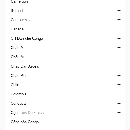
Cameroon
Super League Belgium
Siêu Cúp Bồ Đào Nha
Alagoano 2
Hạng Nhất Bulgaria
Ligue 1 Burkina Faso
Burundi
Third Amateur Division
Segunda Liga
Alagoano U20
Hạng Nhì Bulgaria
VĐQG Cameroon
Campuchia
Taca da Liga
Amapaense Brazil
Hạng Ba Bulgaria
Siêu Cúp Cameroon
Ligue A
Canada
Taca de Portugal
Amazonense 1
Super Cup Bulgaria
Elite Two
Ngoại hạng Campuchia
CH Dân chủ Congo
Taca Revelacao U23
Amazonense 2
Hun Sen Cup
Ngoại hạng Canada
Châu Á
Baiano 1
Canadian Championship
Ligue 1 Congo DR
Châu Âu
Baiano 2
Canadian Soccer League
AFC Challenge Cup
Châu Đại Dương
Baiano U20
League 1 Ontario
AFC Challenge League
U20 Elite League
Châu Phi
Brasileiro de Aspirantes
Northern Super League
AFC Champions League Elite
UEFA Champions League
OFC Champions League
Chile
Brasileiro Feminino A1
PCSL
AFC Champions League Two
UEFA Conference League
OFC Nations Cup
Africa Cup of Nations Qualification
Colombia
Brasileiro U17
AFC U17 Asian Cup
UEFA Europa League
OFC U19 Championship
Africa U20 Cup of Nations
Cúp Chile
Concacaf
Brasileiro U20 A
AFC U17 Asian Cup Qualification
UEFA European Championship
Africa U23 Cup of Nations Qualification
Hạng Nhì Chile
Cúp Colombia
Cộng hòa Dominica
Nữ VĐQG Brazil
AFC U17 Women's Asian Cup
UEFA European Championship Qualifiers
African Football League
VĐQG Chile
VĐQG Colombia
Concacaf Caribbean Club Shield
Cộng hòa Congo
Brasileiro U20 B
AFC U20 Asian Cup
Siêu Cúp Châu Âu
African Games
Hạng 3 Chile
Liga Femenina
Concacaf Caribbean Cup
Cúp Dominica