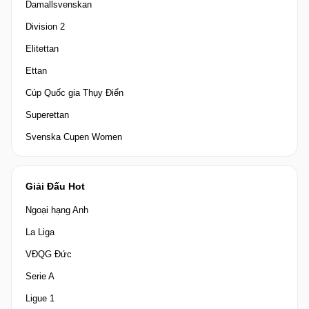
Damallsvenskan
Division 2
Elitettan
Ettan
Cúp Quốc gia Thụy Điển
Superettan
Svenska Cupen Women
Giải Đấu Hot
Ngoại hạng Anh
La Liga
VĐQG Đức
Serie A
Ligue 1