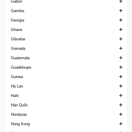
Gabon
Catarinense U20
EAFF E-1 Football Championship
UEFA Women's Championship Qualification
Concacaf Women's U20
DFB Pokal Women
Esiliiga B
VĐQG Fiji
Gambia
Cearense 1
EAFF Football Championship Qualification
UEFA Women's Nations League
Concacaf Women's U20 Qualification
Frauen Bundesliga
VĐQG Gabon
Georgia
Cearense 2
Concacaf Women's World Cup Qualifiers
Oberliga
Hạng nhất Gambia
Ghana
Cearense 3
Copa Centroamericana
Siêu Cúp Đức
VĐQG Georgia
Gibraltar
Cearense U20
Regionalliga Germany
David Kipiani Cup
Cúp Quốc gia Ghana
Grenada
Copa Alagoas
Supercup der Frauen
Erovnuli Liga 2
Ngoại hạng Ghana
Ngoại hạng Gibraltar
Guatemala
Copa do Brasil
U19 Bundesliga
Siêu Cúp Georgia
Siêu Cúp Ghana
Siêu Cúp Gibraltar
Ngoại hạng Grenada
Guadeloupe
Copa do Brasil U17
Liga 3 Georgia
Rock Cup
VĐQG Guatemala
Guinea
Copa do Brasil U20
Primera Division Guatemala
Division d'Honneur
Hà Lan
Copa do Nordeste
VĐQG Guinea
Haiti
Copa Espírito Santo
Derde Divisie
Hàn Quốc
Copa Fares Lopes
VĐQG Hà Lan
Ligue Haitienne Haiti
Honduras
Copa Gaucha
Eerste Divisie
K League 1
Hong Kong
Copa Grao Para
Eredivisie Women
K League 2
VĐQG Honduras