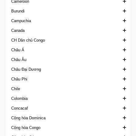
Cameroon
Super League Belgium
Siêu Cúp Bồ Đào Nha
Alagoano 2
Hạng Nhất Bulgaria
Ligue 1 Burkina Faso
Burundi
Third Amateur Division
Segunda Liga
Alagoano U20
Hạng Nhì Bulgaria
VĐQG Cameroon
Campuchia
Taca da Liga
Amapaense Brazil
Hạng Ba Bulgaria
Siêu Cúp Cameroon
Ligue A
Canada
Taca de Portugal
Amazonense 1
Super Cup Bulgaria
Elite Two
Ngoại hạng Campuchia
CH Dân chủ Congo
Taca Revelacao U23
Amazonense 2
Hun Sen Cup
Ngoại hạng Canada
Châu Á
Baiano 1
Canadian Championship
Ligue 1 Congo DR
Châu Âu
Baiano 2
Canadian Soccer League
AFC Challenge Cup
Châu Đại Dương
Baiano U20
League 1 Ontario
AFC Challenge League
U20 Elite League
Châu Phi
Brasileiro de Aspirantes
Northern Super League
AFC Champions League Elite
UEFA Champions League
OFC Champions League
Chile
Brasileiro Feminino A1
PCSL
AFC Champions League Two
UEFA Conference League
OFC Nations Cup
Africa Cup of Nations Qualification
Colombia
Brasileiro U17
AFC U17 Asian Cup
UEFA Europa League
OFC U19 Championship
Africa U20 Cup of Nations
Cúp Chile
Concacaf
Brasileiro U20 A
AFC U17 Asian Cup Qualification
UEFA European Championship
Africa U23 Cup of Nations Qualification
Hạng Nhì Chile
Cúp Colombia
Cộng hòa Dominica
Nữ VĐQG Brazil
AFC U17 Women's Asian Cup
UEFA European Championship Qualifiers
African Football League
VĐQG Chile
VĐQG Colombia
Concacaf Caribbean Club Shield
Cộng hòa Congo
Brasileiro U20 B
AFC U20 Asian Cup
Siêu Cúp Châu Âu
African Games
Hạng 3 Chile
Liga Femenina
Concacaf Caribbean Cup
Cúp Dominica