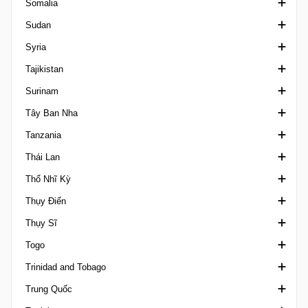
Somalia
Club Friendlies Women
League Two Scotland
Hạng ba Síp
2. liga Slovakia
1. SNL
Sudan
CONMEBOL/UEFA Finalissima
Scottish Cup
Siêu Cup Síp
3. liga Slovakia
2. SNL
hạng Nhất Somalia
Syria
COTIF Tournament
SWF Scottish Cup
Cup Cyprus
Cup Slovakia
3. SNL
Ngoại hạng Sudan
Tajikistan
Emirates Cup
SWPL Cup
I Liga Women
Cup Slovenia
Ngoại hạng Syria
Surinam
FIFA Confederations Cup
VĐQG Tajikistan
Tây Ban Nha
FIFA U17 Women's World Cup
Suriname Major League
Tanzania
Giao hữu
Cúp Nhà vua Tây Ban Nha
Thái Lan
FIFA U20 Women's World Cup
Copa Federacion
Ligi kuu Bara
Thổ Nhĩ Kỳ
Friendlies Women
La Liga
FA Cup Thailand
Thụy Điển
Gulf Cup of Nations
Primera Division Femenina
League Cup Thailand
1. Lig
Thụy Sĩ
International Champions Cup
Primera Division RFEF
VĐQG Thái Lan
2. Lig
VĐQG Thụy Điển
Togo
Islamic Solidarity Games
Segunda Division Spain
Thai Champions Cup
3. Lig Turkey
Damallsvenskan
1. Liga Classic
Trinidad and Tobago
King's Cup
Segunda Division RFEF
Thai League 2
Cup Turkey
Division 2
1. Liga Promotion
VĐQG Togo
Trung Quốc
Kirin Cup
Super Cup Spain
VĐQG Thổ Nhĩ Kỳ
Elitettan
2. Liga Interregional
Giải Chuyên nghiệp Trinidad và Tobago