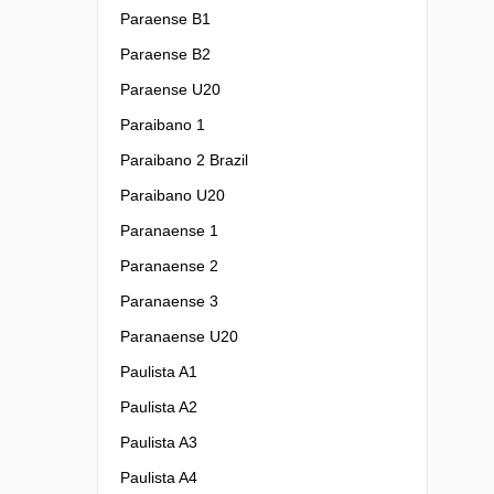
Paraense B1
Paraense B2
Paraense U20
Paraibano 1
Paraibano 2 Brazil
Paraibano U20
Paranaense 1
Paranaense 2
Paranaense 3
Paranaense U20
Paulista A1
Paulista A2
Paulista A3
Paulista A4