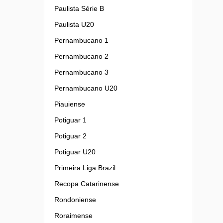
Paulista Série B
Paulista U20
Pernambucano 1
Pernambucano 2
Pernambucano 3
Pernambucano U20
Piauiense
Potiguar 1
Potiguar 2
Potiguar U20
Primeira Liga Brazil
Recopa Catarinense
Rondoniense
Roraimense