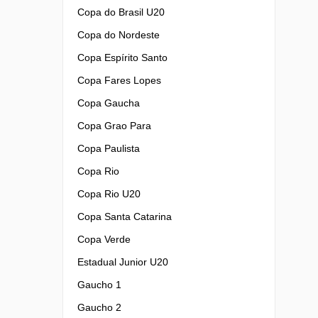
Copa do Brasil U20
Copa do Nordeste
Copa Espírito Santo
Copa Fares Lopes
Copa Gaucha
Copa Grao Para
Copa Paulista
Copa Rio
Copa Rio U20
Copa Santa Catarina
Copa Verde
Estadual Junior U20
Gaucho 1
Gaucho 2