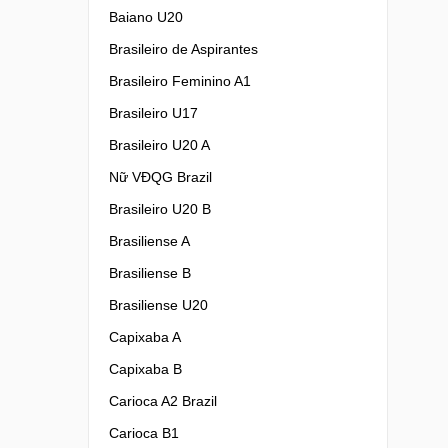
Baiano U20
Brasileiro de Aspirantes
Brasileiro Feminino A1
Brasileiro U17
Brasileiro U20 A
Nữ VĐQG Brazil
Brasileiro U20 B
Brasiliense A
Brasiliense B
Brasiliense U20
Capixaba A
Capixaba B
Carioca A2 Brazil
Carioca B1