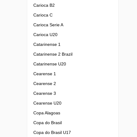
Carioca B2
Carioca C
Carioca Serie A
Carioca U20
Catarinense 1
Catarinense 2 Brazil
Catarinense U20
Cearense 1
Cearense 2
Cearense 3
Cearense U20
Copa Alagoas
Copa do Brasil
Copa do Brasil U17