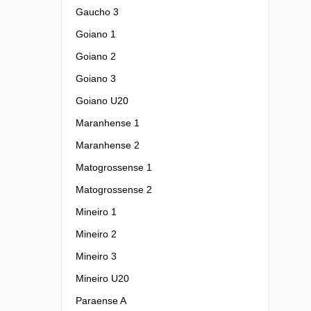
Gaucho 3
Goiano 1
Goiano 2
Goiano 3
Goiano U20
Maranhense 1
Maranhense 2
Matogrossense 1
Matogrossense 2
Mineiro 1
Mineiro 2
Mineiro 3
Mineiro U20
Paraense A