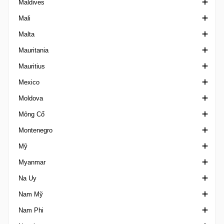
Maldives
Paranaense 1
FA Cup Malaysia
Mali
Paranaense 2
Malaysia Cup
VĐQG Maldives
Malta
Paranaense 3
Hạng nhất Malaysia
Ngoại hạng Mali
Mauritania
Paranaense U20
MFL Cup
Challenge Cup Malta
Mauritius
Paulista A1
Super League Malaysia
Challenge League Malta
VĐQG Mauritania
Mexico
Paulista A2
Ngoại hạng Malta
Mauritian League
Moldova
Paulista A3
FA Trophy Malta
Copa MX
Mông Cổ
Paulista A4
Super Cup Malta
Copa por Mexico
Cupa Moldova
Montenegro
Paulista Série B
VĐQG Mexico
VĐQG Moldova
Ngoại hạng Mông Cổ
Mỹ
Paulista U20
Liga de Expansion MX
Liga 1 Moldova
Siêu Cúp Mông Cổ
VĐQG Montenegro
Myanmar
Pernambucano 1
Liga MX Femenil
Cup Montenegro
Nhà nghề Mỹ
Na Uy
Pernambucano 2
Liga Premier Serie A
Second League Montenegro
MLS All-Star
VĐQG Myanmar
Nam Mỹ
Pernambucano 3
Liga Premier Serie B
MLS Next Pro
1. Division Norway
Nam Phi
Pernambucano U20
Supercopa MX
NASL
1. Division Women
CONMEBOL Copa America