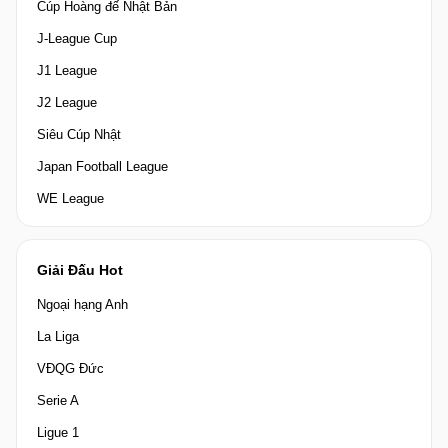
Cúp Hoàng đế Nhật Bản
J-League Cup
J1 League
J2 League
Siêu Cúp Nhật
Japan Football League
WE League
Giải Đấu Hot
Ngoại hạng Anh
La Liga
VĐQG Đức
Serie A
Ligue 1