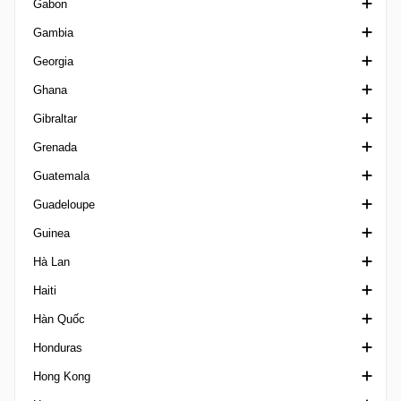
Gabon
Catarinense U20
EAFF E-1 Football Championship
UEFA Women's Championship Qualification
Concacaf Women's U20
DFB Pokal Women
Esiliiga B
VĐQG Fiji
Gambia
Cearense 1
EAFF Football Championship Qualification
UEFA Women's Nations League
Concacaf Women's U20 Qualification
Frauen Bundesliga
VĐQG Gabon
Georgia
Cearense 2
Concacaf Women's World Cup Qualifiers
Oberliga
Hạng nhất Gambia
Ghana
Cearense 3
Copa Centroamericana
Siêu Cúp Đức
VĐQG Georgia
Gibraltar
Cearense U20
Regionalliga Germany
David Kipiani Cup
Cúp Quốc gia Ghana
Grenada
Copa Alagoas
Supercup der Frauen
Erovnuli Liga 2
Ngoại hạng Ghana
Ngoại hạng Gibraltar
Guatemala
Copa do Brasil
U19 Bundesliga
Siêu Cúp Georgia
Siêu Cúp Ghana
Siêu Cúp Gibraltar
Ngoại hạng Grenada
Guadeloupe
Copa do Brasil U17
Liga 3 Georgia
Rock Cup
VĐQG Guatemala
Guinea
Copa do Brasil U20
Primera Division Guatemala
Division d'Honneur
Hà Lan
Copa do Nordeste
VĐQG Guinea
Haiti
Copa Espírito Santo
Derde Divisie
Hàn Quốc
Copa Fares Lopes
VĐQG Hà Lan
Ligue Haitienne Haiti
Honduras
Copa Gaucha
Eerste Divisie
K League 1
Hong Kong
Copa Grao Para
Eredivisie Women
K League 2
VĐQG Honduras