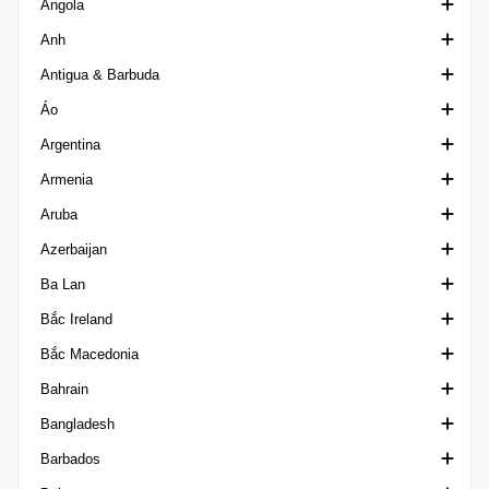
Angola
Siêu Cúp Ai Cập
Super Cup Albania
VĐQG Algeria
Calcutta Premier Division
VĐQG Andorra
Anh
VĐQG Albania
Ligue 2 Algeria
I-League
2a Divisio
Girabola
Antigua & Barbuda
Reserve League Algeria
I-League 2 India
Copa Constitucio
Hạng Nhất Anh
Áo
Super Cup Algeria
VĐQG Ấn Độ
Super Cup Andorra
Siêu cúp Anh
VĐQG Antigua & Barbuda
Argentina
Santosh Trophy India
Cúp Liên đoàn
Giải hạng hai Áo
Armenia
FA Cup
VĐQG Áo
Cúp quốc gia Argentina
Aruba
FA Trophy England
Cúp Bóng đá Áo
Cúp Siêu giải đấu
Cup Armenia
Azerbaijan
FA Women's League Cup
Frauenliga
VĐQG Argentina, Torneo Betano
Ngoại hạng Armenia
Division di Honor
Ba Lan
FA Youth Cup
Landesliga
Prim B Metro Argentina
Super Cup Armenia
Cúp Bóng đá Azerbaijan
Bắc Ireland
League Cup England
Regionalliga Austria
Primera C
First League Armenia
Ngoại hạng Azerbaijan
Central Youth League
Bắc Macedonia
League One England
Primera D
Birinci Dasta
VĐQG Ba Lan
Championship Northern Ireland
Bahrain
League Two England
Giải hạng nhì Argentina
Cup Poland
Charity Shield
VĐQG Bắc Macedonia
Bangladesh
National League England
Super Copa Argentina
Ekstraliga Women
Irish Cup
Cup North Macedonia
Cúp Nhà vua Bahrain
Barbados
National League Cup
Super Copa International
I Liga
League Cup Northern Ireland
Second League North Macedonia
Ngoại hạng Bahrain
Ngoại hạng Bangladesh