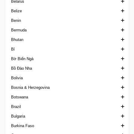
Belarus
National League N / S England
Torneo Federal A Argentina
II Liga
VĐQG Bắc Ireland
Siêu Cúp Bahrain
Federation Cup Bangladesh
Ngoại hạng Barbados
Belize
Non League Div One
Torneo Promocional Amateur
III Liga
Premier Intermediate League
Federation Cup Bahrain
Giải Bóng đá hạng Nhất Belarus
Benin
Non League Premier
Torneo Proyeccion
Super Cup Poland
Premiership Women
Cúp Bóng đá Belarus
Ngoại hạng Belize
Bermuda
Ngoại hạng Anh
Trofeo de Campeones
Ngoại hạng Belarus, Vysshaya Liga
Ngoại hạng Benin
Bhutan
Professional Development League
2. Division Belarus
Ngoại hạng Bermuda
Bỉ
U18 Premier League
Siêu Cúp Belarus
Ngoại hạng Bhutan
Bờ Biển Ngà
Women’s FA Community Shield
Reserve League Belarus
Super League Bhutan
Giải hạng Nhì Bỉ
Bồ Đào Nha
Women's FA Cup
Cúp Bóng đá Bỉ
VĐQG Bờ Biển Ngà
Bolivia
Women's Super League
First Amateur Division
1a Divisao Women
Bosnia & Herzegovina
WSL 2
First Division A
Campeonato de Portugal Prio
Cúp bóng đá Bolivia
Botswana
VĐQG Bỉ
Juniores U19
Giải hạng nhất Bolivia
Ngoại hạng Bosnia và Herzegovina
Brazil
Provincial
Liga 3 Portugal
Nacional B Bolivia
Cúp bóng đá Bosna và Hercegovina
Ngoại hạng Botswana
Bulgaria
Second Amateur Division
VĐQG Bồ Đào Nha
Torneo Amistoso de Verano
Premijer Liga
Acreano
Burkina Faso
Super Cup Belgium
Liga Revelacao U23
Alagoano 1
Cúp Bóng đá Bulgaria