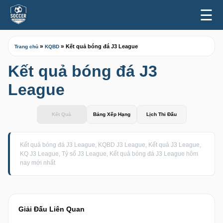
☰
»
»
Kết quả bóng đá J3 League
Trang chủ
KQBD
Kết quả bóng đá J3
League
Kết Quả
Bảng Xếp Hạng
Lịch Thi Đấu
Kết quả bóng đá J3 League, KQBD J3 League, Kết quả J3 League,
KQ J3 League, Tỷ số J3 League, Kết quả bóng đá J3 League hôm
nay mới nhất
Giải Đấu Liên Quan