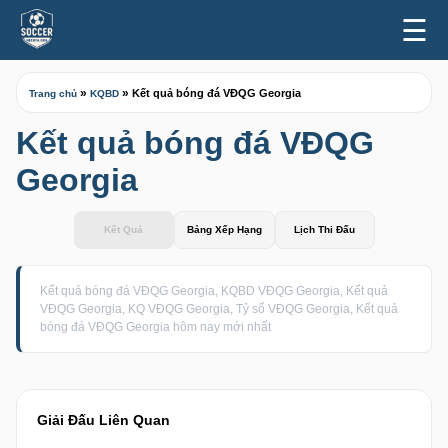
☰
»
»
Kết quả bóng đá VĐQG Georgia
Trang chủ
KQBD
Kết quả bóng đá VĐQG
Georgia
Kết Quả
Bảng Xếp Hạng
Lịch Thi Đấu
Kết quả bóng đá VĐQG Georgia, KQBD VĐQG Georgia, Kết quả
VĐQG Georgia, KQ VĐQG Georgia, Tỷ số VĐQG Georgia, Kết quả
bóng đá VĐQG Georgia hôm nay mới nhất
Giải Đấu Liên Quan