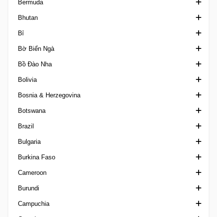
Bermuda
Ngoại hạng Anh
Trofeo de Campeones
Ngoại hạng Belarus, Vysshaya Liga
Ngoại hạng Benin
Bhutan
Professional Development League
2. Division Belarus
Ngoại hạng Bermuda
Bỉ
U18 Premier League
Siêu Cúp Belarus
Ngoại hạng Bhutan
Bờ Biển Ngà
Women’s FA Community Shield
Reserve League Belarus
Super League Bhutan
Giải hạng Nhì Bỉ
Bồ Đào Nha
Women's FA Cup
Cúp Bóng đá Bỉ
VĐQG Bờ Biển Ngà
Bolivia
Women's Super League
First Amateur Division
1a Divisao Women
Bosnia & Herzegovina
WSL 2
First Division A
Campeonato de Portugal Prio
Cúp bóng đá Bolivia
Botswana
VĐQG Bỉ
Juniores U19
Giải hạng nhất Bolivia
Ngoại hạng Bosnia và Herzegovina
Brazil
Provincial
Liga 3 Portugal
Nacional B Bolivia
Cúp bóng đá Bosna và Hercegovina
Ngoại hạng Botswana
Bulgaria
Second Amateur Division
VĐQG Bồ Đào Nha
Torneo Amistoso de Verano
Premijer Liga
Acreano
Burkina Faso
Super Cup Belgium
Liga Revelacao U23
Alagoano 1
Cúp Bóng đá Bulgaria
Cameroon
Super League Belgium
Siêu Cúp Bồ Đào Nha
Alagoano 2
Hạng Nhất Bulgaria
Ligue 1 Burkina Faso
Burundi
Third Amateur Division
Segunda Liga
Alagoano U20
Hạng Nhì Bulgaria
VĐQG Cameroon
Campuchia
Taca da Liga
Amapaense Brazil
Hạng Ba Bulgaria
Siêu Cúp Cameroon
Ligue A