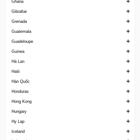
Ghana
Cearense 3
Copa Centroamericana
Siêu Cúp Đức
VĐQG Georgia
Gibraltar
Cearense U20
Regionalliga Germany
David Kipiani Cup
Cúp Quốc gia Ghana
Grenada
Copa Alagoas
Supercup der Frauen
Erovnuli Liga 2
Ngoại hạng Ghana
Ngoại hạng Gibraltar
Guatemala
Copa do Brasil
U19 Bundesliga
Siêu Cúp Georgia
Siêu Cúp Ghana
Siêu Cúp Gibraltar
Ngoại hạng Grenada
Guadeloupe
Copa do Brasil U17
Liga 3 Georgia
Rock Cup
VĐQG Guatemala
Guinea
Copa do Brasil U20
Primera Division Guatemala
Division d'Honneur
Hà Lan
Copa do Nordeste
VĐQG Guinea
Haiti
Copa Espírito Santo
Derde Divisie
Hàn Quốc
Copa Fares Lopes
VĐQG Hà Lan
Ligue Haitienne Haiti
Honduras
Copa Gaucha
Eerste Divisie
K League 1
Hong Kong
Copa Grao Para
Eredivisie Women
K League 2
VĐQG Honduras
Hungary
Copa Paulista
KNVB Beker Netherlands
K League Cup
FA Cup Hong Kong
Hy Lạp
Copa Rio
Siêu Cúp Hà Lan
Cúp Quốc Gia Hàn Quốc
Ngoại hạng Hong Kong
VĐQG Hungary
Iceland
Copa Rio U20
Reserve League Netherlands
K3 League
HKFA 1st Division
Magyar Kupa
Cúp Quốc gia Hy Lạp