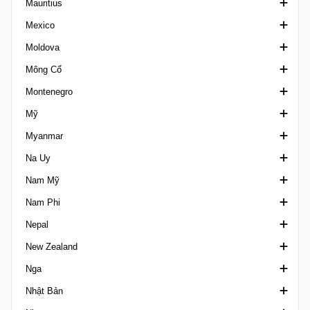
Mauritius
Paulista A1
Super League Malaysia
Challenge League Malta
VĐQG Mauritania
Mexico
Paulista A2
Ngoại hạng Malta
Mauritian League
Moldova
Paulista A3
FA Trophy Malta
Copa MX
Mông Cổ
Paulista A4
Super Cup Malta
Copa por Mexico
Cupa Moldova
Montenegro
Paulista Série B
VĐQG Mexico
VĐQG Moldova
Ngoại hạng Mông Cổ
Mỹ
Paulista U20
Liga de Expansion MX
Liga 1 Moldova
Siêu Cúp Mông Cổ
VĐQG Montenegro
Myanmar
Pernambucano 1
Liga MX Femenil
Cup Montenegro
Nhà nghề Mỹ
Na Uy
Pernambucano 2
Liga Premier Serie A
Second League Montenegro
MLS All-Star
VĐQG Myanmar
Nam Mỹ
Pernambucano 3
Liga Premier Serie B
MLS Next Pro
1. Division Norway
Nam Phi
Pernambucano U20
Supercopa MX
NASL
1. Division Women
CONMEBOL Copa America
Nepal
Piauiense
U20 League
NISA
2. Division Norway
CONMEBOL Copa America Femenina
1st Division South Africa
New Zealand
Potiguar 1
U23 League
NPSL
VĐQG Na Uy
CONMEBOL Libertadores
8 Cup
A Division
Nga
Potiguar 2
NWSL
3. Division Norway
CONMEBOL Libertadores Femenina
Cup South Africa
VĐQG New Zealand
Nhật Bản
Potiguar U20
NWSL Challenge Cup
Nasjonal U19 Champions League
CONMEBOL Libertadores U20
Diski Challenge
Chatham Cup
Ngoại hạng Crimea