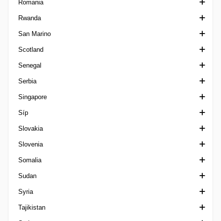
Romania
Tocantinense
Suomen Cup
National 1
VĐQG Qatar
Ngoại hạng Faroe
Cúp Vô địch Châu Á
Rwanda
Ykkonen
National 2
QFA Cup
Siêu Cúp Faroe
Algarve Cup
Cupa Romaniei
San Marino
Ykkoscup Finland
National 3
Second Division
Logmanssteypid
Arab Club Champions Cup
VĐQG Romania
VĐQG Rwanda
Scotland
Ykkosliiga
Premiere Ligue
Stars League
Arab Cup
Liga 1 Feminin
VĐQG San Marino
Senegal
Trophée des Champions
Cúp bóng đá châu Phi
Liga II
Coppa Titano
Challenge Cup Scotland
Serbia
CAC Games
Liga III
Super Cup San Marino
Championship Scotland
Ligue 1 Senegal
Singapore
Campeones Cup
Supercupa
Highland / Lowland
Cup Serbia
Síp
Caribbean Cup
League Cup Scotland
Prva Liga
Cup Singapore
Slovakia
Giao hữu câu lạc bộ
League One Scotland
VĐQG Serbia
VĐQG Singapore
Hạng nhất Síp
Slovenia
China Cup
Ngoại hạng Scotland
Srpska Liga
League Cup Singapore
Hạng nhì Síp
VĐQG Slovakia
Somalia
Club Friendlies Women
League Two Scotland
Hạng ba Síp
2. liga Slovakia
1. SNL
Sudan
CONMEBOL/UEFA Finalissima
Scottish Cup
Siêu Cup Síp
3. liga Slovakia
2. SNL
hạng Nhất Somalia
Syria
COTIF Tournament
SWF Scottish Cup
Cup Cyprus
Cup Slovakia
3. SNL
Ngoại hạng Sudan
Tajikistan
Emirates Cup
SWPL Cup
I Liga Women
Cup Slovenia
Ngoại hạng Syria