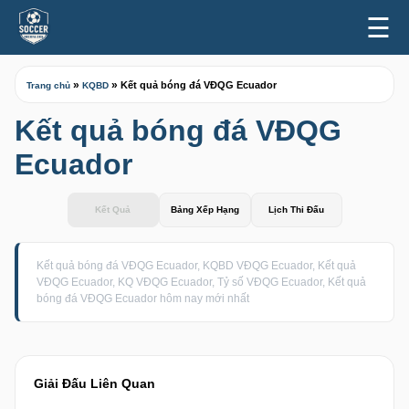
☰
»
»
Kết quả bóng đá VĐQG Ecuador
Trang chủ
KQBD
Kết quả bóng đá VĐQG
Ecuador
Kết Quả
Bảng Xếp Hạng
Lịch Thi Đấu
Kết quả bóng đá VĐQG Ecuador, KQBD VĐQG Ecuador, Kết quả
VĐQG Ecuador, KQ VĐQG Ecuador, Tỷ số VĐQG Ecuador, Kết quả
bóng đá VĐQG Ecuador hôm nay mới nhất
Giải Đấu Liên Quan