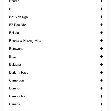
Bhutan
Professional Development League
2. Division Belarus
Ngoại hạng Bermuda
Bỉ
U18 Premier League
Siêu Cúp Belarus
Ngoại hạng Bhutan
Bờ Biển Ngà
Women’s FA Community Shield
Reserve League Belarus
Super League Bhutan
Giải hạng Nhì Bỉ
Bồ Đào Nha
Women's FA Cup
Cúp Bóng đá Bỉ
VĐQG Bờ Biển Ngà
Bolivia
Women's Super League
First Amateur Division
1a Divisao Women
Bosnia & Herzegovina
WSL 2
First Division A
Campeonato de Portugal Prio
Cúp bóng đá Bolivia
Botswana
VĐQG Bỉ
Juniores U19
Giải hạng nhất Bolivia
Ngoại hạng Bosnia và Herzegovina
Brazil
Provincial
Liga 3 Portugal
Nacional B Bolivia
Cúp bóng đá Bosna và Hercegovina
Ngoại hạng Botswana
Bulgaria
Second Amateur Division
VĐQG Bồ Đào Nha
Torneo Amistoso de Verano
Premijer Liga
Acreano
Burkina Faso
Super Cup Belgium
Liga Revelacao U23
Alagoano 1
Cúp Bóng đá Bulgaria
Cameroon
Super League Belgium
Siêu Cúp Bồ Đào Nha
Alagoano 2
Hạng Nhất Bulgaria
Ligue 1 Burkina Faso
Burundi
Third Amateur Division
Segunda Liga
Alagoano U20
Hạng Nhì Bulgaria
VĐQG Cameroon
Campuchia
Taca da Liga
Amapaense Brazil
Hạng Ba Bulgaria
Siêu Cúp Cameroon
Ligue A
Canada
Taca de Portugal
Amazonense 1
Super Cup Bulgaria
Elite Two
Ngoại hạng Campuchia