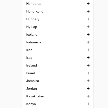
Honduras
Copa Gaucha
Eerste Divisie
K League 1
Hong Kong
Copa Grao Para
Eredivisie Women
K League 2
VĐQG Honduras
Hungary
Copa Paulista
KNVB Beker Netherlands
K League Cup
FA Cup Hong Kong
Hy Lạp
Copa Rio
Siêu Cúp Hà Lan
Cúp Quốc Gia Hàn Quốc
Ngoại hạng Hong Kong
VĐQG Hungary
Iceland
Copa Rio U20
Reserve League Netherlands
K3 League
HKFA 1st Division
Magyar Kupa
Cúp Quốc gia Hy Lạp
Indonesia
Copa Santa Catarina
Tweede Divisie
WK-League
Sapling Cup
NB II
Football League
1. Deild Iceland
Iran
Copa Verde
U18 Divisie 1 Netherlands
Senior Shield
NB III
VĐQG Hy Lạp
VĐQG Iceland
VĐQG Indonesia
Iraq
Estadual Junior U20
U19 Divisie 1
HKPL Cup
Hạng Nhì Hy Lạp
2. Deild
Liga 2 Indonesia
Azadegan League
Ireland
Gaucho 1
U21 Divisie 1 Netherlands
Gamma Ethniki
Besta deild Women
Piala Indonesia
VĐQG Iran
VĐQG I-rắc
Israel
Gaucho 2
Cup Iceland
Piala Presiden
Siêu Cúp Iran
FAI Cup
Jamaica
Gaucho 3
Fotbolti.net Cup A
Hazfi Cup
FAI President's Cup
Liga Alef
Jordan
Goiano 1
League Cup Iceland
First Division
Ngoại hạng Israel
Ngoại hạng Jamaica
Kazakhstan
Goiano 2
Reykjavik Cup
Ngoại hạng Ireland
Liga Leumit
Ngoại hạng Jordan
Kenya
Goiano 3
Super Cup Iceland
League Cup Ireland
State Cup
Cup Jordan
1. Division Kazakhstan