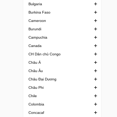
Bulgaria
Second Amateur Division
VĐQG Bồ Đào Nha
Torneo Amistoso de Verano
Premijer Liga
Acreano
Burkina Faso
Super Cup Belgium
Liga Revelacao U23
Alagoano 1
Cúp Bóng đá Bulgaria
Cameroon
Super League Belgium
Siêu Cúp Bồ Đào Nha
Alagoano 2
Hạng Nhất Bulgaria
Ligue 1 Burkina Faso
Burundi
Third Amateur Division
Segunda Liga
Alagoano U20
Hạng Nhì Bulgaria
VĐQG Cameroon
Campuchia
Taca da Liga
Amapaense Brazil
Hạng Ba Bulgaria
Siêu Cúp Cameroon
Ligue A
Canada
Taca de Portugal
Amazonense 1
Super Cup Bulgaria
Elite Two
Ngoại hạng Campuchia
CH Dân chủ Congo
Taca Revelacao U23
Amazonense 2
Hun Sen Cup
Ngoại hạng Canada
Châu Á
Baiano 1
Canadian Championship
Ligue 1 Congo DR
Châu Âu
Baiano 2
Canadian Soccer League
AFC Challenge Cup
Châu Đại Dương
Baiano U20
League 1 Ontario
AFC Challenge League
U20 Elite League
Châu Phi
Brasileiro de Aspirantes
Northern Super League
AFC Champions League Elite
UEFA Champions League
OFC Champions League
Chile
Brasileiro Feminino A1
PCSL
AFC Champions League Two
UEFA Conference League
OFC Nations Cup
Africa Cup of Nations Qualification
Colombia
Brasileiro U17
AFC U17 Asian Cup
UEFA Europa League
OFC U19 Championship
Africa U20 Cup of Nations
Cúp Chile
Africa U23 Cup of Nations
Concacaf
Brasileiro U20 A
AFC U17 Asian Cup Qualification
UEFA European Championship
Hạng Nhì Chile
Cúp Colombia
Qualification