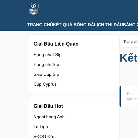
TRANG CHỦ
KẾT QUẢ BÓNG ĐÁ
LỊCH THI ĐẤU
BẢNG 
Trang c
Giải Đấu Liên Quan
Kết
Hạng nhất Síp
Hạng nhì Síp
Siêu Cup Síp
Cup Cyprus
Kết qu
mới nh
Giải Đấu Hot
Ngoại hạng Anh
La Liga
VĐQG Đức