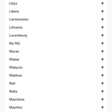
Libya
Mineiro 3
VĐQG Latvia
Ngoại hạng Lebanon
Ngoại hạng Lesotho
Liberia
Mineiro U20
Cup Latvia
Federation Cup Lebanon
Ngoại hạng Libya
Liechtenstein
Paraense A
LFA First Division
Lithuania
Paraense B1
Cup Liechtenstein
Luxembourg
Paraense B2
VĐQG Lithuania
Ma Rốc
Paraense U20
1 Lyga
VĐQG Luxembourg
Macao
Paraibano 1
Siêu Cúp Lithuania
Cup Luxembourg
VĐQG Ma Rốc
Malawi
Paraibano 2 Brazil
Cup Lithuania
Botola 2
VĐQG Macao
Malaysia
Paraibano U20
Cup Morocco
VĐQG Malawi
Maldives
Paranaense 1
FA Cup Malaysia
Mali
Paranaense 2
Malaysia Cup
VĐQG Maldives
Malta
Paranaense 3
Hạng nhất Malaysia
Ngoại hạng Mali
Mauritania
Paranaense U20
MFL Cup
Challenge Cup Malta
Mauritius
Paulista A1
Super League Malaysia
Challenge League Malta
VĐQG Mauritania