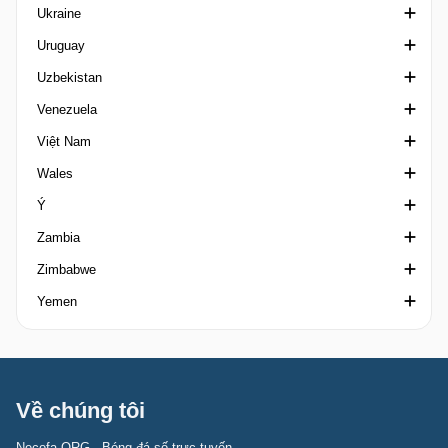
Ukraine
Pacific Games
Presidents Cup
Cúp quốc gia Úc
Ngoại hạng Uganda
Uruguay
Pan American Games
Pro League United Arab Emirates
A-League Nữ
Cup Ukraine
Uzbekistan
Premier League Asia Trophy
Super Cup United Arab Emirates
Capital Territory NPL
Druha Liga
VĐQG Uruguay
Venezuela
Premier League International Cup
Capital Territory NPL 2
Ngoại hạng Ukraina
Copa Uruguay
Cup Uzbekistan
Việt Nam
Qatar-UAE Super Cup
FQPL 3 Metro
Siêu Cúp Ukraina
Segunda Division Uruguay
Pro League Uzbekistan
VĐQG Venezuela
Wales
SAFF Championship
New South Wales NPL
Persha Liga
Super Copa Uruguay
VĐQG Uzbekistan
Copa Venezuela
Siêu Cúp Việt Nam
Ý
SheBelieves Cup
NNSW League 1
U19 League
Super Cup Uzbekistan
Segunda Division Venezuela
V-League
FAW Championship
Zambia
South American Youth Games
Northern NSW NPL
U21 League
Supercopa Venezuela
Hạng nhất Quốc gia
Ngoại hạng xứ Wales
Campionato Primavera 1
Zimbabwe
Southeast Asian Games
Northern Territory Premier League
Cup Quốc Gia Việt Nam
League Cup Wales
Campionato Primavera 2
Ngoại hạng Zambia
Yemen
The Atlantic Cup
NSW League One
Welsh Cup
Coppa Italia
Ngoại hạng Zimbabwe
Tipsport Malta Cup
Queensland NPL
Coppa Italia Primavera
Yemeni League
Tournoi Maurice Revello
Queensland Premier League
Coppa Italia Serie C
U20 Arab Championship
South Australia NPL Australia
Coppa Italia Serie D
Về chúng tôi
UAE-Qatar Super Shield
South Australia State League 1
Coppa Italia Women
Necofa ORG - Bóng đá số trực tuyến