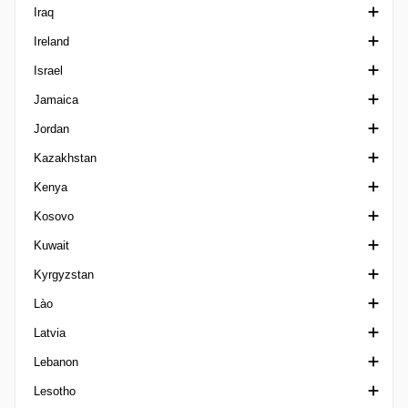
Iraq
Estadual Junior U20
U19 Divisie 1
HKPL Cup
Hạng Nhì Hy Lạp
2. Deild
Liga 2 Indonesia
Azadegan League
Ireland
Gaucho 1
U21 Divisie 1 Netherlands
Gamma Ethniki
Besta deild Women
Piala Indonesia
VĐQG Iran
VĐQG I-rắc
Israel
Gaucho 2
Cup Iceland
Piala Presiden
Siêu Cúp Iran
FAI Cup
Jamaica
Gaucho 3
Fotbolti.net Cup A
Hazfi Cup
FAI President's Cup
Liga Alef
Jordan
Goiano 1
League Cup Iceland
First Division
Ngoại hạng Israel
Ngoại hạng Jamaica
Kazakhstan
Goiano 2
Reykjavik Cup
Ngoại hạng Ireland
Liga Leumit
Ngoại hạng Jordan
Kenya
Goiano 3
Super Cup Iceland
League Cup Ireland
State Cup
Cup Jordan
1. Division Kazakhstan
Kosovo
Goiano U20
Women's President's Cup
Super Cup Israel
Siêu Cúp Jordan
Ngoại hạng Kazakhstan
Ngoại hạng Kenya
Kuwait
Maranhense 1
Toto Cup Ligat Al
Shield Cup Jordan
Siêu Cúp Kazakhstan
Shield Cup Kenya
Siêu Cup Kosovo
Kyrgyzstan
Maranhense 2
Cup Kazakhstan
Super League Kenya
VĐQG Kosovo
Crown Prince Cup Kuwait
Lào
Matogrossense 1
Cup Kosovo
Division 1 Kuwait
VĐQG Kyrgyzstan
Latvia
Matogrossense 2
VĐQG Kuwait
VĐQG Lào
Lebanon
Mineiro 1
Siêu Cúp Kuwait
1. Liga Latvia
Lesotho
Mineiro 2
Emir Cup Kuwait
Siêu Cúp Latvia
Cup Lebanon