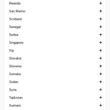
Rwanda
Ykkonen
National 2
QFA Cup
Siêu Cúp Faroe
Algarve Cup
Cupa Romaniei
San Marino
Ykkoscup Finland
National 3
Second Division
Logmanssteypid
Arab Club Champions Cup
VĐQG Romania
VĐQG Rwanda
Scotland
Ykkosliiga
Premiere Ligue
Stars League
Arab Cup
Liga 1 Feminin
VĐQG San Marino
Senegal
Trophée des Champions
Cúp bóng đá châu Phi
Liga II
Coppa Titano
Challenge Cup Scotland
Serbia
CAC Games
Liga III
Super Cup San Marino
Championship Scotland
Ligue 1 Senegal
Singapore
Campeones Cup
Supercupa
Highland / Lowland
Cup Serbia
Síp
Caribbean Cup
League Cup Scotland
Prva Liga
Cup Singapore
Slovakia
Giao hữu câu lạc bộ
League One Scotland
VĐQG Serbia
VĐQG Singapore
Hạng nhất Síp
Slovenia
China Cup
Ngoại hạng Scotland
Srpska Liga
League Cup Singapore
Hạng nhì Síp
VĐQG Slovakia
Somalia
Club Friendlies Women
League Two Scotland
Hạng ba Síp
2. liga Slovakia
1. SNL
Sudan
CONMEBOL/UEFA Finalissima
Scottish Cup
Siêu Cup Síp
3. liga Slovakia
2. SNL
hạng Nhất Somalia
Syria
COTIF Tournament
SWF Scottish Cup
Cup Cyprus
Cup Slovakia
3. SNL
Ngoại hạng Sudan
Tajikistan
Emirates Cup
SWPL Cup
I Liga Women
Cup Slovenia
Ngoại hạng Syria
Surinam
FIFA Confederations Cup
VĐQG Tajikistan