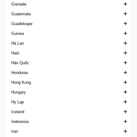
Grenada
Copa Alagoas
Supercup der Frauen
Erovnuli Liga 2
Ngoại hạng Ghana
Ngoại hạng Gibraltar
Guatemala
Copa do Brasil
U19 Bundesliga
Siêu Cúp Georgia
Siêu Cúp Ghana
Siêu Cúp Gibraltar
Ngoại hạng Grenada
Guadeloupe
Copa do Brasil U17
Liga 3 Georgia
Rock Cup
VĐQG Guatemala
Guinea
Copa do Brasil U20
Primera Division Guatemala
Division d'Honneur
Hà Lan
Copa do Nordeste
VĐQG Guinea
Haiti
Copa Espírito Santo
Derde Divisie
Hàn Quốc
Copa Fares Lopes
VĐQG Hà Lan
Ligue Haitienne Haiti
Honduras
Copa Gaucha
Eerste Divisie
K League 1
Hong Kong
Copa Grao Para
Eredivisie Women
K League 2
VĐQG Honduras
Hungary
Copa Paulista
KNVB Beker Netherlands
K League Cup
FA Cup Hong Kong
Hy Lạp
Copa Rio
Siêu Cúp Hà Lan
Cúp Quốc Gia Hàn Quốc
Ngoại hạng Hong Kong
VĐQG Hungary
Iceland
Copa Rio U20
Reserve League Netherlands
K3 League
HKFA 1st Division
Magyar Kupa
Cúp Quốc gia Hy Lạp
Indonesia
Copa Santa Catarina
Tweede Divisie
WK-League
Sapling Cup
NB II
Football League
1. Deild Iceland
Iran
Copa Verde
U18 Divisie 1 Netherlands
Senior Shield
NB III
VĐQG Hy Lạp
VĐQG Iceland
VĐQG Indonesia