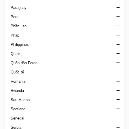
Paraguay
Sergipano 2
USL League One
CONMEBOL U20 Femenino
Superliga Women
Japan Football League
LPF
Peru
VĐQG Brazil
USL League Two
Youth Championship
WE League
Copa Paraguay
Phần Lan
hạng nhì Brazil
USL Super League
VĐQG Paraguay
Copa Bicentenario
Pháp
hạng 3 Brazil
USL W League
Division Intermedia
Copa Inca
Kakkonen
Philippines
hạng 4 Brazil
WPSL
Supercopa Paraguay
Hạng Nhất Peru
Kakkosen Cup
Cúp Quốc gia Pháp
Qatar
Sergipano U20
Hạng 2 Peru
Kansallinen Liiga
Cúp Liên đoàn Pháp
Copa Paulino Alcantara
Quần đảo Faroe
Siêu Cúp Brazil
Copa Peru
League Cup Finland
Ligue 1
PFL
Emir Cup Qatar
Quốc tế
Sul-Matogrossense
Supercopa Peru
VĐQG Phần Lan
Ligue 2 France
Qatar Cup
1. Deild Faroe Islands
Romania
Tocantinense
Suomen Cup
National 1
VĐQG Qatar
Ngoại hạng Faroe
Cúp Vô địch Châu Á
Rwanda
Ykkonen
National 2
QFA Cup
Siêu Cúp Faroe
Algarve Cup
Cupa Romaniei
San Marino
Ykkoscup Finland
National 3
Second Division
Logmanssteypid
Arab Club Champions Cup
VĐQG Romania
VĐQG Rwanda
Scotland
Ykkosliiga
Premiere Ligue
Stars League
Arab Cup
Liga 1 Feminin
VĐQG San Marino
Senegal
Trophée des Champions
Cúp bóng đá châu Phi
Liga II
Coppa Titano
Challenge Cup Scotland
Serbia
CAC Games
Liga III
Super Cup San Marino
Championship Scotland
Ligue 1 Senegal