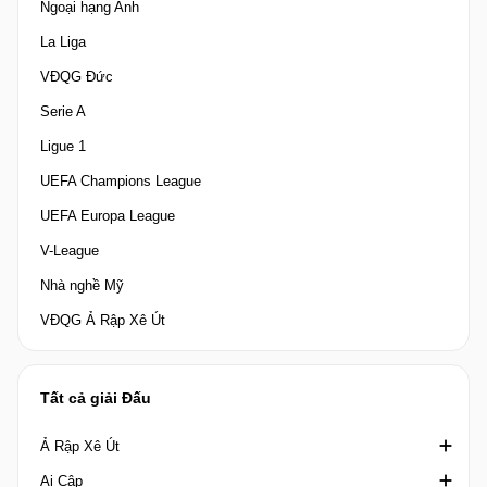
Ngoại hạng Anh
La Liga
VĐQG Đức
Serie A
Ligue 1
UEFA Champions League
UEFA Europa League
V-League
Nhà nghề Mỹ
VĐQG Ả Rập Xê Út
Tất cả giải Đấu
Ả Rập Xê Út
Ai Cập
Crown Prince Cup Saudi Arabia