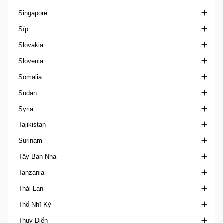
Singapore
Campeones Cup
Supercupa
Highland / Lowland
Cup Serbia
Síp
Caribbean Cup
League Cup Scotland
Prva Liga
Cup Singapore
Slovakia
Giao hữu câu lạc bộ
League One Scotland
VĐQG Serbia
VĐQG Singapore
Hạng nhất Síp
Slovenia
China Cup
Ngoại hạng Scotland
Srpska Liga
League Cup Singapore
Hạng nhì Síp
VĐQG Slovakia
Somalia
Club Friendlies Women
League Two Scotland
Hạng ba Síp
2. liga Slovakia
1. SNL
Sudan
CONMEBOL/UEFA Finalissima
Scottish Cup
Siêu Cup Síp
3. liga Slovakia
2. SNL
hạng Nhất Somalia
Syria
COTIF Tournament
SWF Scottish Cup
Cup Cyprus
Cup Slovakia
3. SNL
Ngoại hạng Sudan
Tajikistan
Emirates Cup
SWPL Cup
I Liga Women
Cup Slovenia
Ngoại hạng Syria
Surinam
FIFA Confederations Cup
VĐQG Tajikistan
Tây Ban Nha
FIFA U17 Women's World Cup
Suriname Major League
Tanzania
Giao hữu
Cúp Nhà vua Tây Ban Nha
Thái Lan
FIFA U20 Women's World Cup
Copa Federacion
Ligi kuu Bara
Thổ Nhĩ Kỳ
Friendlies Women
La Liga
FA Cup Thailand
Thụy Điển
Gulf Cup of Nations
Primera Division Femenina
League Cup Thailand
1. Lig