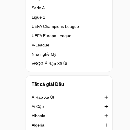
Serie A
Ligue 1
UEFA Champions League
UEFA Europa League
V-League
Nhà nghề Mỹ
VĐQG Ả Rập Xê Út
Tất cả giải Đấu
Ả Rập Xê Út
Ai Cập
Crown Prince Cup Saudi Arabia
Albania
Division 1 Saudi Arabia
Cúp quốc gia Ai Cập
Algeria
King's Cup Saudi Arabia
Cúp Liên đoàn Ai Cập
1st Division Albania