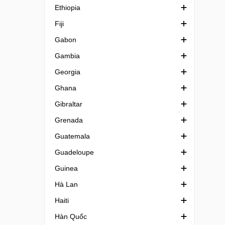
Ethiopia
Catarinense 2 Brazil
Asian Games
UEFA Women's Champions League
COSAFA Cup
Concacaf W Gold Cup Qualification
Ngoại hạng Đan Mạch
DFB Junioren Pokal
Siêu cúp Ecuador
Esiliiga A
Ngoại hạng Eswatini
Fiji
Catarinense 3
CAFA Nations Cup
UEFA Women's Championship
COSAFA U20 Championship
Concacaf Women's U17
Kvindeliga
DFB Pokal
VĐQG Estonia
Ngoại hạng Ethiopia
UEFA Women's Championship
Gabon
Catarinense U20
EAFF E-1 Football Championship
Concacaf Women's U20
DFB Pokal Women
Esiliiga B
VĐQG Fiji
Qualification
EAFF Football Championship
Concacaf Women's U20
Gambia
Cearense 1
UEFA Women's Nations League
Frauen Bundesliga
VĐQG Gabon
Qualification
Qualification
Concacaf Women's World Cup
Georgia
Cearense 2
Oberliga
Hạng nhất Gambia
Qualifiers
Ghana
Cearense 3
Copa Centroamericana
Siêu Cúp Đức
VĐQG Georgia
Gibraltar
Cearense U20
Regionalliga Germany
David Kipiani Cup
Cúp Quốc gia Ghana
Grenada
Copa Alagoas
Supercup der Frauen
Erovnuli Liga 2
Ngoại hạng Ghana
Ngoại hạng Gibraltar
Guatemala
Copa do Brasil
U19 Bundesliga
Siêu Cúp Georgia
Siêu Cúp Ghana
Siêu Cúp Gibraltar
Ngoại hạng Grenada
Guadeloupe
Copa do Brasil U17
Liga 3 Georgia
Rock Cup
VĐQG Guatemala
Guinea
Copa do Brasil U20
Primera Division Guatemala
Division d'Honneur
Hà Lan
Copa do Nordeste
VĐQG Guinea
Haiti
Copa Espírito Santo
Derde Divisie
Hàn Quốc
Copa Fares Lopes
VĐQG Hà Lan
Ligue Haitienne Haiti