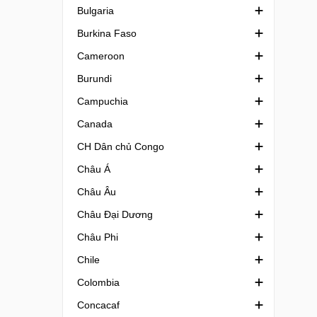
Bulgaria
Second Amateur Division
VĐQG Bồ Đào Nha
Torneo Amistoso de Verano
Premijer Liga
Acreano
Burkina Faso
Super Cup Belgium
Liga Revelacao U23
Alagoano 1
Cúp Bóng đá Bulgaria
Cameroon
Super League Belgium
Siêu Cúp Bồ Đào Nha
Alagoano 2
Hạng Nhất Bulgaria
Ligue 1 Burkina Faso
Burundi
Third Amateur Division
Segunda Liga
Alagoano U20
Hạng Nhì Bulgaria
VĐQG Cameroon
Campuchia
Taca da Liga
Amapaense Brazil
Hạng Ba Bulgaria
Siêu Cúp Cameroon
Ligue A
Canada
Taca de Portugal
Amazonense 1
Super Cup Bulgaria
Elite Two
Ngoại hạng Campuchia
CH Dân chủ Congo
Taca Revelacao U23
Amazonense 2
Hun Sen Cup
Ngoại hạng Canada
Châu Á
Baiano 1
Canadian Championship
Ligue 1 Congo DR
Châu Âu
Baiano 2
Canadian Soccer League
AFC Challenge Cup
Châu Đại Dương
Baiano U20
League 1 Ontario
AFC Challenge League
U20 Elite League
Châu Phi
Brasileiro de Aspirantes
Northern Super League
AFC Champions League Elite
UEFA Champions League
OFC Champions League
Chile
Brasileiro Feminino A1
PCSL
AFC Champions League Two
UEFA Conference League
OFC Nations Cup
Africa Cup of Nations Qualification
Colombia
Brasileiro U17
AFC U17 Asian Cup
UEFA Europa League
OFC U19 Championship
Africa U20 Cup of Nations
Cúp Chile
Africa U23 Cup of Nations
Concacaf
Brasileiro U20 A
AFC U17 Asian Cup Qualification
UEFA European Championship
Hạng Nhì Chile
Cúp Colombia
Qualification