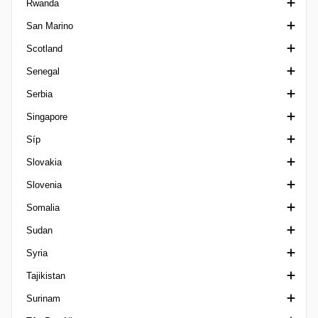
Rwanda
Ykkonen
National 2
QFA Cup
Siêu Cúp Faroe
Algarve Cup
Cupa Romaniei
San Marino
Ykkoscup Finland
National 3
Second Division
Logmanssteypid
Arab Club Champions Cup
VĐQG Romania
VĐQG Rwanda
Scotland
Ykkosliiga
Premiere Ligue
Stars League
Arab Cup
Liga 1 Feminin
VĐQG San Marino
Senegal
Trophée des Champions
Cúp bóng đá châu Phi
Liga II
Coppa Titano
Challenge Cup Scotland
Serbia
CAC Games
Liga III
Super Cup San Marino
Championship Scotland
Ligue 1 Senegal
Singapore
Campeones Cup
Supercupa
Highland / Lowland
Cup Serbia
Síp
Caribbean Cup
League Cup Scotland
Prva Liga
Cup Singapore
Slovakia
Giao hữu câu lạc bộ
League One Scotland
VĐQG Serbia
VĐQG Singapore
Hạng nhất Síp
Slovenia
China Cup
Ngoại hạng Scotland
Srpska Liga
League Cup Singapore
Hạng nhì Síp
VĐQG Slovakia
Somalia
Club Friendlies Women
League Two Scotland
Hạng ba Síp
2. liga Slovakia
1. SNL
Sudan
CONMEBOL/UEFA Finalissima
Scottish Cup
Siêu Cup Síp
3. liga Slovakia
2. SNL
hạng Nhất Somalia
Syria
COTIF Tournament
SWF Scottish Cup
Cup Cyprus
Cup Slovakia
3. SNL
Ngoại hạng Sudan
Tajikistan
Emirates Cup
SWPL Cup
I Liga Women
Cup Slovenia
Ngoại hạng Syria
Surinam
FIFA Confederations Cup
VĐQG Tajikistan