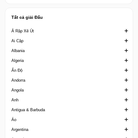
Tất cả giải Đấu
Ả Rập Xê Út
Ai Cập
Crown Prince Cup Saudi Arabia
Albania
Division 1 Saudi Arabia
Cúp quốc gia Ai Cập
Algeria
King's Cup Saudi Arabia
Cúp Liên đoàn Ai Cập
1st Division Albania
Ấn Độ
VĐQG Ả Rập Xê Út
Ngoại hạng Ai Cập
2nd Division
Coupe de la Ligue Algeria
Andorra
Siêu Cúp Ả Rập Xê Út
Second Division A
Cup Albania
Coupe Nationale
AIFF Super Cup India
Angola
Siêu Cúp Ai Cập
Super Cup Albania
VĐQG Algeria
Calcutta Premier Division
VĐQG Andorra
Anh
VĐQG Albania
Ligue 2 Algeria
I-League
2a Divisio
Girabola
Antigua & Barbuda
Reserve League Algeria
I-League 2 India
Copa Constitucio
Hạng Nhất Anh
Áo
Super Cup Algeria
VĐQG Ấn Độ
Super Cup Andorra
Siêu cúp Anh
VĐQG Antigua & Barbuda
Argentina
Santosh Trophy India
Cúp Liên đoàn
Giải hạng hai Áo