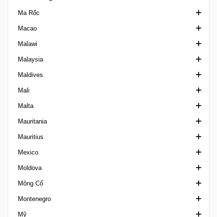
Ma Rốc
Paraense U20
1 Lyga
VĐQG Luxembourg
Macao
Paraibano 1
Siêu Cúp Lithuania
Cup Luxembourg
VĐQG Ma Rốc
Malawi
Paraibano 2 Brazil
Cup Lithuania
Botola 2
VĐQG Macao
Malaysia
Paraibano U20
Cup Morocco
VĐQG Malawi
Maldives
Paranaense 1
FA Cup Malaysia
Mali
Paranaense 2
Malaysia Cup
VĐQG Maldives
Malta
Paranaense 3
Hạng nhất Malaysia
Ngoại hạng Mali
Mauritania
Paranaense U20
MFL Cup
Challenge Cup Malta
Mauritius
Paulista A1
Super League Malaysia
Challenge League Malta
VĐQG Mauritania
Mexico
Paulista A2
Ngoại hạng Malta
Mauritian League
Moldova
Paulista A3
FA Trophy Malta
Copa MX
Mông Cổ
Paulista A4
Super Cup Malta
Copa por Mexico
Cupa Moldova
Montenegro
Paulista Série B
VĐQG Mexico
VĐQG Moldova
Ngoại hạng Mông Cổ
Mỹ
Paulista U20
Liga de Expansion MX
Liga 1 Moldova
Siêu Cúp Mông Cổ
VĐQG Montenegro