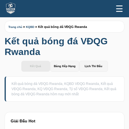
☰
»
»
Kết quả bóng đá VĐQG Rwanda
Trang chủ
KQBD
Kết quả bóng đá VĐQG
Rwanda
Kết Quả
Bảng Xếp Hạng
Lịch Thi Đấu
Kết quả bóng đá VĐQG Rwanda, KQBD VĐQG Rwanda, Kết quả
VĐQG Rwanda, KQ VĐQG Rwanda, Tỷ số VĐQG Rwanda, Kết quả
bóng đá VĐQG Rwanda hôm nay mới nhất
Giải Đấu Hot