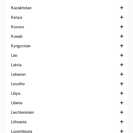
Kazakhstan
Goiano 2
Reykjavik Cup
Ngoại hạng Ireland
Liga Leumit
Ngoại hạng Jordan
Kenya
Goiano 3
Super Cup Iceland
League Cup Ireland
State Cup
Cup Jordan
1. Division Kazakhstan
Kosovo
Goiano U20
Women's President's Cup
Super Cup Israel
Siêu Cúp Jordan
Ngoại hạng Kazakhstan
Ngoại hạng Kenya
Kuwait
Maranhense 1
Toto Cup Ligat Al
Shield Cup Jordan
Siêu Cúp Kazakhstan
Shield Cup Kenya
Siêu Cup Kosovo
Kyrgyzstan
Maranhense 2
Cup Kazakhstan
Super League Kenya
VĐQG Kosovo
Crown Prince Cup Kuwait
Lào
Matogrossense 1
Cup Kosovo
Division 1 Kuwait
VĐQG Kyrgyzstan
Latvia
Matogrossense 2
VĐQG Kuwait
VĐQG Lào
Lebanon
Mineiro 1
Siêu Cúp Kuwait
1. Liga Latvia
Lesotho
Mineiro 2
Emir Cup Kuwait
Siêu Cúp Latvia
Cup Lebanon
Libya
Mineiro 3
VĐQG Latvia
Ngoại hạng Lebanon
Ngoại hạng Lesotho
Liberia
Mineiro U20
Cup Latvia
Federation Cup Lebanon
Ngoại hạng Libya
Liechtenstein
Paraense A
LFA First Division
Lithuania
Paraense B1
Cup Liechtenstein
Luxembourg
Paraense B2
VĐQG Lithuania