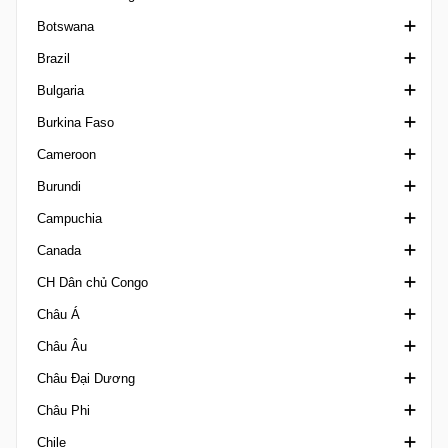
Botswana
VĐQG Bỉ
Juniores U19
Giải hạng nhất Bolivia
Ngoại hạng Bosnia và Herzegovina
Brazil
Provincial
Liga 3 Portugal
Nacional B Bolivia
Cúp bóng đá Bosna và Hercegovina
Ngoại hạng Botswana
Bulgaria
Second Amateur Division
VĐQG Bồ Đào Nha
Torneo Amistoso de Verano
Premijer Liga
Acreano
Burkina Faso
Super Cup Belgium
Liga Revelacao U23
Alagoano 1
Cúp Bóng đá Bulgaria
Cameroon
Super League Belgium
Siêu Cúp Bồ Đào Nha
Alagoano 2
Hạng Nhất Bulgaria
Ligue 1 Burkina Faso
Burundi
Third Amateur Division
Segunda Liga
Alagoano U20
Hạng Nhì Bulgaria
VĐQG Cameroon
Campuchia
Taca da Liga
Amapaense Brazil
Hạng Ba Bulgaria
Siêu Cúp Cameroon
Ligue A
Canada
Taca de Portugal
Amazonense 1
Super Cup Bulgaria
Elite Two
Ngoại hạng Campuchia
CH Dân chủ Congo
Taca Revelacao U23
Amazonense 2
Hun Sen Cup
Ngoại hạng Canada
Châu Á
Baiano 1
Canadian Championship
Ligue 1 Congo DR
Châu Âu
Baiano 2
Canadian Soccer League
AFC Challenge Cup
Châu Đại Dương
Baiano U20
League 1 Ontario
AFC Challenge League
U20 Elite League
Châu Phi
Brasileiro de Aspirantes
Northern Super League
AFC Champions League Elite
UEFA Champions League
OFC Champions League
Chile
Brasileiro Feminino A1
PCSL
AFC Champions League Two
UEFA Conference League
OFC Nations Cup
Africa Cup of Nations Qualification