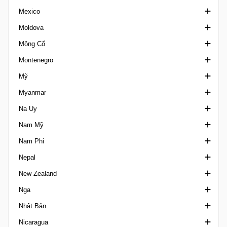
Mexico
Paulista A2
Ngoại hạng Malta
Mauritian League
Moldova
Paulista A3
FA Trophy Malta
Copa MX
Mông Cổ
Paulista A4
Super Cup Malta
Copa por Mexico
Cupa Moldova
Montenegro
Paulista Série B
VĐQG Mexico
VĐQG Moldova
Ngoại hạng Mông Cổ
Mỹ
Paulista U20
Liga de Expansion MX
Liga 1 Moldova
Siêu Cúp Mông Cổ
VĐQG Montenegro
Myanmar
Pernambucano 1
Liga MX Femenil
Cup Montenegro
Nhà nghề Mỹ
Na Uy
Pernambucano 2
Liga Premier Serie A
Second League Montenegro
MLS All-Star
VĐQG Myanmar
Nam Mỹ
Pernambucano 3
Liga Premier Serie B
MLS Next Pro
1. Division Norway
Nam Phi
Pernambucano U20
Supercopa MX
NASL
1. Division Women
CONMEBOL Copa America
Nepal
Piauiense
U20 League
NISA
2. Division Norway
CONMEBOL Copa America Femenina
1st Division South Africa
New Zealand
Potiguar 1
U23 League
NPSL
VĐQG Na Uy
CONMEBOL Libertadores
8 Cup
A Division
Nga
Potiguar 2
NWSL
3. Division Norway
CONMEBOL Libertadores Femenina
Cup South Africa
VĐQG New Zealand
Nhật Bản
Potiguar U20
NWSL Challenge Cup
Nasjonal U19 Champions League
CONMEBOL Libertadores U20
Diski Challenge
Chatham Cup
Ngoại hạng Crimea
Nicaragua
Primeira Liga Brazil
NWSL Fall Series
NM Cupen
CONMEBOL Pre-Olympic Tournament
Diski Shield
Premiership New Zealand
Cup Russia
Cúp Hoàng đế Nhật Bản