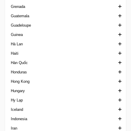
Grenada
Copa Alagoas
Supercup der Frauen
Erovnuli Liga 2
Ngoại hạng Ghana
Ngoại hạng Gibraltar
Guatemala
Copa do Brasil
U19 Bundesliga
Siêu Cúp Georgia
Siêu Cúp Ghana
Siêu Cúp Gibraltar
Ngoại hạng Grenada
Guadeloupe
Copa do Brasil U17
Liga 3 Georgia
Rock Cup
VĐQG Guatemala
Guinea
Copa do Brasil U20
Primera Division Guatemala
Division d'Honneur
Hà Lan
Copa do Nordeste
VĐQG Guinea
Haiti
Copa Espírito Santo
Derde Divisie
Hàn Quốc
Copa Fares Lopes
VĐQG Hà Lan
Ligue Haitienne Haiti
Honduras
Copa Gaucha
Eerste Divisie
K League 1
Hong Kong
Copa Grao Para
Eredivisie Women
K League 2
VĐQG Honduras
Hungary
Copa Paulista
KNVB Beker Netherlands
K League Cup
FA Cup Hong Kong
Hy Lạp
Copa Rio
Siêu Cúp Hà Lan
Cúp Quốc Gia Hàn Quốc
Ngoại hạng Hong Kong
VĐQG Hungary
Iceland
Copa Rio U20
Reserve League Netherlands
K3 League
HKFA 1st Division
Magyar Kupa
Cúp Quốc gia Hy Lạp
Indonesia
Copa Santa Catarina
Tweede Divisie
WK-League
Sapling Cup
NB II
Football League
1. Deild Iceland
Iran
Copa Verde
U18 Divisie 1 Netherlands
Senior Shield
NB III
VĐQG Hy Lạp
VĐQG Iceland
VĐQG Indonesia