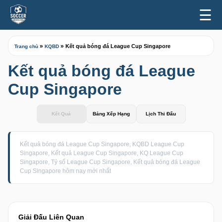
☰
»
»
Kết quả bóng đá League Cup Singapore
Trang chủ
KQBD
Kết quả bóng đá League
Cup Singapore
Kết Quả
Bảng Xếp Hạng
Lịch Thi Đấu
Kết quả bóng đá League Cup Singapore, KQBD League Cup
Singapore, Kết quả League Cup Singapore, KQ League Cup
Singapore, Tỷ số League Cup Singapore, Kết quả bóng đá League
Cup Singapore hôm nay mới nhất
Giải Đấu Liên Quan