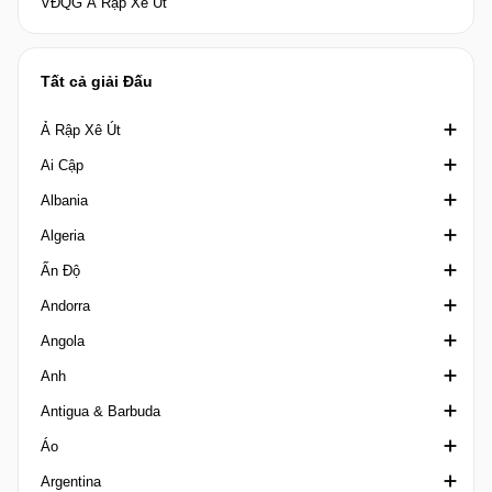
VĐQG Ả Rập Xê Út
Tất cả giải Đấu
Ả Rập Xê Út
Ai Cập
Crown Prince Cup Saudi Arabia
Albania
Division 1 Saudi Arabia
Cúp quốc gia Ai Cập
Algeria
King's Cup Saudi Arabia
Cúp Liên đoàn Ai Cập
1st Division Albania
Ấn Độ
VĐQG Ả Rập Xê Út
Ngoại hạng Ai Cập
2nd Division
Coupe de la Ligue Algeria
Andorra
Siêu Cúp Ả Rập Xê Út
Second Division A
Cup Albania
Coupe Nationale
AIFF Super Cup India
Angola
Siêu Cúp Ai Cập
Super Cup Albania
VĐQG Algeria
Calcutta Premier Division
VĐQG Andorra
Anh
VĐQG Albania
Ligue 2 Algeria
I-League
2a Divisio
Girabola
Antigua & Barbuda
Reserve League Algeria
I-League 2 India
Copa Constitucio
Hạng Nhất Anh
Áo
Super Cup Algeria
VĐQG Ấn Độ
Super Cup Andorra
Siêu cúp Anh
VĐQG Antigua & Barbuda
Argentina
Santosh Trophy India
Cúp Liên đoàn
Giải hạng hai Áo