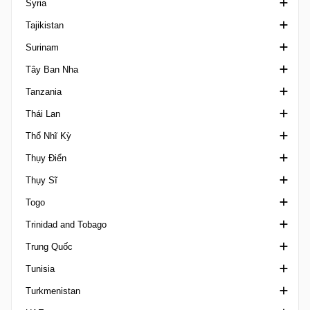
Syria
COTIF Tournament
SWF Scottish Cup
Cup Cyprus
Cup Slovakia
3. SNL
Ngoại hạng Sudan
Tajikistan
Emirates Cup
SWPL Cup
I Liga Women
Cup Slovenia
Ngoại hạng Syria
Surinam
FIFA Confederations Cup
VĐQG Tajikistan
Tây Ban Nha
FIFA U17 Women's World Cup
Suriname Major League
Tanzania
Giao hữu
Cúp Nhà vua Tây Ban Nha
Thái Lan
FIFA U20 Women's World Cup
Copa Federacion
Ligi kuu Bara
Thổ Nhĩ Kỳ
Friendlies Women
La Liga
FA Cup Thailand
Thụy Điển
Gulf Cup of Nations
Primera Division Femenina
League Cup Thailand
1. Lig
Thụy Sĩ
International Champions Cup
Primera Division RFEF
VĐQG Thái Lan
2. Lig
VĐQG Thụy Điển
Togo
Islamic Solidarity Games
Segunda Division Spain
Thai Champions Cup
3. Lig Turkey
Damallsvenskan
1. Liga Classic
Trinidad and Tobago
King's Cup
Segunda Division RFEF
Thai League 2
Cup Turkey
Division 2
1. Liga Promotion
VĐQG Togo
Trung Quốc
Kirin Cup
Super Cup Spain
VĐQG Thổ Nhĩ Kỳ
Elitettan
2. Liga Interregional
Giải Chuyên nghiệp Trinidad và Tobago
Tunisia
Leagues Cup
Supercopa Femenina
Super Cup Turkey
Ettan
Challenge League Switzerland
Chinese Football League 1
Turkmenistan
Mediterranean Games
Tercera Division RFEF
Cúp Quốc gia Thụy Điển
Erste Liga Cup
Ngoại hạng Trung Quốc
VĐQG Tunisia