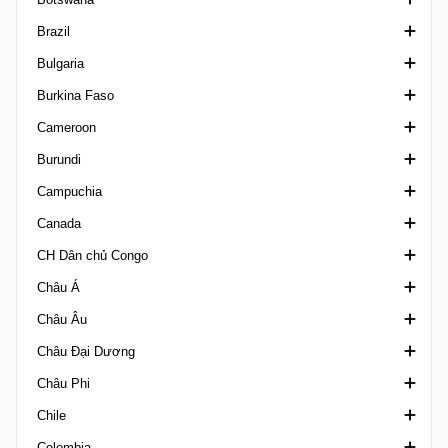
Brazil
Provincial
Liga 3 Portugal
Nacional B Bolivia
Cúp bóng đá Bosna và Hercegovina
Ngoại hạng Botswana
Bulgaria
Second Amateur Division
VĐQG Bồ Đào Nha
Torneo Amistoso de Verano
Premijer Liga
Acreano
Burkina Faso
Super Cup Belgium
Liga Revelacao U23
Alagoano 1
Cúp Bóng đá Bulgaria
Cameroon
Super League Belgium
Siêu Cúp Bồ Đào Nha
Alagoano 2
Hạng Nhất Bulgaria
Ligue 1 Burkina Faso
Burundi
Third Amateur Division
Segunda Liga
Alagoano U20
Hạng Nhì Bulgaria
VĐQG Cameroon
Campuchia
Taca da Liga
Amapaense Brazil
Hạng Ba Bulgaria
Siêu Cúp Cameroon
Ligue A
Canada
Taca de Portugal
Amazonense 1
Super Cup Bulgaria
Elite Two
Ngoại hạng Campuchia
CH Dân chủ Congo
Taca Revelacao U23
Amazonense 2
Hun Sen Cup
Ngoại hạng Canada
Châu Á
Baiano 1
Canadian Championship
Ligue 1 Congo DR
Châu Âu
Baiano 2
Canadian Soccer League
AFC Challenge Cup
Châu Đại Dương
Baiano U20
League 1 Ontario
AFC Challenge League
U20 Elite League
Châu Phi
Brasileiro de Aspirantes
Northern Super League
AFC Champions League Elite
UEFA Champions League
OFC Champions League
Chile
Brasileiro Feminino A1
PCSL
AFC Champions League Two
UEFA Conference League
OFC Nations Cup
Africa Cup of Nations Qualification
Colombia
Brasileiro U17
AFC U17 Asian Cup
UEFA Europa League
OFC U19 Championship
Africa U20 Cup of Nations
Cúp Chile