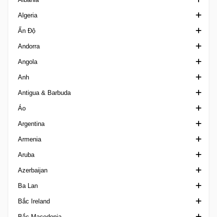
Algeria
King's Cup Saudi Arabia
Cúp Liên đoàn Ai Cập
1st Division Albania
Ấn Độ
VĐQG Ả Rập Xê Út
Ngoại hạng Ai Cập
2nd Division
Coupe de la Ligue Algeria
Andorra
Siêu Cúp Ả Rập Xê Út
Second Division A
Cup Albania
Coupe Nationale
AIFF Super Cup India
Angola
Siêu Cúp Ai Cập
Super Cup Albania
VĐQG Algeria
Calcutta Premier Division
VĐQG Andorra
Anh
VĐQG Albania
Ligue 2 Algeria
I-League
2a Divisio
Girabola
Antigua & Barbuda
Reserve League Algeria
I-League 2 India
Copa Constitucio
Hạng Nhất Anh
Áo
Super Cup Algeria
VĐQG Ấn Độ
Super Cup Andorra
Siêu cúp Anh
VĐQG Antigua & Barbuda
Argentina
Santosh Trophy India
Cúp Liên đoàn
Giải hạng hai Áo
Armenia
FA Cup
VĐQG Áo
Cúp quốc gia Argentina
Aruba
FA Trophy England
Cúp Bóng đá Áo
Cúp Siêu giải đấu
Cup Armenia
Azerbaijan
FA Women's League Cup
Frauenliga
VĐQG Argentina, Torneo Betano
Ngoại hạng Armenia
Division di Honor
Ba Lan
FA Youth Cup
Landesliga
Prim B Metro Argentina
Super Cup Armenia
Cúp Bóng đá Azerbaijan
Bắc Ireland
League Cup England
Regionalliga Austria
Primera C
First League Armenia
Ngoại hạng Azerbaijan
Central Youth League
Bắc Macedonia
League One England
Primera D
Birinci Dasta
VĐQG Ba Lan
Championship Northern Ireland