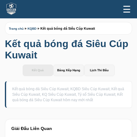
☰
»
»
Kết quả bóng đá Siêu Cúp Kuwait
Trang chủ
KQBD
Kết quả bóng đá Siêu Cúp
Kuwait
Kết Quả
Bảng Xếp Hạng
Lịch Thi Đấu
Kết quả bóng đá Siêu Cúp Kuwait, KQBD Siêu Cúp Kuwait, Kết quả
Siêu Cúp Kuwait, KQ Siêu Cúp Kuwait, Tỷ số Siêu Cúp Kuwait, Kết
quả bóng đá Siêu Cúp Kuwait hôm nay mới nhất
Giải Đấu Liên Quan