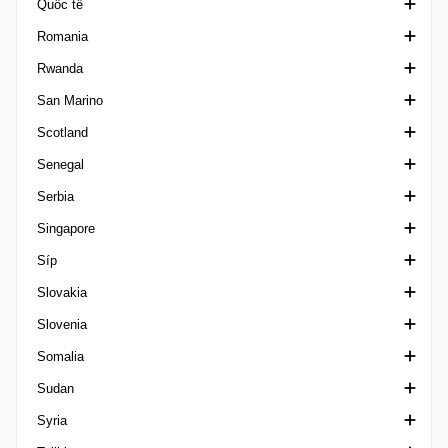
Quốc tế
Sul-Matogrossense
Supercopa Peru
VĐQG Phần Lan
Ligue 2 France
Qatar Cup
1. Deild Faroe Islands
Romania
Tocantinense
Suomen Cup
National 1
VĐQG Qatar
Ngoại hạng Faroe
Cúp Vô địch Châu Á
Rwanda
Ykkonen
National 2
QFA Cup
Siêu Cúp Faroe
Algarve Cup
Cupa Romaniei
San Marino
Ykkoscup Finland
National 3
Second Division
Logmanssteypid
Arab Club Champions Cup
VĐQG Romania
VĐQG Rwanda
Scotland
Ykkosliiga
Premiere Ligue
Stars League
Arab Cup
Liga 1 Feminin
VĐQG San Marino
Senegal
Trophée des Champions
Cúp bóng đá châu Phi
Liga II
Coppa Titano
Challenge Cup Scotland
Serbia
CAC Games
Liga III
Super Cup San Marino
Championship Scotland
Ligue 1 Senegal
Singapore
Campeones Cup
Supercupa
Highland / Lowland
Cup Serbia
Síp
Caribbean Cup
League Cup Scotland
Prva Liga
Cup Singapore
Slovakia
Giao hữu câu lạc bộ
League One Scotland
VĐQG Serbia
VĐQG Singapore
Hạng nhất Síp
Slovenia
China Cup
Ngoại hạng Scotland
Srpska Liga
League Cup Singapore
Hạng nhì Síp
VĐQG Slovakia
Somalia
Club Friendlies Women
League Two Scotland
Hạng ba Síp
2. liga Slovakia
1. SNL
Sudan
CONMEBOL/UEFA Finalissima
Scottish Cup
Siêu Cup Síp
3. liga Slovakia
2. SNL
hạng Nhất Somalia
Syria
COTIF Tournament
SWF Scottish Cup
Cup Cyprus
Cup Slovakia
3. SNL
Ngoại hạng Sudan