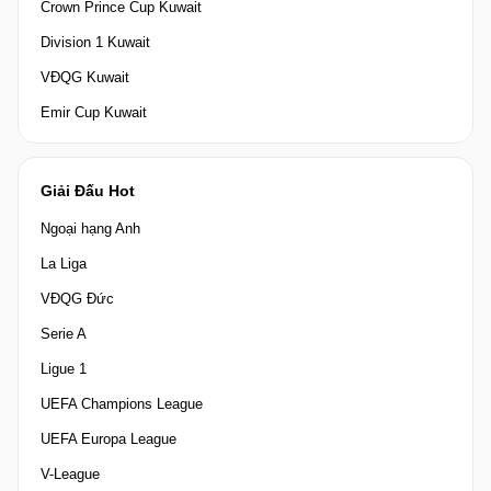
Crown Prince Cup Kuwait
Division 1 Kuwait
VĐQG Kuwait
Emir Cup Kuwait
Giải Đấu Hot
Ngoại hạng Anh
La Liga
VĐQG Đức
Serie A
Ligue 1
UEFA Champions League
UEFA Europa League
V-League