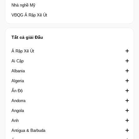
Nhà nghề Mỹ
VĐQG Ả Rập Xê Út
Tất cả giải Đấu
Ả Rập Xê Út
Ai Cập
Crown Prince Cup Saudi Arabia
Albania
Division 1 Saudi Arabia
Cúp quốc gia Ai Cập
Algeria
King's Cup Saudi Arabia
Cúp Liên đoàn Ai Cập
1st Division Albania
Ấn Độ
VĐQG Ả Rập Xê Út
Ngoại hạng Ai Cập
2nd Division
Coupe de la Ligue Algeria
Andorra
Siêu Cúp Ả Rập Xê Út
Second Division A
Cup Albania
Coupe Nationale
AIFF Super Cup India
Angola
Siêu Cúp Ai Cập
Super Cup Albania
VĐQG Algeria
Calcutta Premier Division
VĐQG Andorra
Anh
VĐQG Albania
Ligue 2 Algeria
I-League
2a Divisio
Girabola
Antigua & Barbuda
Reserve League Algeria
I-League 2 India
Copa Constitucio
Hạng Nhất Anh