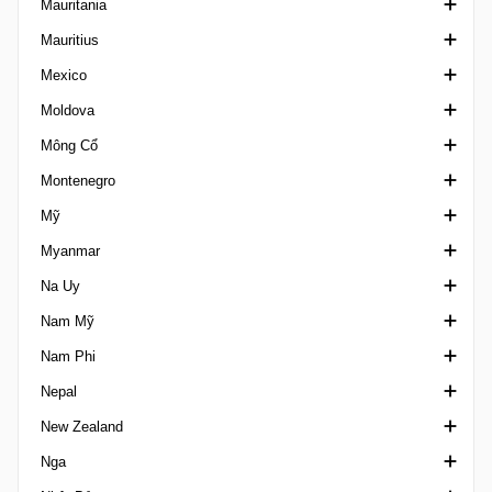
Mauritania
Paranaense U20
MFL Cup
Challenge Cup Malta
Mauritius
Paulista A1
Super League Malaysia
Challenge League Malta
VĐQG Mauritania
Mexico
Paulista A2
Ngoại hạng Malta
Mauritian League
Moldova
Paulista A3
FA Trophy Malta
Copa MX
Mông Cổ
Paulista A4
Super Cup Malta
Copa por Mexico
Cupa Moldova
Montenegro
Paulista Série B
VĐQG Mexico
VĐQG Moldova
Ngoại hạng Mông Cổ
Mỹ
Paulista U20
Liga de Expansion MX
Liga 1 Moldova
Siêu Cúp Mông Cổ
VĐQG Montenegro
Myanmar
Pernambucano 1
Liga MX Femenil
Cup Montenegro
Nhà nghề Mỹ
Na Uy
Pernambucano 2
Liga Premier Serie A
Second League Montenegro
MLS All-Star
VĐQG Myanmar
Nam Mỹ
Pernambucano 3
Liga Premier Serie B
MLS Next Pro
1. Division Norway
Nam Phi
Pernambucano U20
Supercopa MX
NASL
1. Division Women
CONMEBOL Copa America
Nepal
Piauiense
U20 League
NISA
2. Division Norway
CONMEBOL Copa America Femenina
1st Division South Africa
New Zealand
Potiguar 1
U23 League
NPSL
VĐQG Na Uy
CONMEBOL Libertadores
8 Cup
A Division
Nga
Potiguar 2
NWSL
3. Division Norway
CONMEBOL Libertadores Femenina
Cup South Africa
VĐQG New Zealand