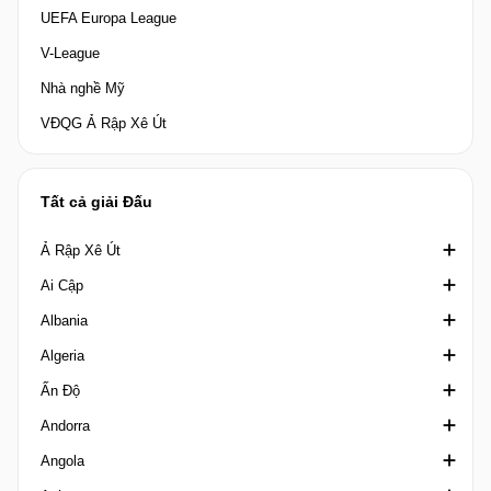
UEFA Europa League
V-League
Nhà nghề Mỹ
VĐQG Ả Rập Xê Út
Tất cả giải Đấu
Ả Rập Xê Út
Ai Cập
Crown Prince Cup Saudi Arabia
Albania
Division 1 Saudi Arabia
Cúp quốc gia Ai Cập
Algeria
King's Cup Saudi Arabia
Cúp Liên đoàn Ai Cập
1st Division Albania
Ấn Độ
VĐQG Ả Rập Xê Út
Ngoại hạng Ai Cập
2nd Division
Coupe de la Ligue Algeria
Andorra
Siêu Cúp Ả Rập Xê Út
Second Division A
Cup Albania
Coupe Nationale
AIFF Super Cup India
Angola
Siêu Cúp Ai Cập
Super Cup Albania
VĐQG Algeria
Calcutta Premier Division
VĐQG Andorra