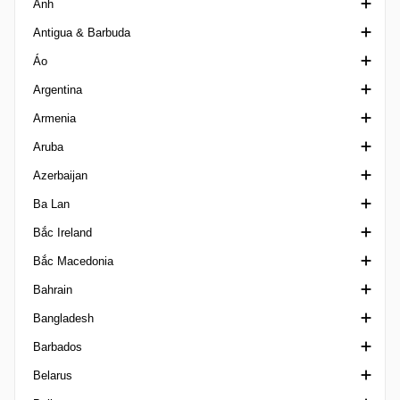
Anh
VĐQG Albania
Ligue 2 Algeria
I-League
2a Divisio
Girabola
Antigua & Barbuda
Reserve League Algeria
I-League 2 India
Copa Constitucio
Hạng Nhất Anh
Áo
Super Cup Algeria
VĐQG Ấn Độ
Super Cup Andorra
Siêu cúp Anh
VĐQG Antigua & Barbuda
Argentina
Santosh Trophy India
Cúp Liên đoàn
Giải hạng hai Áo
Armenia
FA Cup
VĐQG Áo
Cúp quốc gia Argentina
Aruba
FA Trophy England
Cúp Bóng đá Áo
Cúp Siêu giải đấu
Cup Armenia
Azerbaijan
FA Women's League Cup
Frauenliga
VĐQG Argentina, Torneo Betano
Ngoại hạng Armenia
Division di Honor
Ba Lan
FA Youth Cup
Landesliga
Prim B Metro Argentina
Super Cup Armenia
Cúp Bóng đá Azerbaijan
Bắc Ireland
League Cup England
Regionalliga Austria
Primera C
First League Armenia
Ngoại hạng Azerbaijan
Central Youth League
Bắc Macedonia
League One England
Primera D
Birinci Dasta
VĐQG Ba Lan
Championship Northern Ireland
Bahrain
League Two England
Giải hạng nhì Argentina
Cup Poland
Charity Shield
VĐQG Bắc Macedonia
Bangladesh
National League England
Super Copa Argentina
Ekstraliga Women
Irish Cup
Cup North Macedonia
Cúp Nhà vua Bahrain
Barbados
National League Cup
Super Copa International
I Liga
League Cup Northern Ireland
Second League North Macedonia
Ngoại hạng Bahrain
Ngoại hạng Bangladesh
Belarus
National League N / S England
Torneo Federal A Argentina
II Liga
VĐQG Bắc Ireland
Siêu Cúp Bahrain
Federation Cup Bangladesh
Ngoại hạng Barbados